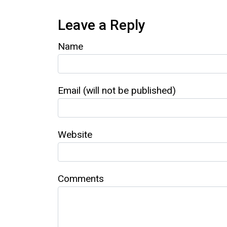
Leave a Reply
Name
Email (will not be published)
Website
Comments