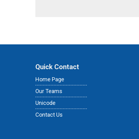
Quick Contact
Home Page
Our Teams
Unicode
Contact Us