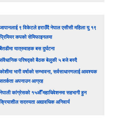
जापानलाई ९ विकेटले हराउँदै नेपाल एसीसी महिला यु १९
प्रिमियर कपको सेमिफाइनलमा
बैतडीमा यात्रुवाहक बस दुर्घटना
संवैधानिक परिषद्को बैठक बेलुकी ५ बजे बस्दै
कोशीमा भारी वर्षाको सम्भावना, सर्वसाधारणलाई आवश्यक
सतर्कता अपनाउन आग्रह
नेपाली कांग्रेसको १५औँ महाधिवेशनमा सहभागी हुन
क्रियाशील सदस्यता अद्यावधिक अनिवार्य