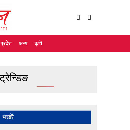
प्रदेश
अन्य
कृषि
ट्रेन्डिङ
भर्खरै