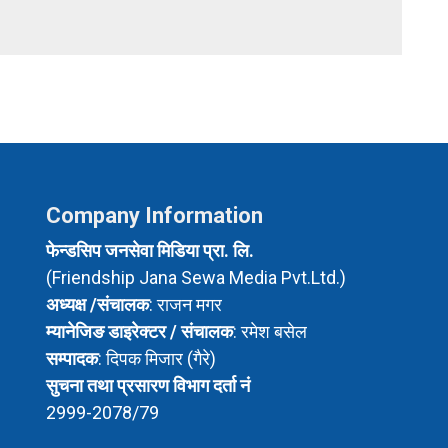
Company Information
फेन्डसिप जनसेवा मिडिया प्रा. लि.
(Friendship Jana Sewa Media Pvt.Ltd.)
अध्यक्ष /संचालक
: राजन मगर
म्यानेजिङ डाइरेक्टर / संचालक
: रमेश बसेल
सम्पादक
: दिपक मिजार (गैरे)
सुचना तथा प्रसारण विभाग दर्ता नं
2999-2078/79