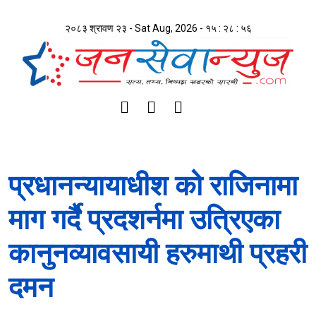
२०८३ श्रावण २३ - Sat Aug, 2026 -
१५ : २८ : ५७
प्रधानन्यायाधीश को राजिनामा
माग गर्दै प्रदशर्नमा उत्रिएका
कानुनव्यावसायी हरुमाथी प्रहरी
दमन