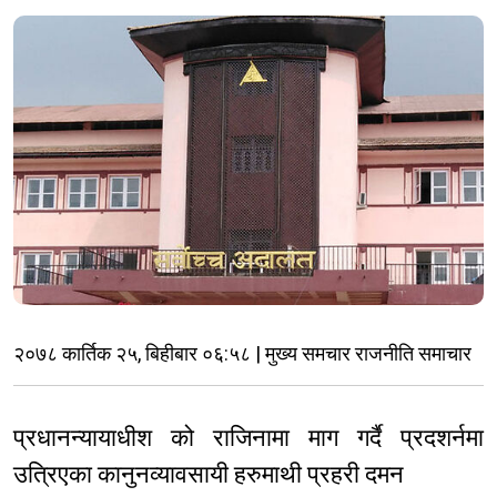
२०७८ कार्तिक २५, बिहीबार ०६:५८ | मुख्य समचार राजनीति समाचार
प्रधानन्यायाधीश को राजिनामा माग गर्दै प्रदशर्नमा
उत्रिएका कानुनव्यावसायी हरुमाथी प्रहरी दमन