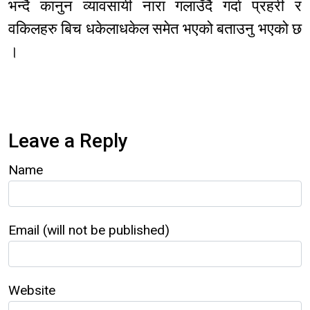
भन्दै कानुन व्यावसायी नारा गलाउँदै गर्दा प्रहरी र
वकिलहरु बिच धकेलाधकेल समेत भएको बताउनु भएको छ
।
Leave a Reply
Name
Email (will not be published)
Website