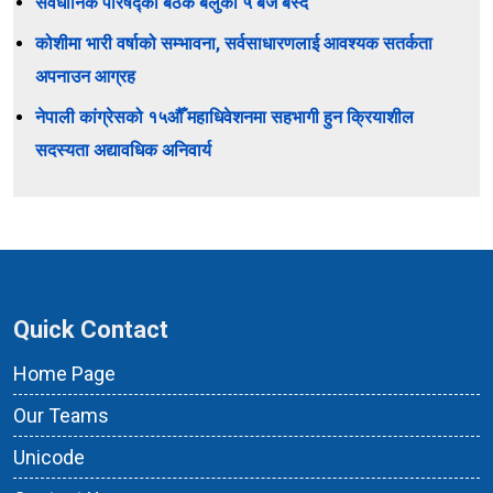
संवैधानिक परिषद्को बैठक बेलुकी ५ बजे बस्दै
कोशीमा भारी वर्षाको सम्भावना, सर्वसाधारणलाई आवश्यक सतर्कता
अपनाउन आग्रह
नेपाली कांग्रेसको १५औँ महाधिवेशनमा सहभागी हुन क्रियाशील
सदस्यता अद्यावधिक अनिवार्य
Quick Contact
Home Page
Our Teams
Unicode