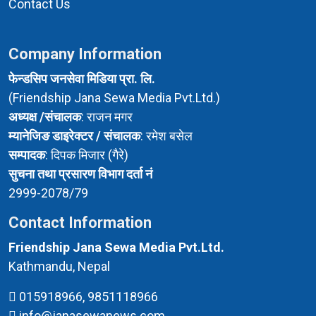
Contact Us
Company Information
फेन्डसिप जनसेवा मिडिया प्रा. लि.
(Friendship Jana Sewa Media Pvt.Ltd.)
अध्यक्ष /संचालक
: राजन मगर
म्यानेजिङ डाइरेक्टर / संचालक
: रमेश बसेल
सम्पादक
: दिपक मिजार (गैरे)
सुचना तथा प्रसारण विभाग दर्ता नं
2999-2078/79
Contact Information
Friendship Jana Sewa Media Pvt.Ltd.
Kathmandu, Nepal
015918966, 9851118966
info@janasewanews.com