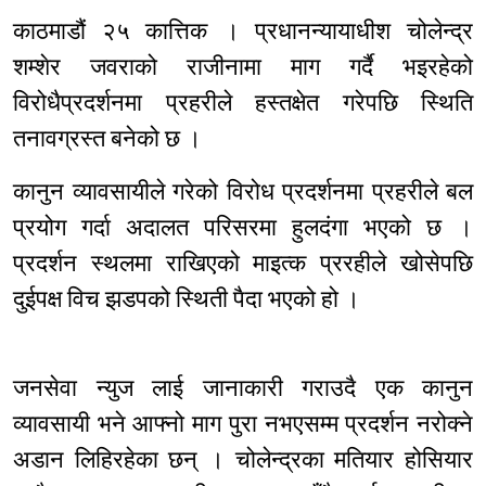
काठमाडौं २५ कात्तिक । प्रधानन्यायाधीश चोलेन्द्र
शम्शेर जवराको राजीनामा माग गर्दै भइरहेको
विरोधैप्रदर्शनमा प्रहरीले हस्तक्षेत गरेपछि स्थिति
तनावग्रस्त बनेको छ ।
कानुन व्यावसायीले गरेको विरोध प्रदर्शनमा प्रहरीले बल
प्रयोग गर्दा अदालत परिसरमा हुलदंगा भएको छ ।
प्रदर्शन स्थलमा राखिएको माइत्क प्ररहीले खोसेपछि
दुईपक्ष विच झडपको स्थिती पैदा भएको हो ।
जनसेवा न्युज लाई जानाकारी गराउदै एक कानुन
व्यावसायी भने आफ्नो माग पुरा नभएसम्म प्रदर्शन नरोक्ने
अडान लिहिरहेका छन् । चोलेन्द्रका मतियार होसियार