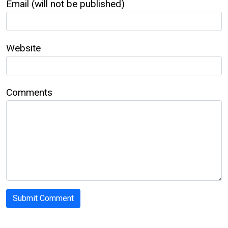
Email (will not be published)
Website
Comments