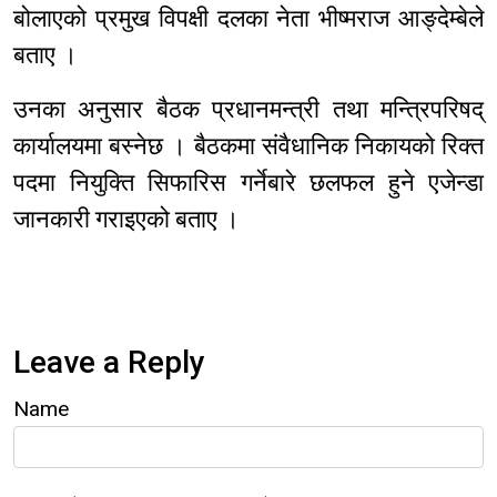
बोलाएको प्रमुख विपक्षी दलका नेता भीष्मराज आङ्देम्बेले
बताए ।
उनका अनुसार बैठक प्रधानमन्त्री तथा मन्त्रिपरिषद्
कार्यालयमा बस्नेछ । बैठकमा संवैधानिक निकायको रिक्त
पदमा नियुक्ति सिफारिस गर्नेबारे छलफल हुने एजेन्डा
जानकारी गराइएको बताए ।
Leave a Reply
Name