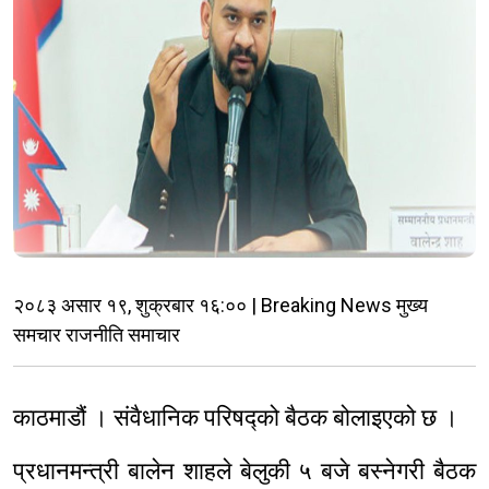
२०८३ असार १९, शुक्रबार १६:०० | Breaking News मुख्य
समचार राजनीति समाचार
काठमाडौं । संवैधानिक परिषद्को बैठक बोलाइएको छ ।
प्रधानमन्त्री बालेन शाहले बेलुकी ५ बजे बस्नेगरी बैठक