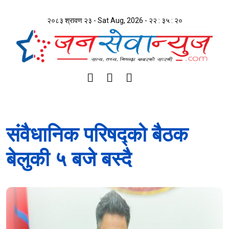
२०८३ श्रावण २३ - Sat Aug, 2026 -
२२ : ३५ : २०
संवैधानिक परिषद्को बैठक
बेलुकी ५ बजे बस्दै