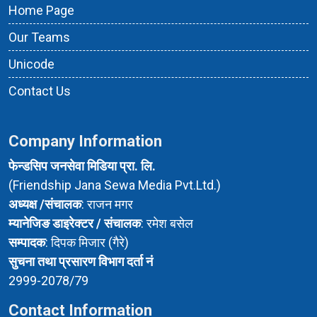
Home Page
Our Teams
Unicode
Contact Us
Company Information
फेन्डसिप जनसेवा मिडिया प्रा. लि.
(Friendship Jana Sewa Media Pvt.Ltd.)
अध्यक्ष /संचालक
: राजन मगर
म्यानेजिङ डाइरेक्टर / संचालक
: रमेश बसेल
सम्पादक
: दिपक मिजार (गैरे)
सुचना तथा प्रसारण विभाग दर्ता नं
2999-2078/79
Contact Information