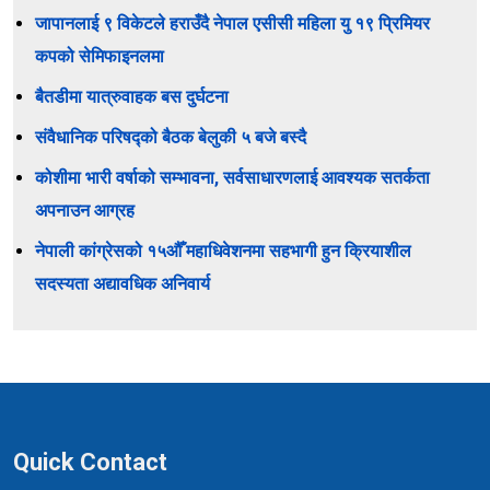
जापानलाई ९ विकेटले हराउँदै नेपाल एसीसी महिला यु १९ प्रिमियर
कपको सेमिफाइनलमा
बैतडीमा यात्रुवाहक बस दुर्घटना
संवैधानिक परिषद्को बैठक बेलुकी ५ बजे बस्दै
कोशीमा भारी वर्षाको सम्भावना, सर्वसाधारणलाई आवश्यक सतर्कता
अपनाउन आग्रह
नेपाली कांग्रेसको १५औँ महाधिवेशनमा सहभागी हुन क्रियाशील
सदस्यता अद्यावधिक अनिवार्य
Quick Contact