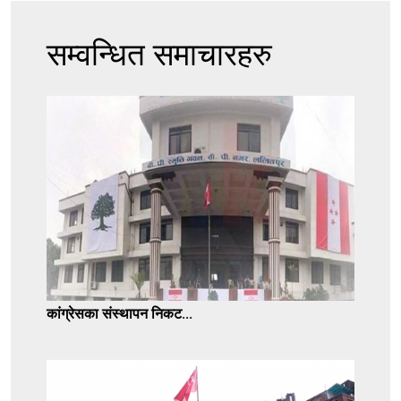
सम्वन्धित समाचारहरु
कांग्रेसका संस्थापन निकट...