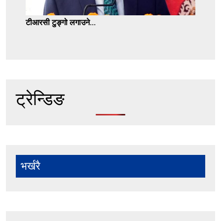
टीआरसी टुङ्गो लगाउने...
ट्रेन्डिङ
भर्खरै