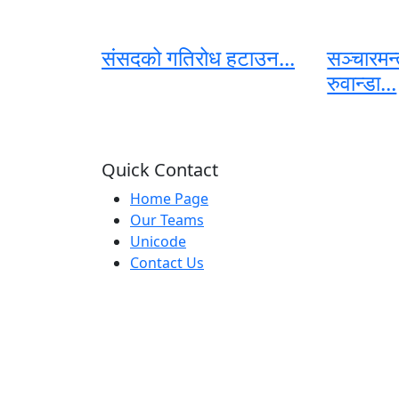
संसदको गतिरोध हटाउन...
सञ्चारमन्त
रुवान्डा...
Quick Contact
Home Page
Our Teams
Unicode
Contact Us