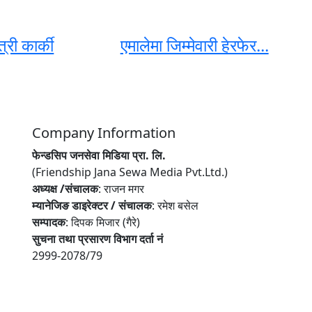
्री कार्की
एमालेमा जिम्मेवारी हेरफेर...
Company Information
फेन्डसिप जनसेवा मिडिया प्रा. लि.
(Friendship Jana Sewa Media Pvt.Ltd.)
अध्यक्ष /संचालक
: राजन मगर
म्यानेजिङ डाइरेक्टर / संचालक
: रमेश बसेल
सम्पादक
: दिपक मिजार (गैरे)
सुचना तथा प्रसारण विभाग दर्ता नं
2999-2078/79