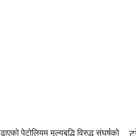
ढाएको पेटोलियम मूल्यबृद्धि विरुद्ध संघर्षको
ट्