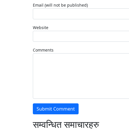
Email (will not be published)
Website
Comments
सम्वन्धित समाचारहरु