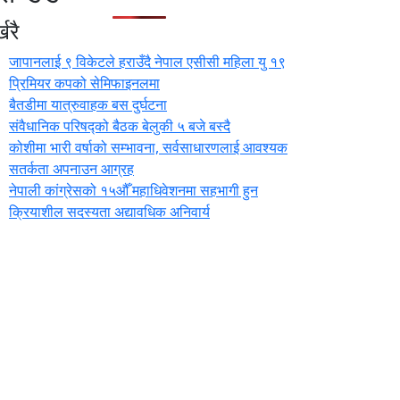
खरै
जापानलाई ९ विकेटले हराउँदै नेपाल एसीसी महिला यु १९
प्रिमियर कपको सेमिफाइनलमा
बैतडीमा यात्रुवाहक बस दुर्घटना
संवैधानिक परिषद्को बैठक बेलुकी ५ बजे बस्दै
कोशीमा भारी वर्षाको सम्भावना, सर्वसाधारणलाई आवश्यक
सतर्कता अपनाउन आग्रह
नेपाली कांग्रेसको १५औँ महाधिवेशनमा सहभागी हुन
क्रियाशील सदस्यता अद्यावधिक अनिवार्य