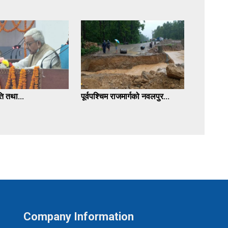
ि तथा...
पूर्वपश्चिम राजमार्गको नवलपुर...
Company Information