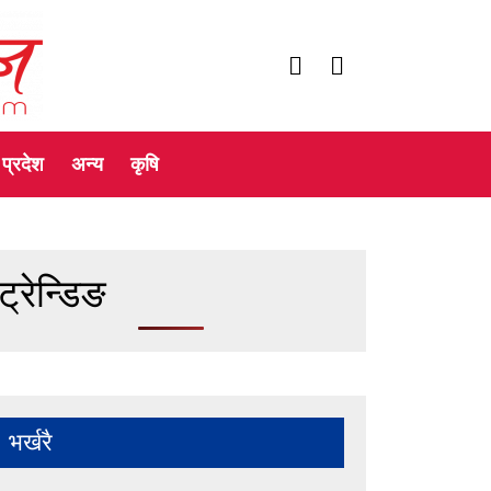
प्रदेश
अन्य
कृषि
ट्रेन्डिङ
भर्खरै