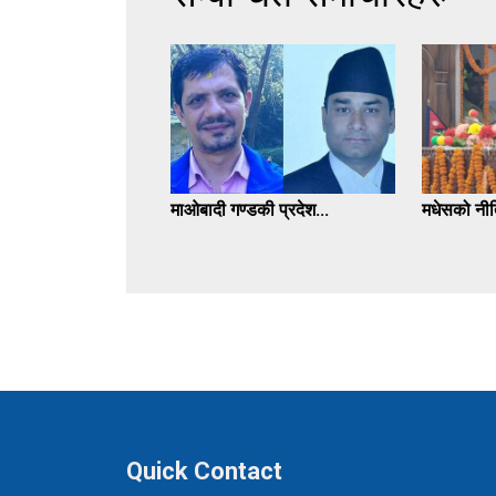
माओबादी गण्डकी प्रदेश...
मधेसको नीत
Quick Contact