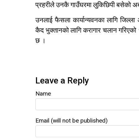
प्रहरीले उनकै गाउँघरमा लुकिछिपी बसेको अब
उनलाई फैसला कार्यान्यवनका लागि जिल्ल
कैद भुक्तानको लागि करागार चलान गरिएको १
छ ।
Leave a Reply
Name
Email (will not be published)