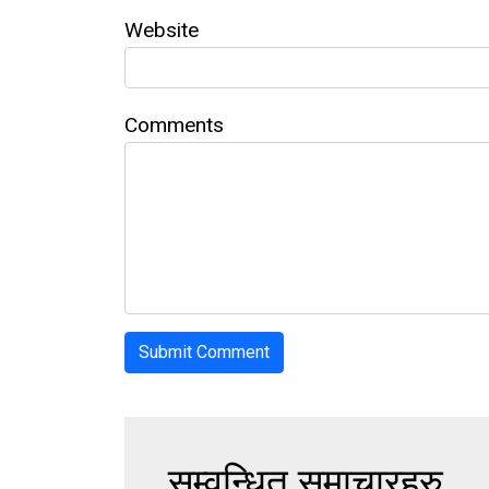
Website
Comments
सम्वन्धित समाचारहरु