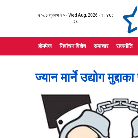
२०८३ श्रावण २० - Wed Aug, 2026 -
९ : ४६ :
२८
होमपेज
निर्वाचन विशेष
समाचार
राजनीति
ज्यान मार्ने उद्योग मुद्द