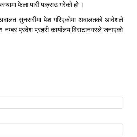
स्थामा फेला पारी पक्राउ गरेको हो ।
ा अदालत सुनसरीमा पेश गरिएकोमा अदालतको आदेशले
 नम्बर प्रदेश प्रहरी कार्यालय विराटानगरले जनाएको