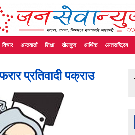
विचार
अन्तवार्ता
शिक्षा
खेलकुद
आर्थिक
अन्तराष्ट्रिय
ाका फरार प्रतिवादी पक्राउ