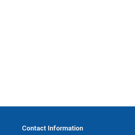
Contact Information