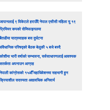
जापानलाई ९ विकेटले हराउँदै नेपाल एसीसी महिला यु १९
प्रिमियर कपको सेमिफाइनलमा
बैतडीमा यात्रुवाहक बस दुर्घटना
संवैधानिक परिषद्को बैठक बेलुकी ५ बजे बस्दै
कोशीमा भारी वर्षाको सम्भावना, सर्वसाधारणलाई आवश्यक
सतर्कता अपनाउन आग्रह
नेपाली कांग्रेसको १५औँ महाधिवेशनमा सहभागी हुन
क्रियाशील सदस्यता अद्यावधिक अनिवार्य