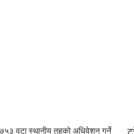
र ७५३ वटा स्थानीय तहको अधिवेशन गर्ने
ट्