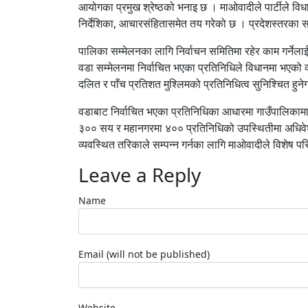
आयोगका प्रमुख श्रेष्ठको भनाइ छ । माओवादीले पार्टीले वि
निर्देशिका, आचारसंहितासमेत तय गरेको छ । प्रदेशस्तरका 
पालिका सम्मेलनका लागि निर्वाचन समितिमा रहेर काम गर्नेला
वडा सम्मेलनमा निर्वाचित भएका प्रतिनिधिले विधानमा भएको
दलित र पाँच प्रतिशत मुश्लिमको प्रतिनिधित्व सुनिश्चित हुनेग
वडाबाट निर्वाचित भएका प्रतिनिधिका आधारमा गाउँपालिकाम
३०० सय र महानगरमा ४०० प्रतिनिधिको उपस्थितीमा अधिवेशन
व्यवस्थित तरिकाले सम्पन्न गर्नका लागि माओवादीले विशेष
Leave a Reply
Name
Email (will not be published)
Website