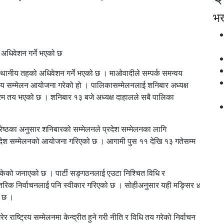
भर्
 अधिवेशन गर्ने भएको छ
स्थानीय तहको अधिवेशन गर्ने भएको छ । माओवादीले सम्पर्क समन्वय
य सम्मेलन आयोजना गरेको हो । पालिकासम्मेलनलाई शनिबार अध्यक्ष
र्यक्रम तय भएको छ । शनिबार १३ बजे अध्यक्ष दाहालले सबै पालिका
्रेष्ठका अनुसार शनिबारको सम्मेलनले प्रदेश सम्मेलनका लागि
्रदेश सम्मेलनको आयोजना गरिएको छ । आगामी पुस ११ देखि १३ गतेसम्म
ेको जनाएको छ । पार्टी सङ्गठनलाई एउटा निश्चित विधि र
ै आन्तरिक निर्वाचनलाई पनि स्वीकार गरिएको छ । सोहीअनुसार यही मङ्सिर ४
ो छ ।
 राष्ट्रिय सम्मेलनमा केन्द्रीत हुने गरी नीति र विधि तय गरेको निर्वाचन