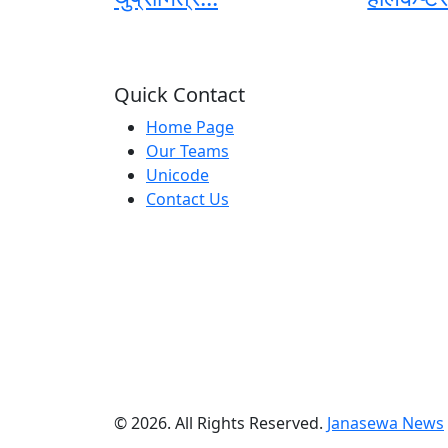
Quick Contact
Home Page
Our Teams
Unicode
Contact Us
© 2026. All Rights Reserved.
Janasewa News