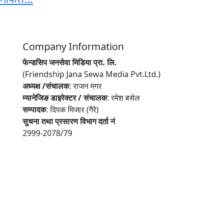
Company Information
फेन्डसिप जनसेवा मिडिया प्रा. लि.
(Friendship Jana Sewa Media Pvt.Ltd.)
अध्यक्ष /संचालक
: राजन मगर
म्यानेजिङ डाइरेक्टर / संचालक
: रमेश बसेल
सम्पादक
: दिपक मिजार (गैरे)
सुचना तथा प्रसारण विभाग दर्ता नं
2999-2078/79