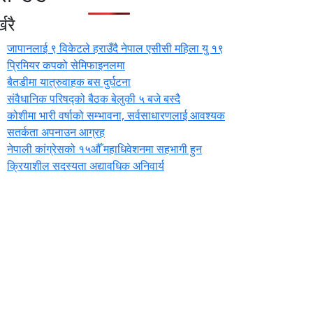
खरै
जापानलाई ९ विकेटले हराउँदै नेपाल एसीसी महिला यु १९
प्रिमियर कपको सेमिफाइनलमा
बैतडीमा यात्रुवाहक बस दुर्घटना
संवैधानिक परिषद्को बैठक बेलुकी ५ बजे बस्दै
कोशीमा भारी वर्षाको सम्भावना, सर्वसाधारणलाई आवश्यक
सतर्कता अपनाउन आग्रह
नेपाली कांग्रेसको १५औँ महाधिवेशनमा सहभागी हुन
क्रियाशील सदस्यता अद्यावधिक अनिवार्य