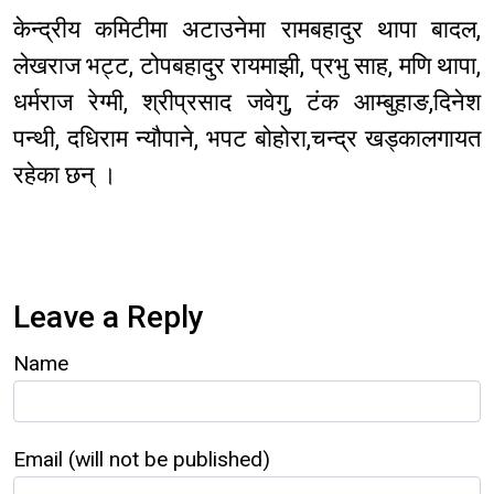
केन्द्रीय कमिटीमा अटाउनेमा रामबहादुर थापा बादल,
लेखराज भट्ट, टोपबहादुर रायमाझी, प्रभु साह, मणि थापा,
धर्मराज रेग्मी, श्रीप्रसाद जवेगु, टंक आम्बुहाङ,दिनेश
पन्थी, दधिराम न्यौपाने, भपट बोहोरा,चन्द्र खड्कालगायत
रहेका छन् ।
Leave a Reply
Name
Email (will not be published)