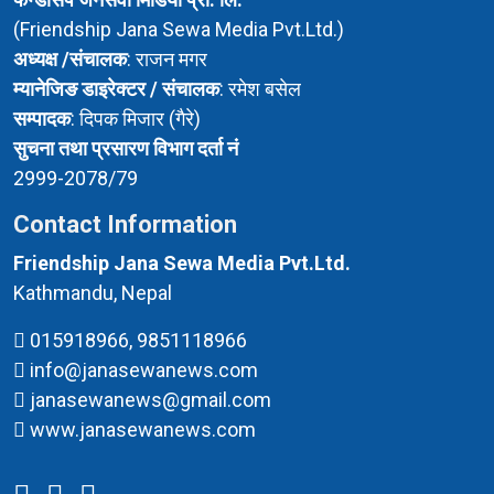
(Friendship Jana Sewa Media Pvt.Ltd.)
अध्यक्ष /संचालक
: राजन मगर
म्यानेजिङ डाइरेक्टर / संचालक
: रमेश बसेल
सम्पादक
: दिपक मिजार (गैरे)
सुचना तथा प्रसारण विभाग दर्ता नं
2999-2078/79
Contact Information
Friendship Jana Sewa Media Pvt.Ltd.
Kathmandu, Nepal
015918966, 9851118966
info@janasewanews.com
janasewanews@gmail.com
www.janasewanews.com