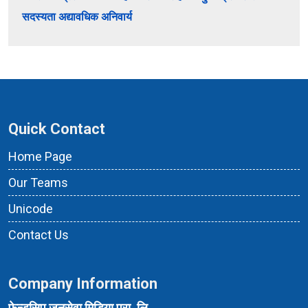
सदस्यता अद्यावधिक अनिवार्य
Quick Contact
Home Page
Our Teams
Unicode
Contact Us
Company Information
फेन्डसिप जनसेवा मिडिया प्रा. लि.