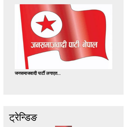
जनसमाजवादी पार्टी लगाएत...
ट्रेन्डिङ