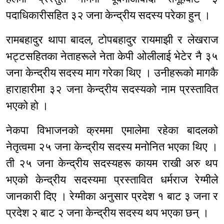
पदाधिकारीसहित ३२ जना केन्द्रीय सदस्य परेका हुन् ।
रामबहादुर थापा बादल, टोपबहादुर रायमाझी र लेखराज
भट्टसहितका नेताहरूले नेता केपी ओलीलाई भेटेर नै ३५
जना केन्द्रीय सदस्य माग गरेका थिए । उनीहरूको मागकै
हाराहारीमा ३२ जना केन्द्रीय सदस्यको नाम प्रस्तावित
भएको हो ।
नेकपा विभाजनको क्रममा एमालेमा रहेका बादलको
नेतृत्वमा २५ जना केन्द्रीय सदस्य मनोनित भएका थिए ।
ती २५ जना केन्द्रीय सदस्यहरू कायम राखी अरु थप
भएको केन्द्रीय सदस्यमा प्रस्तावित धर्मराज रेग्मीले
जानकारी दिए । रेग्मीका अनुसार प्रदेश १ बाट ३ जना र
प्रदेश २ बाट २ जना केन्द्रीय सदस्य थप भएका छन् ।