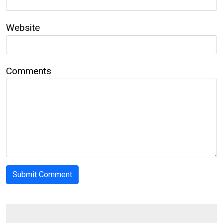
Website
Comments