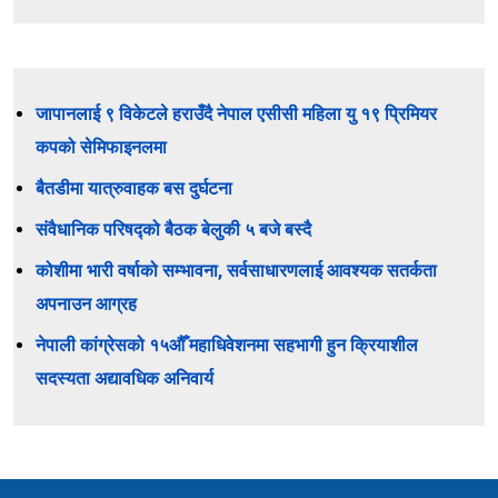
जापानलाई ९ विकेटले हराउँदै नेपाल एसीसी महिला यु १९ प्रिमियर
कपको सेमिफाइनलमा
बैतडीमा यात्रुवाहक बस दुर्घटना
संवैधानिक परिषद्को बैठक बेलुकी ५ बजे बस्दै
कोशीमा भारी वर्षाको सम्भावना, सर्वसाधारणलाई आवश्यक सतर्कता
अपनाउन आग्रह
नेपाली कांग्रेसको १५औँ महाधिवेशनमा सहभागी हुन क्रियाशील
सदस्यता अद्यावधिक अनिवार्य