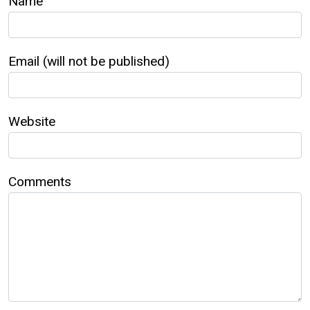
Name
Email (will not be published)
Website
Comments