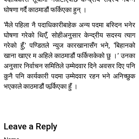
घोषणा गर्दै काठमाडौं फर्किएका हुन् ।
‘मैले पहिला नै पदाधिकारीबाहेक अन्य पदमा बस्दिन भनेर
घोषणा गरेको थिएँ, सोहीअनुसार केन्द्रीय सदस्य त्याग
गरेको हुँ,’ पण्डितले न्युज कारखानासँग भने, ‘बिहानको
खाना खाएर म अहिले काठमाडौं फर्किसकेको छु ।’ उनका
अनुसार निर्वाचन समितिले उम्मेदवार दिने अवसर दिए पनि
कुनै पनि कार्यकारी पदमा उम्मेदवार रहन भने अनिच्छुक
भएकाले काठमाडौं फर्र्किएका हुँ ।
Leave a Reply