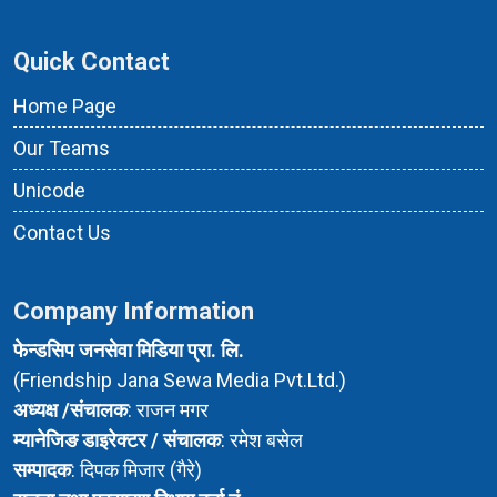
Quick Contact
Home Page
Our Teams
Unicode
Contact Us
Company Information
फेन्डसिप जनसेवा मिडिया प्रा. लि.
(Friendship Jana Sewa Media Pvt.Ltd.)
अध्यक्ष /संचालक
: राजन मगर
म्यानेजिङ डाइरेक्टर / संचालक
: रमेश बसेल
सम्पादक
: दिपक मिजार (गैरे)