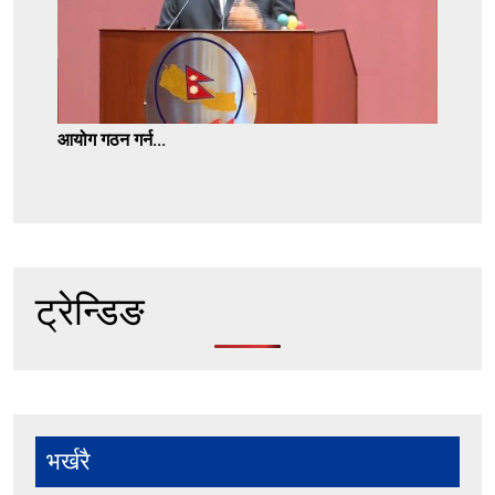
आयोग गठन गर्न...
ट्रेन्डिङ
भर्खरै