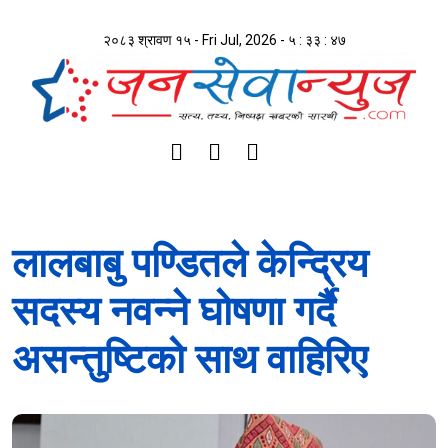
२०८३ श्रावण १५ - Fri Jul, 2026 -
५ : ३३ : ४८
लालबाबु पण्डितले केन्द्रिय
सदस्य नवन्ने घोषणा गर्दै
असन्तुष्टिको साथ वाहिरिए