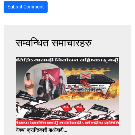
सम्वन्धित समाचारहरु
नेकपा क्रान्तिकारी माओवादी...