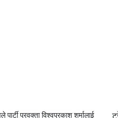
े पार्टी प्रवक्ता विश्वप्रकाश शर्मालाई
ट्