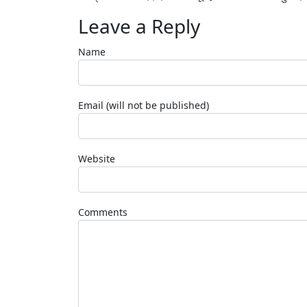
Leave a Reply
Name
Email (will not be published)
Website
Comments