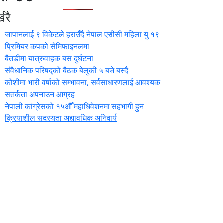
खरै
जापानलाई ९ विकेटले हराउँदै नेपाल एसीसी महिला यु १९
प्रिमियर कपको सेमिफाइनलमा
बैतडीमा यात्रुवाहक बस दुर्घटना
संवैधानिक परिषद्को बैठक बेलुकी ५ बजे बस्दै
कोशीमा भारी वर्षाको सम्भावना, सर्वसाधारणलाई आवश्यक
सतर्कता अपनाउन आग्रह
नेपाली कांग्रेसको १५औँ महाधिवेशनमा सहभागी हुन
क्रियाशील सदस्यता अद्यावधिक अनिवार्य