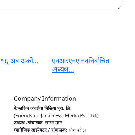
६ अब अर्को...
एनआरएनए नवनिर्वाचित
अध्यक्ष...
Company Information
फेन्डसिप जनसेवा मिडिया प्रा. लि.
(Friendship Jana Sewa Media Pvt.Ltd.)
अध्यक्ष /संचालक
: राजन मगर
म्यानेजिङ डाइरेक्टर / संचालक
: रमेश बसेल