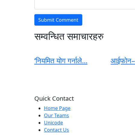
सम्वन्धित समाचारहरु
‘नियमित योग गर्नाले...
आईफोन–१
Quick Contact
Home Page
Our Teams
Unicode
Contact Us