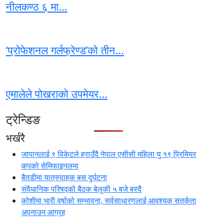
नीलकण्ठ ६ मा...
‘प्रोफेशनल गर्लफ्रेण्ड’को तीन...
एमालेले पोखराको उपमेयर...
ट्रेन्डिङ
भर्खरै
जापानलाई ९ विकेटले हराउँदै नेपाल एसीसी महिला यु १९ प्रिमियर
कपको सेमिफाइनलमा
बैतडीमा यात्रुवाहक बस दुर्घटना
संवैधानिक परिषद्को बैठक बेलुकी ५ बजे बस्दै
कोशीमा भारी वर्षाको सम्भावना, सर्वसाधारणलाई आवश्यक सतर्कता
अपनाउन आग्रह