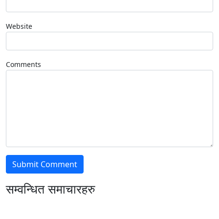
Website
Comments
सम्वन्धित समाचारहरु