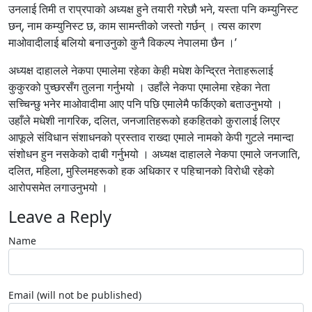
उनलाई तिमी त राप्रपाको अध्यक्ष हुने तयारी गरेछौ भने, यस्ता पनि कम्युनिस्ट
छन्, नाम कम्युनिस्ट छ, काम सामन्तीको जस्तो गर्छन् । त्यस कारण
माओवादीलाई बलियो बनाउनुको कुनै विकल्प नेपालमा छैन ।’
अध्यक्ष दाहालले नेकपा एमालेमा रहेका केही मधेश केन्द्रित नेताहरूलाई
कुकुरको पुच्छरसँग तुलना गर्नुभयो । उहाँले नेकपा एमालेमा रहेका नेता
सच्चिन्छु भनेर माओवादीमा आए पनि पछि एमालेमै फर्किएको बताउनुभयो ।
उहाँले मधेशी नागरिक, दलित, जनजातिहरूको हकहितको कुरालाई लिएर
आफूले संविधान संशाधनको प्रस्ताव राख्दा एमाले नामको केपी गुटले नमान्दा
संशोधन हुन नसकेको दाबी गर्नुभयो । अध्यक्ष दाहालले नेकपा एमाले जनजाति,
दलित, महिला, मुस्लिमहरूको हक अधिकार र पहिचानको विरोधी रहेको
आरोपसमेत लगाउनुभयो ।
Leave a Reply
Name
Email (will not be published)