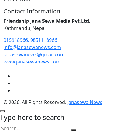
Contact Information
Friendship Jana Sewa Media Pvt.Ltd.
Kathmandu, Nepal
015918966, 9851118966
info@janasewanews.com
janasewanews@gmail.com
www.janasewanews.com
© 2026. All Rights Reserved.
Janasewa News
Type here to search