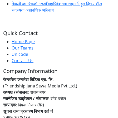
नेपाली कांग्रेसको १५औँ महाधिवेशनमा सहभागी हुन क्रियाशील
सदस्यता अद्यावधिक अनिवार्य
Quick Contact
Home Page
Our Teams
Unicode
Contact Us
Company Information
फेन्डसिप जनसेवा मिडिया प्रा. लि.
(Friendship Jana Sewa Media Pvt.Ltd.)
अध्यक्ष /संचालक
: राजन मगर
म्यानेजिङ डाइरेक्टर / संचालक
: रमेश बसेल
सम्पादक
: दिपक मिजार (गैरे)
सुचना तथा प्रसारण विभाग दर्ता नं
2999-2078/79