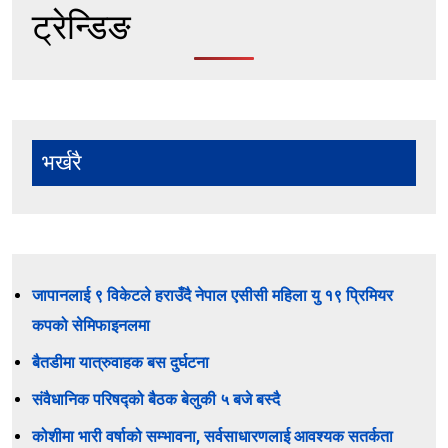
ट्रेन्डिङ
भर्खरै
जापानलाई ९ विकेटले हराउँदै नेपाल एसीसी महिला यु १९ प्रिमियर
कपको सेमिफाइनलमा
बैतडीमा यात्रुवाहक बस दुर्घटना
संवैधानिक परिषद्को बैठक बेलुकी ५ बजे बस्दै
कोशीमा भारी वर्षाको सम्भावना, सर्वसाधारणलाई आवश्यक सतर्कता