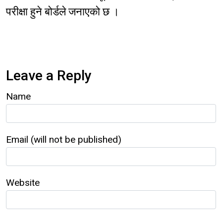
परीक्षा हुने बोर्डले जनाएको छ ।
Leave a Reply
Name
Email (will not be published)
Website