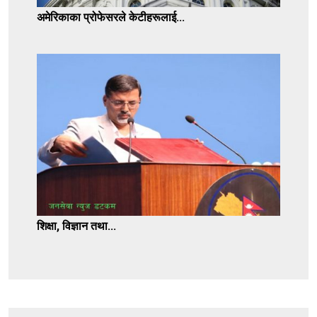
अमेरिकाका प्रोफेसरले केटीहरूलाई...
शिक्षा, विज्ञान तथा...