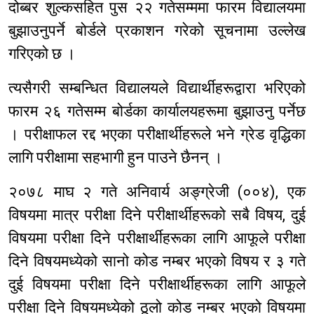
दोब्बर शुल्कसहित पुस २२ गतेसम्ममा फारम विद्यालयमा
बुझाउनुपर्ने बोर्डले प्रकाशन गरेको सूचनामा उल्लेख
गरिएको छ ।
त्यसैगरी सम्बन्धित विद्यालयले विद्यार्थीहरूद्वारा भरिएको
फारम २६ गतेसम्म बोर्डका कार्यालयहरूमा बुझाउनु पर्नेछ
। परीक्षाफल रद्द भएका परीक्षार्थीहरूले भने ग्रेड वृद्धिका
लागि परीक्षामा सहभागी हुन पाउने छैनन् ।
२०७८ माघ २ गते अनिवार्य अङ्ग्रेजी (००४), एक
विषयमा मात्र परीक्षा दिने परीक्षार्थीहरूको सबै विषय, दुई
विषयमा परीक्षा दिने परीक्षार्थीहरूका लागि आफूले परीक्षा
दिने विषयमध्येको सानो कोड नम्बर भएको विषय र ३ गते
दुई विषयमा परीक्षा दिने परीक्षार्थीहरूका लागि आफूले
परीक्षा दिने विषयमध्येको ठूलो कोड नम्बर भएको विषयमा