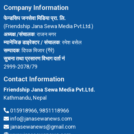
Company Information
फेन्डसिप जनसेवा मिडिया प्रा. लि.
(Friendship Jana Sewa Media Pvt.Ltd.)
अध्यक्ष /संचालक
: राजन मगर
म्यानेजिङ डाइरेक्टर / संचालक
: रमेश बसेल
सम्पादक
: दिपक मिजार (गैरे)
सुचना तथा प्रसारण विभाग दर्ता नं
2999-2078/79
Contact Information
Friendship Jana Sewa Media Pvt.Ltd.
Kathmandu, Nepal
015918966, 9851118966
info@janasewanews.com
janasewanews@gmail.com