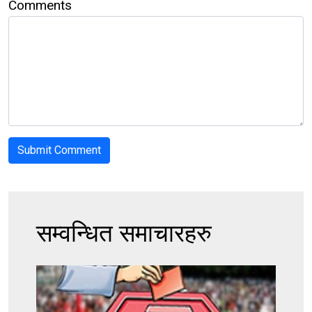
Comments
सम्वन्धित समाचारहरु