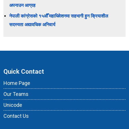
अपनाउन आग्रह
नेपाली कांग्रेसको १५औँ महाधिवेशनमा सहभागी हुन क्रियाशील
सदस्यता अद्यावधिक अनिवार्य
Quick Contact
Home Page
Our Teams
Unicode
Contact Us