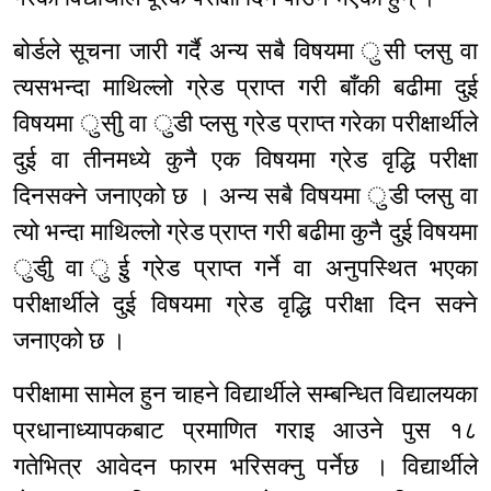
बोर्डले सूचना जारी गर्दै अन्य सबै विषयमा ुसी प्लसु वा
त्यसभन्दा माथिल्लो ग्रेड प्राप्त गरी बाँकी बढीमा दुई
विषयमा ुसीु वा ुडी प्लसु ग्रेड प्राप्त गरेका परीक्षार्थीले
दुई वा तीनमध्ये कुनै एक विषयमा ग्रेड वृद्धि परीक्षा
दिनसक्ने जनाएको छ । अन्य सबै विषयमा ुडी प्लसु वा
त्यो भन्दा माथिल्लो ग्रेड प्राप्त गरी बढीमा कुनै दुई विषयमा
ुडीु वा ुईु ग्रेड प्राप्त गर्ने वा अनुपस्थित भएका
परीक्षार्थीले दुई विषयमा ग्रेड वृद्धि परीक्षा दिन सक्ने
जनाएको छ ।
परीक्षामा सामेल हुन चाहने विद्यार्थीले सम्बन्धित विद्यालयका
प्रधानाध्यापकबाट प्रमाणित गराइ आउने पुस १८
गतेभित्र आवेदन फारम भरिसक्नु पर्नेछ । विद्यार्थीले