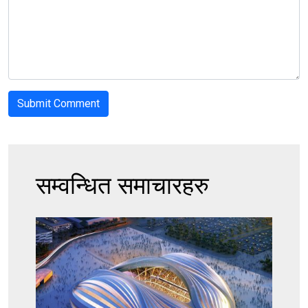
सम्वन्धित समाचारहरु