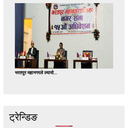
भरतपुर महानगरले ल्यायो...
ट्रेन्डिङ