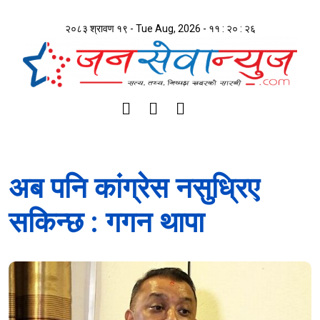
२०८३ श्रावण १९ - Tue Aug, 2026 -
११ : २० : २७
अब पनि कांग्रेस नसुध्रिए
सकिन्छ : गगन थापा