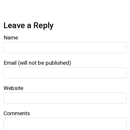
Leave a Reply
Name
Email (will not be published)
Website
Comments