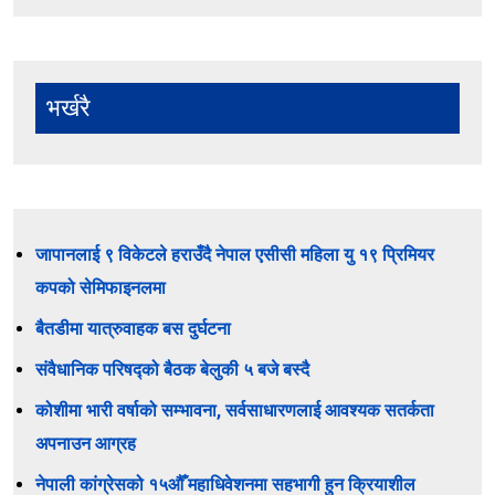
भर्खरै
जापानलाई ९ विकेटले हराउँदै नेपाल एसीसी महिला यु १९ प्रिमियर
कपको सेमिफाइनलमा
बैतडीमा यात्रुवाहक बस दुर्घटना
संवैधानिक परिषद्को बैठक बेलुकी ५ बजे बस्दै
कोशीमा भारी वर्षाको सम्भावना, सर्वसाधारणलाई आवश्यक सतर्कता
अपनाउन आग्रह
नेपाली कांग्रेसको १५औँ महाधिवेशनमा सहभागी हुन क्रियाशील