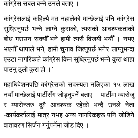
कांग्रेस सबल बन्ने उनले बताए ।
कांग्रेसलाई कहिल्यै मत नहालेको मान्छेलाई पनि कांग्रेस
सुध्रिनुपर्छ भन्ने लाग्ने कुराको, त्यसको आवश्यकताको
बोध गराउन सक्यौँ भने हामी त्यसै विजयी भयौँ । नभए
भएनौँ थापाले भने, हामी चुनाव जित्नुपर्छ भनेर लाग्नुभन्दा
एउटा नागरिकले कांग्रेस किन सुध्रिनुपर्छ भन्ने कुरा थाहा
पाउनु ठूलो कुरा हो ।’
महाधिवेशनपछि कांग्रेसको सदस्यता नलिएका १५ लाख
नयाँ मान्छेलाई पार्टीसँग जोड्नुपर्ने बताए । पार्टीमा म्यासेजु
र म्यासेन्जरु दुवै आवश्यक रहेको भन्दै उनले नेता
-कार्यकर्तालाई मात्र नभइ अन्य नागरिकहरू पनि जोडिने
वातावरण सिर्जन गर्नुपर्नेमा जोड दिए ।