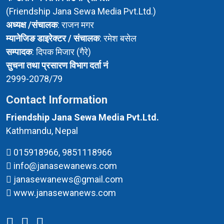
(Friendship Jana Sewa Media Pvt.Ltd.)
अध्यक्ष /संचालक
: राजन मगर
म्यानेजिङ डाइरेक्टर / संचालक
: रमेश बसेल
सम्पादक
: दिपक मिजार (गैरे)
सुचना तथा प्रसारण विभाग दर्ता नं
2999-2078/79
Contact Information
Friendship Jana Sewa Media Pvt.Ltd.
Kathmandu, Nepal
015918966, 9851118966
info@janasewanews.com
janasewanews@gmail.com
www.janasewanews.com