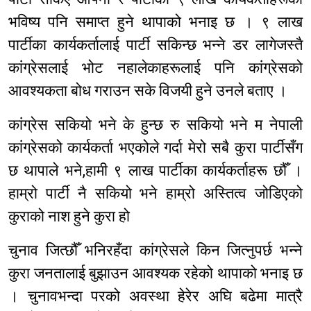
भविष्य पनि समाप्त हुने थापाको भनाइ छ । ९ लाख
पार्टीका कार्यकर्तालाई पार्टी सकिन्छ भन्ने डर लागेजस्तै
कांग्रेसलाई भोट नहालेकाहरूलाई पनि कांग्रेसको
आवश्यकता बोध गराउन सके विजयी हुने उनले बताए ।
कांग्रेस सकियो भने के हुन्छ रु सकियो भने म नेपाली
कांग्रेसको कार्यकर्ता भएकोले गर्दा मेरो सबै कुरा पार्टीसँग
छ थापाले भने,हामी ९ लाख पार्टीका कार्यकर्ताहरू छौँ ।
हाम्रो पार्टी नै सकियो भने हाम्रो अस्तित्व जोडिएको
कुराको नाश हुने कुरा हो
चुनाव जित्छौँ भनिरहँदा कांग्रेसले किन जित्नुपर्छ भन्ने
कुरा जनतालाई बुझाउन आवश्यक रहेको थापाको भनाइ छ
। चुनावभन्दा परको अवस्था हेरेर अघि बढेमा मात्रै