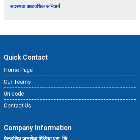
सदस्यता अद्यावधिक अनिवार्य
Quick Contact
Home Page
Our Teams
Unicode
Contact Us
Company Information
फेन्डसिप जनसेवा मिडिया प्रा. लि.