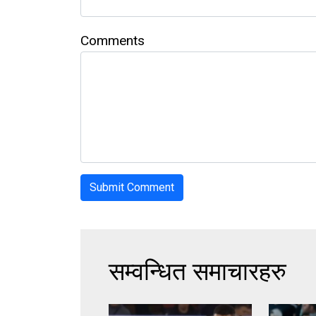
Comments
सम्वन्धित समाचारहरु