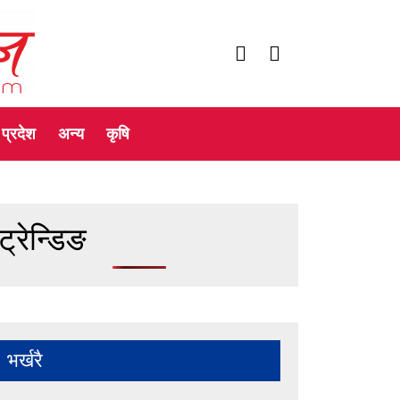
प्रदेश
अन्य
कृषि
ट्रेन्डिङ
भर्खरै