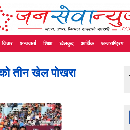
विचार
अन्तवार्ता
शिक्षा
खेलकुद
आर्थिक
अन्तराष्ट्रिय
को तीन खेल पोखरा