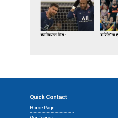
च्याम्पियन्स लिग :...
बार्सिलोना श
Quick Contact
Home Page
Our Teams