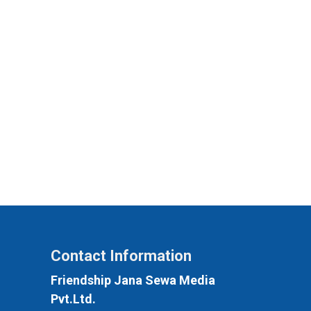
Contact Information
Friendship Jana Sewa Media
Pvt.Ltd.