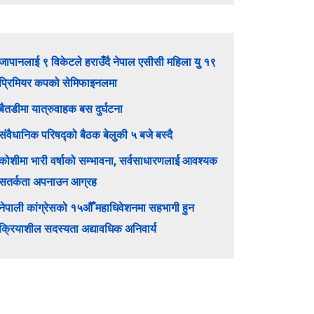
जापानलाई ९ विकेटले हराउँदै नेपाल एसीसी महिला यु १९
प्रिमियर कपको सेमिफाइनलमा
बैतडीमा यात्रुवाहक बस दुर्घटना
संवैधानिक परिषद्को बैठक बेलुकी ५ बजे बस्दै
कोशीमा भारी वर्षाको सम्भावना, सर्वसाधारणलाई आवश्यक
सतर्कता अपनाउन आग्रह
नेपाली कांग्रेसको १५औँ महाधिवेशनमा सहभागी हुन
क्रियाशील सदस्यता अद्यावधिक अनिवार्य