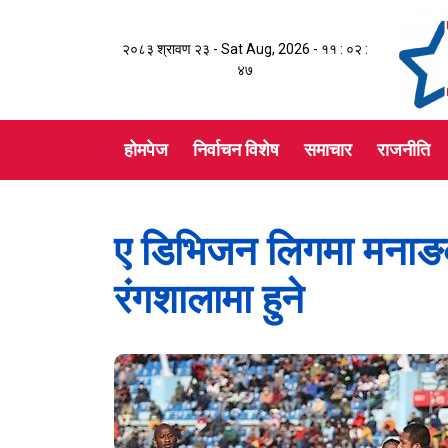
२०८३ श्रावण २३ - Sat Aug, 2026 -
११ : ०२ :
४८
होमपेज
निर्वाचन विशेष
समाचार
राजनीति
ए डिभिजन लिगमा मनाङ
रंगशालामा हुने