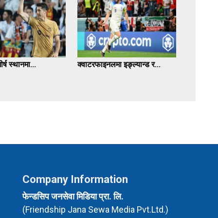
ीर्ष स्थानमा...
क्वाटरफाइनलमा इङ्ल्यान्ड र...
Company Information
फेन्डसिप जनसेवा मिडिया प्रा. लि.
(Friendship Jana Sewa Media Pvt.Ltd.)