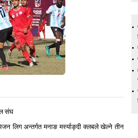
बल संघ
न लिग अन्तर्गत मनाङ मर्स्याङ्दी क्लबले खेल्ने तीन