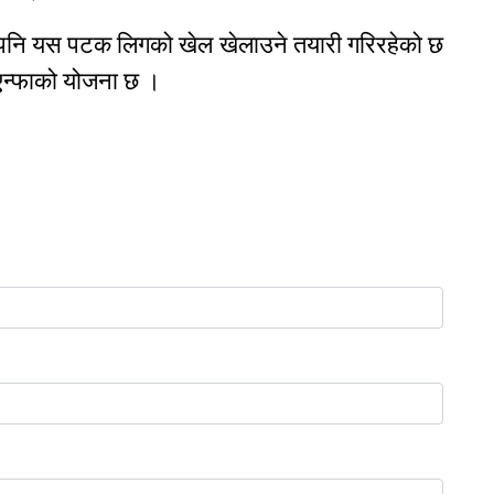
 पनि यस पटक लिगको खेल खेलाउने तयारी गरिरहेको छ
े एन्फाको योजना छ ।