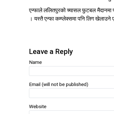
एन्फाले ललितपुरको च्यासल फुटबल मैदानमा
। यस्तै एन्फा कम्प्लेक्समा पनि लिग खेलाउन
Leave a Reply
Name
Email (will not be published)
Website