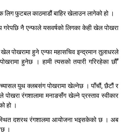
क लिग फुटबल काठमाडौं बाहिर खेलाउन लागेको हो ।
य गरेपछि नै एन्फाले यसवर्षको लिगका केही खेल पोखरा
न खेल पोखरामा हुने एन्फा महासचिव इन्द्रमान तुलाधरले
पोखरामा हुनेछ । हामी त्यसको तयारी गरिरहेका छौँ’
च्यासल युथ क्लबसंग पोखरामा खेल्नेछ । पाँचौं, छैटौं र
ले पोखरा रंगशालामा मनाङसँग खेल्ने प्रस्ताव स्वीकार
को हो ।
्वरस्थित दशरथ रंगशालमा आयोजना भइसकेको छ । अब
ेछ ।