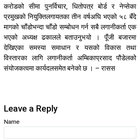
करोडको सीमा पुनर्विचार, धितोपत्र बोर्ड र नेप्सेका
प्रमुखको नियुक्तिलगायतका तीन वर्षअघि भएको ५८ बँदे
मागको चाँडोभन्दा चाँडो सम्बोधन गर्न सबै लगानीकर्ता एक
भएको अध्यक्ष ढकालले बताउनुभयो । पूँजी बजारमा
देखिएका समस्या समाधान र यसको विकास तथा
विस्तारका लागि लगानीकर्ता अम्बिकाप्रसाद पौडेलको
संयोजकत्वमा कार्यदलसमेत बनेको छ । – रासस
Leave a Reply
Name