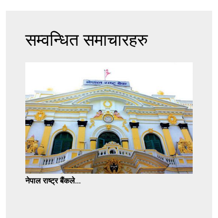
सम्वन्धित समाचारहरु
नेपाल राष्ट्र बैंकले...