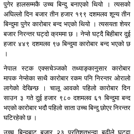
पुगेर हालसम्मकै उच्च बिन्दु बनाएको थियो । त्यसको
अघिल्लो दिन बजार तीन हजार १९९ दशमलव शून्य तीन
बिन्दुमा पुगेर कारोबार बन्द भएको थियो । त्यसयता शेयर
बजार निरन्तर घट्दो क्रममा छ । नेप्से घट्दै बिहीबार दुई
हजार ४४९ दशमलव ९७ बिन्दुमा कारोबार बन्द भएको छ
।
नेपाल स्टक एक्सचेञ्जको तथ्याङ्कानुसार कारोबार
मापक नेप्सेका साथै कारोबार रकम पनि निरन्तर ओरालो
लागेको देखिन्छ । चालू आवको पहिलो कारोबार दिन
साउन ३ गते दुई हजार ९८० दशमलव ६१ बिन्दुमा बन्द
भएको कारोबार भदौ पहिलो साता उच्च बिन्दु छोएर निरन्तर
घटिरहेको छ ।
उच्च बिन्दुबाट बजार २३ प्रतिशतभन्दा बढीले घट्दा