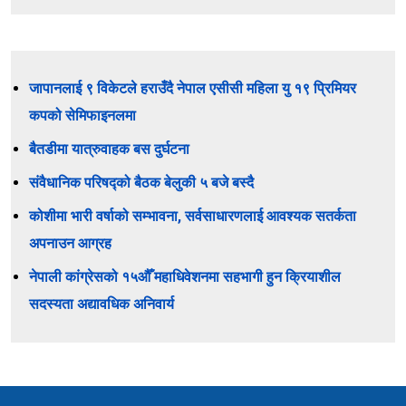
जापानलाई ९ विकेटले हराउँदै नेपाल एसीसी महिला यु १९ प्रिमियर
कपको सेमिफाइनलमा
बैतडीमा यात्रुवाहक बस दुर्घटना
संवैधानिक परिषद्को बैठक बेलुकी ५ बजे बस्दै
कोशीमा भारी वर्षाको सम्भावना, सर्वसाधारणलाई आवश्यक सतर्कता
अपनाउन आग्रह
नेपाली कांग्रेसको १५औँ महाधिवेशनमा सहभागी हुन क्रियाशील
सदस्यता अद्यावधिक अनिवार्य