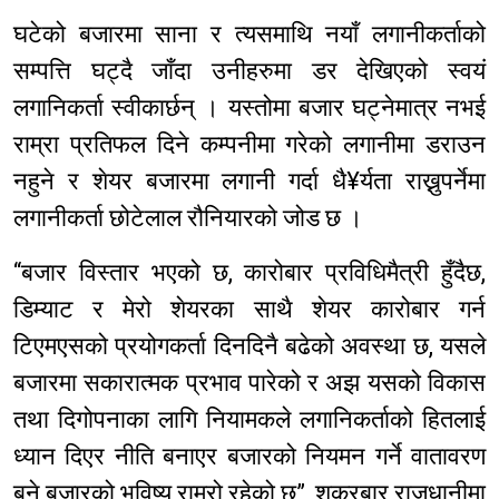
घटेको बजारमा साना र त्यसमाथि नयाँ लगानीकर्ताको
सम्पत्ति घट्दै जाँदा उनीहरुमा डर देखिएको स्वयं
लगानिकर्ता स्वीकार्छन् । यस्तोमा बजार घट्नेमात्र नभई
राम्रा प्रतिफल दिने कम्पनीमा गरेको लगानीमा डराउन
नहुने र शेयर बजारमा लगानी गर्दा धै¥र्यता राख्नुपर्नेमा
लगानीकर्ता छोटेलाल रौनियारको जोड छ ।
“बजार विस्तार भएको छ, कारोबार प्रविधिमैत्री हुँदैछ,
डिम्याट र मेरो शेयरका साथै शेयर कारोबार गर्न
टिएमएसको प्रयोगकर्ता दिनदिनै बढेको अवस्था छ, यसले
बजारमा सकारात्मक प्रभाव पारेको र अझ यसको विकास
तथा दिगोपनाका लागि नियामकले लगानिकर्ताको हितलाई
ध्यान दिएर नीति बनाएर बजारको नियमन गर्ने वातावरण
बने बजारको भविष्य राम्रो रहेको छ”, शुक्रबार राजधानीमा