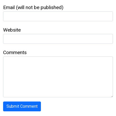
Email (will not be published)
Website
Comments