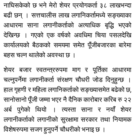
नाघिसकेको छ भने मेरो शेयर प्रयोगकर्ता ३८ लाखभन्दा
बढी छन् । सत्तचालीस लाख लगानिकर्तामध्ये सङ्ख्याका
आधारमा साना लगानीकर्ताको अत्याधिक बृद्धि भएको
देखिन्छ । गएको एक वर्षको अवधिमा चिया पसलदेखि
कार्यालयको बैठकको समयमा समेत पूँजीबजारका बारेमा
बहस चल्न थालेको अवस्था छ ।
शेयर बजार स्वतन्त्ररुपमा माग र पूर्तिका आधारमा
चल्नुपर्नेमा लगानीकर्ता संरक्षण चौधरी जोड दिनुहुन्छ ।
हाल गृहणी र महिला लगानिकर्ताको सङ्ख्यासमेत बढेको छ,
सानोसानो पूँजी जम्मा भएर नै दैनिक कारोबार करिब रु २२
अर्ब पुगेको थियो । त्यस्ता साना र नयाँ शेयर
लगानीकर्ताको लगानीको सुरक्षामा सरकार तथा नियामक
विशेषरुपमा सजग हुनुपर्ने चौधरीको भनाइ छ ।