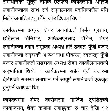
समाधानको सूत्र’ नामक छलफल कार्यक्रममा अग्रज
लगानीकर्ताका साथै सबै सङ्गठनका पदाधिकारीले पनि
मिलेर अगाडि बढ्नुपर्नेमा जोड दिएका थिए ।
कार्यक्रममा अग्रज शेयर लगानीकर्ता निर्मल प्रधान,
छोटेलाल रौनियार, अम्बिकाप्रसाद पौडेल, शेयर
लगानीकर्ता दबाब समूहका अध्यक्ष हरि ढकाल, पूँजी बजार
लगानीकर्ता सङ्घकी अध्यक्ष राधा पोखरेल, स्वतन्त्र पूँजी
बजार लगानीकर्ता सङ्घका अध्यक्ष रोहन कार्कीलगायतको
सहभागिता थियो । कार्यक्रममा सबैले पूँजी बजारमा
देखिएको समस्या समाधान गर्न सम्पूर्ण लगानीकर्ता एकजुट
हुनुपर्ने बताएका थिए ।
कार्यक्रममा शेयर कारोबारमा मार्जिज ट्रेडिङको
कार्यान्वयन, शेयर कर्जामा लगाइएको रु चार देखि १२