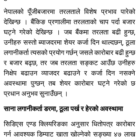
नेपालको पूँजीबजारमा तरलताले विशेष प्रभाव पारेको
देखिन्छ । बैंकिङ प्रणालीमा तरलताको चाप पर्दा बजार
घट्ने गरेको देखिन्छ । जब बैंकमा तरलता बढी हुन्छ,
उनीहरु सस्तो ब्याजदरमा शेयर कर्जा दिन थाल्दछन्, ठूला
लगानीकर्ता त्यसको प्रयोग गर्छन् जसले कारोबार बढी हुन्छ
र बजार बढ्छ, तर जब तरलता सङ्कट आउँछ उनीहरु
निक्षेप बढाउन व्याजदर बढाउने र कर्जा दिन नसक्ने
अवस्थामा पुग्छन् तब शेयर कारोबार घट्ने गरेको छ
प्रधान अनुभव सुनाउँछन् ।
साना लगानीकर्ता डरमा, ठूला पर्ख र हेरको अवस्थामा
सिडिएस एण्ड क्लियरिङका अनुसार धितोपत्र कारोबार
गर्न आवश्यक डिम्याट खाता खोल्नेको सङ्ख्या ४७ लाख