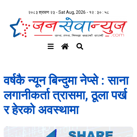
२०८३ श्रावण २३ - Sat Aug, 2026 -
१२ : ३० : ५९
वर्षकै न्यून बिन्दुमा नेप्से : साना
लगानीकर्ता त्रासमा, ठूला पर्ख
र हेरको अवस्थामा