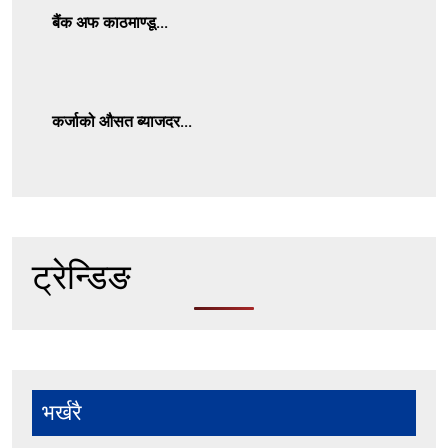
बैंक अफ काठमाण्डू...
कर्जाको औसत ब्याजदर...
ट्रेन्डिङ
भर्खरै