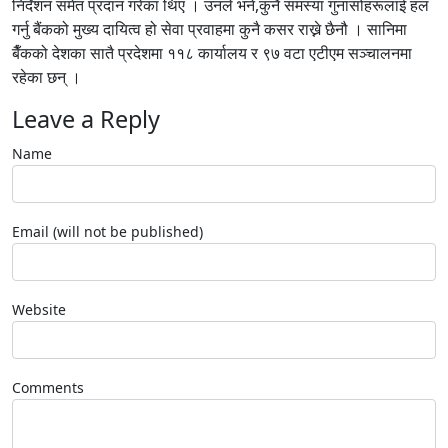
निर्देशन समेत प्रदान गरेका थिए । उनले भने,कुनै समस्या गुनासोहरूलाई हल
गर्नु बैंकको मुख्य दायित्व हो सेवा प्रवाहमा कुनै कसर राख्ने छैनौ । सानिमा
बैँकको देशका सातै प्रदेशमा ११८ कार्यालय र ९७ वटा एटीएम सञ्चालनमा
रहेका छन् ।
Leave a Reply
Name
Email (will not be published)
Website
Comments