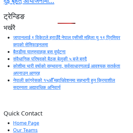
दुई बृहत् आयोजनामा...
ट्रेन्डिङ
भर्खरै
जापानलाई ९ विकेटले हराउँदै नेपाल एसीसी महिला यु १९ प्रिमियर
कपको सेमिफाइनलमा
बैतडीमा यात्रुवाहक बस दुर्घटना
संवैधानिक परिषद्को बैठक बेलुकी ५ बजे बस्दै
कोशीमा भारी वर्षाको सम्भावना, सर्वसाधारणलाई आवश्यक सतर्कता
अपनाउन आग्रह
नेपाली कांग्रेसको १५औँ महाधिवेशनमा सहभागी हुन क्रियाशील
सदस्यता अद्यावधिक अनिवार्य
Quick Contact
Home Page
Our Teams