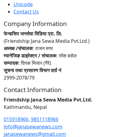
Unicode
Contact Us
Company Information
फेन्डसिप जनसेवा मिडिया प्रा. लि.
(Friendship Jana Sewa Media Pvt.Ltd.)
अध्यक्ष /संचालक
: राजन मगर
म्यानेजिङ डाइरेक्टर / संचालक
: रमेश बसेल
सम्पादक
: दिपक मिजार (गैरे)
सुचना तथा प्रसारण विभाग दर्ता नं
2999-2078/79
Contact Information
Friendship Jana Sewa Media Pvt.Ltd.
Kathmandu, Nepal
015918966, 9851118966
info@janasewanews.com
janasewanews@gmail.com