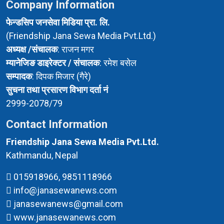
Company Information
फेन्डसिप जनसेवा मिडिया प्रा. लि.
(Friendship Jana Sewa Media Pvt.Ltd.)
अध्यक्ष /संचालक
: राजन मगर
म्यानेजिङ डाइरेक्टर / संचालक
: रमेश बसेल
सम्पादक
: दिपक मिजार (गैरे)
सुचना तथा प्रसारण विभाग दर्ता नं
2999-2078/79
Contact Information
Friendship Jana Sewa Media Pvt.Ltd.
Kathmandu, Nepal
015918966, 9851118966
info@janasewanews.com
janasewanews@gmail.com
www.janasewanews.com