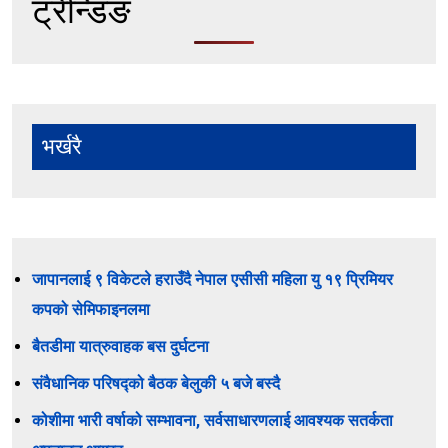
ट्रेन्डिङ
भर्खरै
जापानलाई ९ विकेटले हराउँदै नेपाल एसीसी महिला यु १९ प्रिमियर
कपको सेमिफाइनलमा
बैतडीमा यात्रुवाहक बस दुर्घटना
संवैधानिक परिषद्को बैठक बेलुकी ५ बजे बस्दै
कोशीमा भारी वर्षाको सम्भावना, सर्वसाधारणलाई आवश्यक सतर्कता