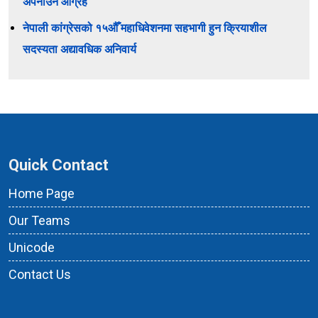
अपनाउन आग्रह
नेपाली कांग्रेसको १५औँ महाधिवेशनमा सहभागी हुन क्रियाशील
सदस्यता अद्यावधिक अनिवार्य
Quick Contact
Home Page
Our Teams
Unicode
Contact Us