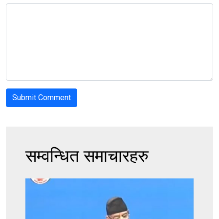
सम्वन्धित समाचारहरु