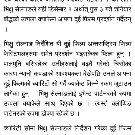
भिक्षु सेल्नाङले यही डिसेम्बर १ अर्थात् पुस ३ गते शनिवार
बौद्धको उत्पला क्याफेमा आफ्ना दुई फिल्म प्रदर्शन गर्दैछन्
।
भिक्षु सेल्नाङ निर्देशित यी दुई फिल्म अन्तराष्ट्रिय फिल्म
फेस्टिभलहरुमा समेत प्रदर्शन भइसकेका फिल्म हुन् ।
पालमुनि बसिरहेका उनीहरुलाई बढ्दै गरेको चिसोका
कारण न्यानो कपडाको आवश्यकता देखेपछि उनले आफ्ना
दुई फिल्मको च्यारिटी सो गर्दै ज्याकेट किन्ने रकम जुटाउन
लागेका हुन् । भिक्षु सेल्नाङलाई इभेन्ट पार्टनरको रुपमा
उत्पला क्याफेले साथ दिएको छ । त्यस्तै क्लोथिङ
पार्टनरको रुपमा डोक्पा रहेको छ ।
च्यारिटी सोमा भिक्षु सेल्नाङले निर्देशन गरेका दुई फिल्म