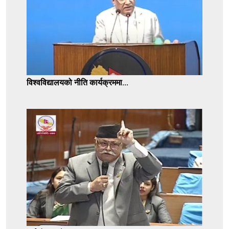
विश्वविद्यालयको नीति कार्यक्रममा...