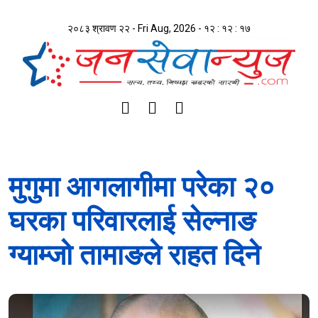
२०८३ श्रावण २२ - Fri Aug, 2026 -
१२ : १२ : १७
मुगुमा आगलागीमा परेका २०
घरका परिवारलाई सेल्नाङ
ग्याम्जो तामाङले राहत दिने