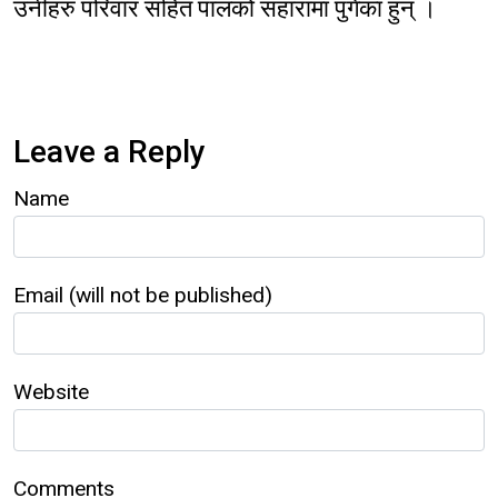
उनीहरु परिवार सहित पालको सहारामा पुगेका हुन् ।
Leave a Reply
Name
Email (will not be published)
Website
Comments