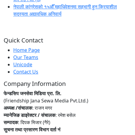
नेपाली कांग्रेसको १५औँ महाधिवेशनमा सहभागी हुन क्रियाशील
सदस्यता अद्यावधिक अनिवार्य
Quick Contact
Home Page
Our Teams
Unicode
Contact Us
Company Information
फेन्डसिप जनसेवा मिडिया प्रा. लि.
(Friendship Jana Sewa Media Pvt.Ltd.)
अध्यक्ष /संचालक
: राजन मगर
म्यानेजिङ डाइरेक्टर / संचालक
: रमेश बसेल
सम्पादक
: दिपक मिजार (गैरे)
सुचना तथा प्रसारण विभाग दर्ता नं