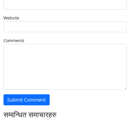
Website
Comments
सम्वन्धित समाचारहरु