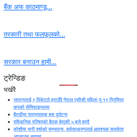
बैंक अफ काठमाण्डू...
तरकारी तथा फलफूलको...
सरकार बनाउन हामी...
ट्रेन्डिङ
भर्खरै
जापानलाई ९ विकेटले हराउँदै नेपाल एसीसी महिला यु १९ प्रिमियर
कपको सेमिफाइनलमा
बैतडीमा यात्रुवाहक बस दुर्घटना
संवैधानिक परिषद्को बैठक बेलुकी ५ बजे बस्दै
कोशीमा भारी वर्षाको सम्भावना, सर्वसाधारणलाई आवश्यक सतर्कता
अपनाउन आग्रह