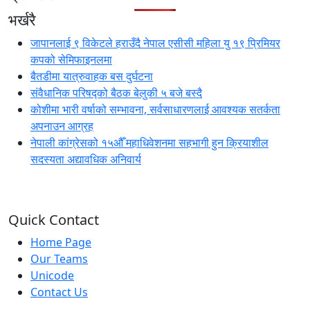
भर्खरै
जापानलाई ९ विकेटले हराउँदै नेपाल एसीसी महिला यु १९ प्रिमियर
कपको सेमिफाइनलमा
बैतडीमा यात्रुवाहक बस दुर्घटना
संवैधानिक परिषद्को बैठक बेलुकी ५ बजे बस्दै
कोशीमा भारी वर्षाको सम्भावना, सर्वसाधारणलाई आवश्यक सतर्कता
अपनाउन आग्रह
नेपाली कांग्रेसको १५औँ महाधिवेशनमा सहभागी हुन क्रियाशील
सदस्यता अद्यावधिक अनिवार्य
Quick Contact
Home Page
Our Teams
Unicode
Contact Us