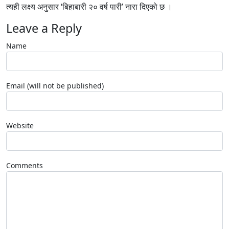
त्यही लक्ष्य अनुसार ‘बिहाबारी २० वर्ष पारी’ नारा दिएको छ ।
Leave a Reply
Name
Email (will not be published)
Website
Comments