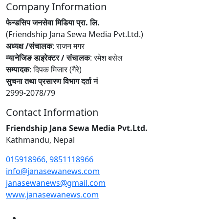
Company Information
फेन्डसिप जनसेवा मिडिया प्रा. लि.
(Friendship Jana Sewa Media Pvt.Ltd.)
अध्यक्ष /संचालक
: राजन मगर
म्यानेजिङ डाइरेक्टर / संचालक
: रमेश बसेल
सम्पादक
: दिपक मिजार (गैरे)
सुचना तथा प्रसारण विभाग दर्ता नं
2999-2078/79
Contact Information
Friendship Jana Sewa Media Pvt.Ltd.
Kathmandu, Nepal
015918966, 9851118966
info@janasewanews.com
janasewanews@gmail.com
www.janasewanews.com