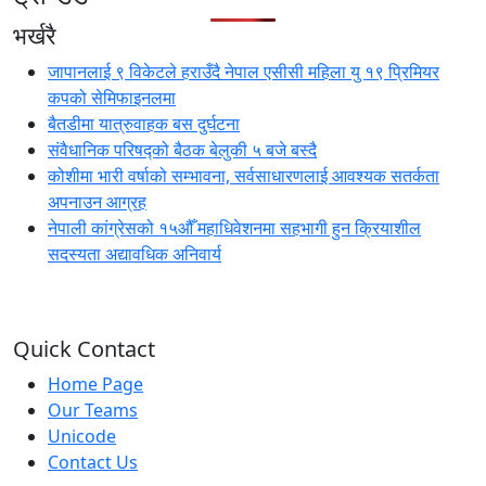
भर्खरै
जापानलाई ९ विकेटले हराउँदै नेपाल एसीसी महिला यु १९ प्रिमियर
कपको सेमिफाइनलमा
बैतडीमा यात्रुवाहक बस दुर्घटना
संवैधानिक परिषद्को बैठक बेलुकी ५ बजे बस्दै
कोशीमा भारी वर्षाको सम्भावना, सर्वसाधारणलाई आवश्यक सतर्कता
अपनाउन आग्रह
नेपाली कांग्रेसको १५औँ महाधिवेशनमा सहभागी हुन क्रियाशील
सदस्यता अद्यावधिक अनिवार्य
Quick Contact
Home Page
Our Teams
Unicode
Contact Us