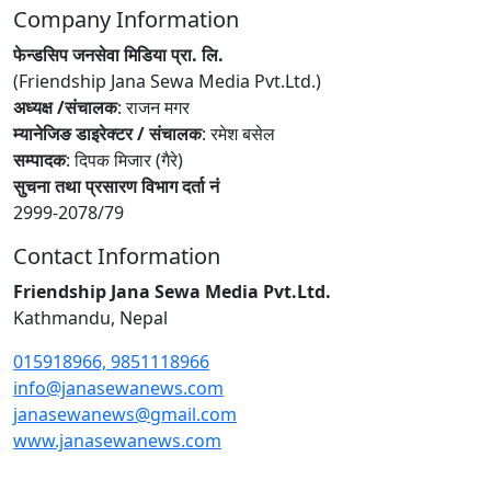
Company Information
फेन्डसिप जनसेवा मिडिया प्रा. लि.
(Friendship Jana Sewa Media Pvt.Ltd.)
अध्यक्ष /संचालक
: राजन मगर
म्यानेजिङ डाइरेक्टर / संचालक
: रमेश बसेल
सम्पादक
: दिपक मिजार (गैरे)
सुचना तथा प्रसारण विभाग दर्ता नं
2999-2078/79
Contact Information
Friendship Jana Sewa Media Pvt.Ltd.
Kathmandu, Nepal
015918966, 9851118966
info@janasewanews.com
janasewanews@gmail.com
www.janasewanews.com