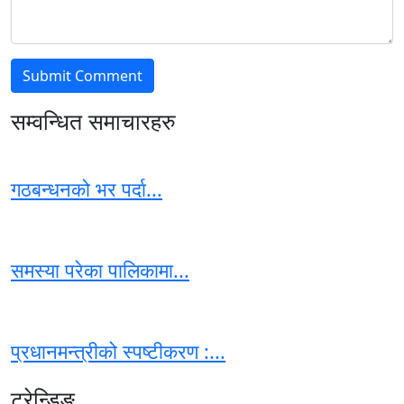
सम्वन्धित समाचारहरु
गठबन्धनको भर पर्दा...
समस्या परेका पालिकामा...
प्रधानमन्त्रीको स्पष्टीकरण :...
ट्रेन्डिङ