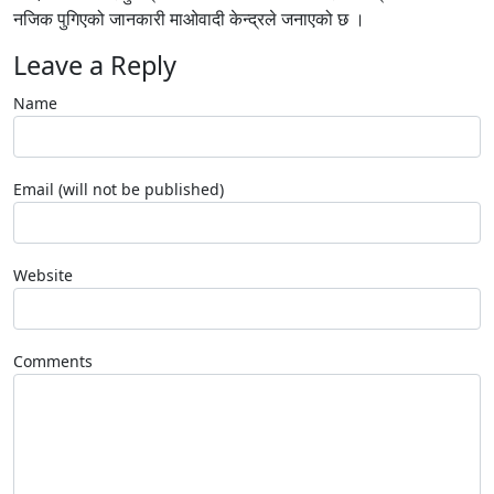
नजिक पुगिएको जानकारी माओवादी केन्द्रले जनाएको छ ।
Leave a Reply
Name
Email (will not be published)
Website
Comments