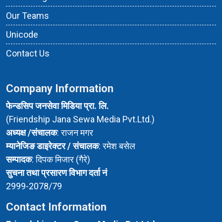
Our Teams
Unicode
Contact Us
Company Information
फेन्डसिप जनसेवा मिडिया प्रा. लि.
(Friendship Jana Sewa Media Pvt.Ltd.)
अध्यक्ष /संचालक
: राजन मगर
म्यानेजिङ डाइरेक्टर / संचालक
: रमेश बसेल
सम्पादक
: दिपक मिजार (गैरे)
सुचना तथा प्रसारण विभाग दर्ता नं
2999-2078/79
Contact Information