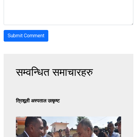
सम्वन्धित समाचारहरु
त्रिशूली अस्पताल उत्कृष्ट