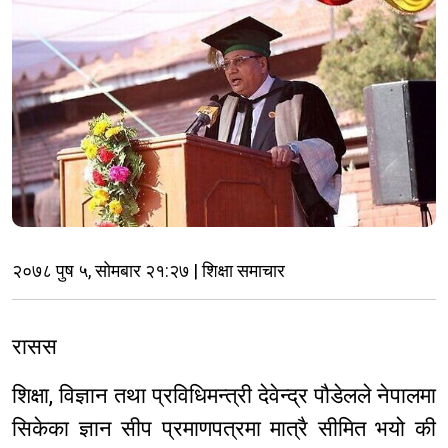
२०७८ पुष ५, सोमबार २१:२७ | शिक्षा समाचार
रासस
शिक्षा, विज्ञान तथा प्रविधिमन्त्री देवेन्द्र पौडेलले नेपालमा
सिकेका ज्ञान सीप प्रमाणपत्रमा मात्रै सीमित भयो की