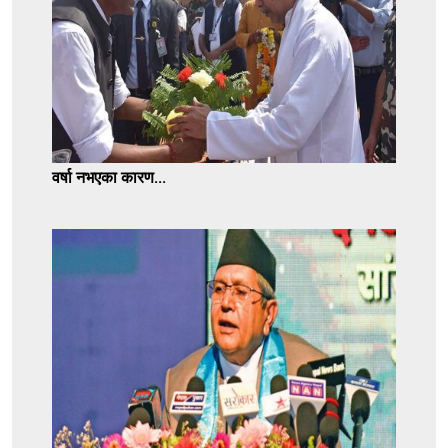
वर्षा नभएका कारण...