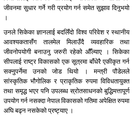
जीवनमा सुधार गर्ने गरी प्रयोग गर्न समेत सुझाव दिनुभयो
।
उनले सिकेका ज्ञानलाई बदलिँदो विश्व परिवेश र स्थानीय
आवश्यकतासँग तालमेल मिलाउँदै व्यवहारिक तथा
जीवनोपयोगी बनाउनु जरुरी रहेको औँल्याए । सिकेका
सीपलाई राष्ट्र विकासको एक सूत्रमा बाँधेरै एकीकृत गर्न
सक्नुपर्नेमा उनको जोड थियो । मन्त्री पौडेलले
सांस्कृतिक भौगोलिक र प्राकृतिक रुपमा विविधतायुक्त
तथा समृद्ध भएर पनि उपलब्ध स्रोतसाधनको बुद्धिमत्तापूर्ण
उपयोग गर्न नसक्दा नेपाल विकासको गतिमा अपेक्षित रुपमा
अघि बढ्न नसकेको प्रष्ट्याए ।