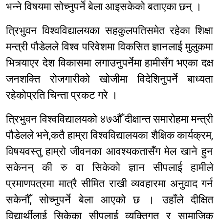
भन्ने विषयमा सोच्नुपर्ने बेला आइसकेको बताएका छन् ।
त्रिभुवन विश्वविद्यालयका सहकुलपतिसमेत रहेका शिक्षा
मन्त्री पौडेलले विश्व परिवेशमा विकसित ज्ञानलाई मुलुकमा
भित्र्याएर देश विकासमा लगाउनुपर्नेमा हामीसँग भएका दक्ष
जनशक्ति रोजगारीको खोजीमा विदेशिनुपर्ने बाध्यता
रहेकोप्रति चिन्ता प्रकट गरे ।
त्रिभुवन विश्वविद्यालयको ४७औँ दीक्षान्त समारोहमा मन्त्री
पौडेलले भने,कतै हाम्रा विश्वविद्यालयका शैक्षिक कार्यक्रम,
विषयवस्तु हाम्रो जीवनका आवश्यकतासँग मेल खाने हुन
सकेनन् की रु वा सिकेको ज्ञान सीपलाई हामीले
प्रमाणपत्रमा मात्रै सीमित राखी व्यवहारमा अनुवाद गर्न
सकेनौँ, सोच्नुपर्ने बेला आएको छ । उहाँले दीक्षित
विद्यार्थीलाई सिकेका सीपलाई व्यक्तिगत र सामाजिक