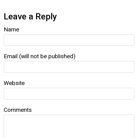
Leave a Reply
Name
Email (will not be published)
Website
Comments