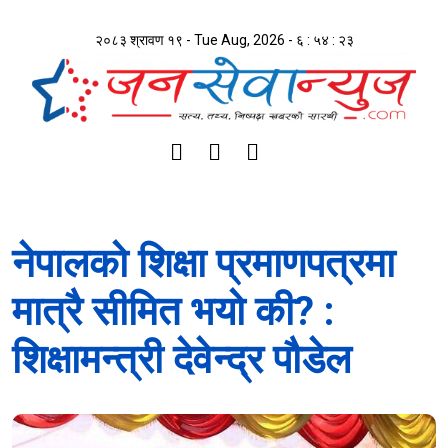
२०८३ श्रावण १९ - Tue Aug, 2026 -
६ : ५४ : २३
नेपालको शिक्षा प्रमाणपत्रमा
मात्रै सीमित भयो की? :
शिक्षामन्त्री देवेन्द्र पौडेल