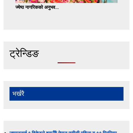
ज्येष्ठ नागरिकको अनुभव...
ट्रेन्डिङ
भर्खरै