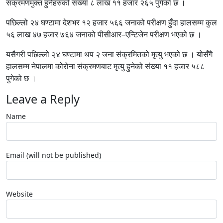
संक्रमणमुक्त हुनेहरुको संख्या ८ लाख ११ हजार २६५ पुगेको छ ।
पछिल्लो २४ घण्टामा देशभर १२ हजार ५६६ जनाको परीक्षण हुँदा हालसम्म कुल
५६ लाख ४७ हजार ७६४ जनाको पीसीआर–एन्टिजेन परीक्षण भएको छ ।
यसैगरी पछिल्लो २४ घण्टामा थप २ जना संक्रमितको मृत्यु भएको छ । योसँगै
हालसम्म नेपालमा कोरोना संक्रमणबाट मृत्यु हुनेको संख्या ११ हजार ५८८
पुगेको छ ।
Leave a Reply
Name
Email (will not be published)
Website