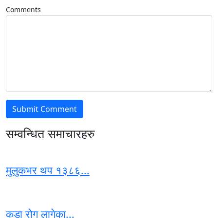
Comments
सम्वन्धित समाचारहरु
मुलुकभर थप १३८६...
कडा रोग लागेका...