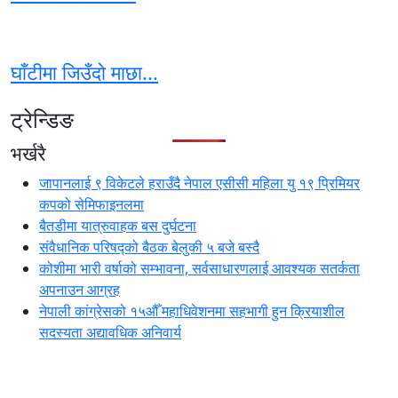
घाँटीमा जिउँदो माछा...
ट्रेन्डिङ
भर्खरै
जापानलाई ९ विकेटले हराउँदै नेपाल एसीसी महिला यु १९ प्रिमियर
कपको सेमिफाइनलमा
बैतडीमा यात्रुवाहक बस दुर्घटना
संवैधानिक परिषद्को बैठक बेलुकी ५ बजे बस्दै
कोशीमा भारी वर्षाको सम्भावना, सर्वसाधारणलाई आवश्यक सतर्कता
अपनाउन आग्रह
नेपाली कांग्रेसको १५औँ महाधिवेशनमा सहभागी हुन क्रियाशील
सदस्यता अद्यावधिक अनिवार्य