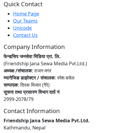
Quick Contact
Home Page
Our Teams
Unicode
Contact Us
Company Information
फेन्डसिप जनसेवा मिडिया प्रा. लि.
(Friendship Jana Sewa Media Pvt.Ltd.)
अध्यक्ष /संचालक
: राजन मगर
म्यानेजिङ डाइरेक्टर / संचालक
: रमेश बसेल
सम्पादक
: दिपक मिजार (गैरे)
सुचना तथा प्रसारण विभाग दर्ता नं
2999-2078/79
Contact Information
Friendship Jana Sewa Media Pvt.Ltd.
Kathmandu, Nepal