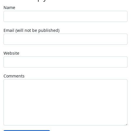
Name
Email (will not be published)
Website
Comments