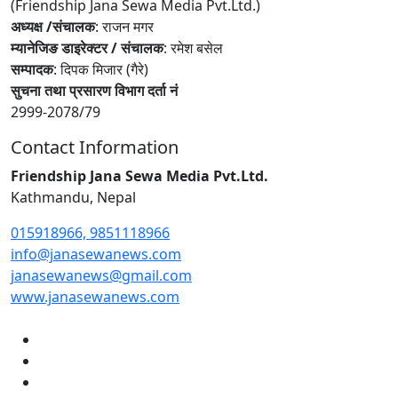
(Friendship Jana Sewa Media Pvt.Ltd.)
अध्यक्ष /संचालक
: राजन मगर
म्यानेजिङ डाइरेक्टर / संचालक
: रमेश बसेल
सम्पादक
: दिपक मिजार (गैरे)
सुचना तथा प्रसारण विभाग दर्ता नं
2999-2078/79
Contact Information
Friendship Jana Sewa Media Pvt.Ltd.
Kathmandu, Nepal
015918966, 9851118966
info@janasewanews.com
janasewanews@gmail.com
www.janasewanews.com