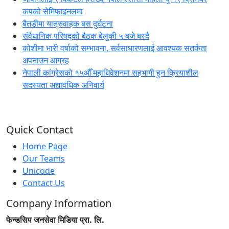
कपको सेमिफाइनलमा
बैतडीमा यात्रुवाहक बस दुर्घटना
संवैधानिक परिषद्को बैठक बेलुकी ५ बजे बस्दै
कोशीमा भारी वर्षाको सम्भावना, सर्वसाधारणलाई आवश्यक सतर्कता
अपनाउन आग्रह
नेपाली कांग्रेसको १५औँ महाधिवेशनमा सहभागी हुन क्रियाशील
सदस्यता अद्यावधिक अनिवार्य
Quick Contact
Home Page
Our Teams
Unicode
Contact Us
Company Information
फेन्डसिप जनसेवा मिडिया प्रा. लि.