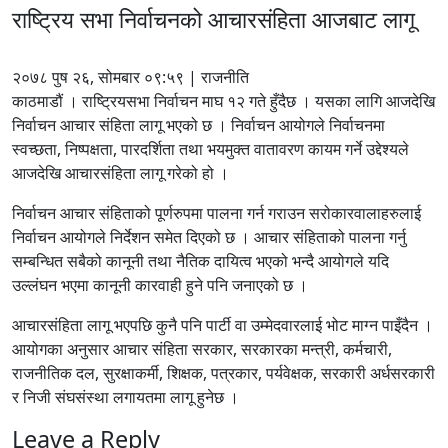
राष्ट्रिय सभा निर्वाचनको आचारसंहिता आजबाट लागू
२०७८ पुष २६, सोमबार ०९:५९ | राजनीति
काठमाडौं । राष्ट्रियसभा निर्वाचन माघ १२ गते हुँदैछ । यसका लागि आजदेखि
निर्वाचन आचार संहिता लागू भएको छ । निर्वाचन आयोगले निर्वाचनमा
स्वच्छता, निष्पक्षता, पारदर्शिता तथा भयमुक्त वातावरण कायम गर्ने उद्देश्यले
आजदेखि आचारसंहिता लागू गरेको हो ।
निर्वाचन आचार संहिताको पूर्णरुपमा पालना गर्न गराउन सरोकारवालाहरुलाई
निर्वाचन आयोगले निर्देशन समेत दिएको छ । आचार संहिताको पालना गर्नु
सम्बन्धित सबैको कानूनी तथा नैतिक दायित्व भएको भन्दै आयोगले यदि
उल्लंघन भएमा कानूनी कारवाही हुने पनि जनाएको छ ।
आचारसंहिता लागू भएपछि कुनै पनि पार्टी वा उम्मेदवारलाई भोट माग्न पाइँदैन ।
आयोगका अनुसार आचार संहिता सरकार, सरकारका मन्त्री, कर्मचारी,
राजनीतिक दल, सुरक्षाकर्मी, शिक्षक, पत्रकार, पर्यवेक्षक, सरकारी अर्धसरकारी
र निजी संघसंस्था लगायतमा लागू हुनेछ ।
Leave a Reply