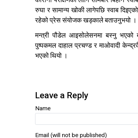
रुघा र सामान्य खोकी लागेपछि स्वाब दिइएक
रहेको प्रेस संयोजक खड्काले बताउनुभयो ।
मन्त्री पौडेल आइसोलेसनमा बस्नु भएको
पुष्पकमल दाहाल प्रचण्ड र माओवादी केन्द्रक
भएको थियो ।
Leave a Reply
Name
Email (will not be published)