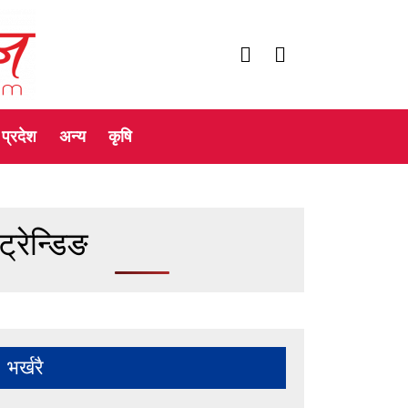
प्रदेश
अन्य
कृषि
ट्रेन्डिङ
भर्खरै