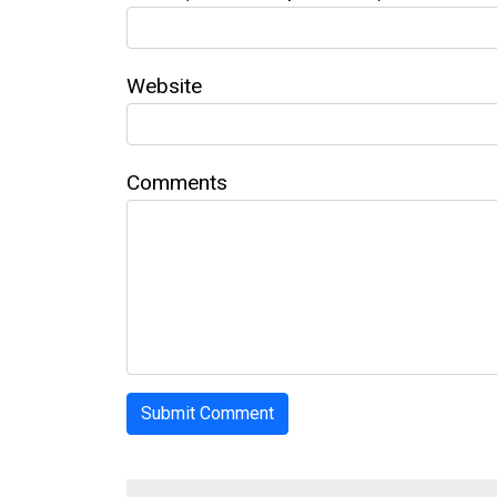
Website
Comments