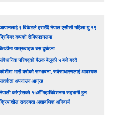
जापानलाई ९ विकेटले हराउँदै नेपाल एसीसी महिला यु १९
प्रिमियर कपको सेमिफाइनलमा
बैतडीमा यात्रुवाहक बस दुर्घटना
संवैधानिक परिषद्को बैठक बेलुकी ५ बजे बस्दै
कोशीमा भारी वर्षाको सम्भावना, सर्वसाधारणलाई आवश्यक
सतर्कता अपनाउन आग्रह
नेपाली कांग्रेसको १५औँ महाधिवेशनमा सहभागी हुन
क्रियाशील सदस्यता अद्यावधिक अनिवार्य