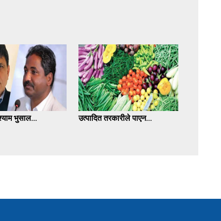
्याम भुसाल...
उत्पादित तरकारीले पाएन...