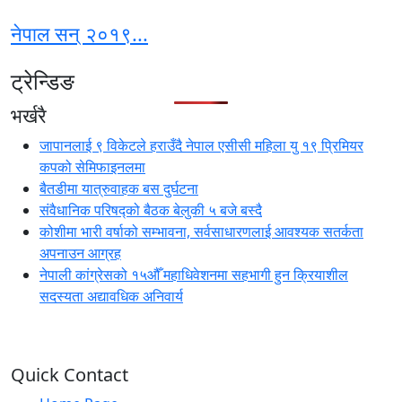
नेपाल सन् २०१९...
ट्रेन्डिङ
भर्खरै
जापानलाई ९ विकेटले हराउँदै नेपाल एसीसी महिला यु १९ प्रिमियर
कपको सेमिफाइनलमा
बैतडीमा यात्रुवाहक बस दुर्घटना
संवैधानिक परिषद्को बैठक बेलुकी ५ बजे बस्दै
कोशीमा भारी वर्षाको सम्भावना, सर्वसाधारणलाई आवश्यक सतर्कता
अपनाउन आग्रह
नेपाली कांग्रेसको १५औँ महाधिवेशनमा सहभागी हुन क्रियाशील
सदस्यता अद्यावधिक अनिवार्य
Quick Contact