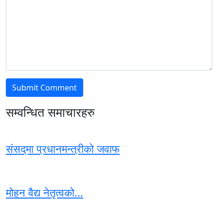
सम्वन्धित समाचारहरु
संसद्‌मा प्रधानमन्त्रीको जवाफ
मोहन वैद्य नेतृत्वको...