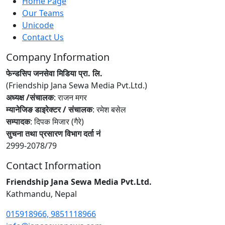
Home Page
Our Teams
Unicode
Contact Us
Company Information
फेन्डसिप जनसेवा मिडिया प्रा. लि.
(Friendship Jana Sewa Media Pvt.Ltd.)
अध्यक्ष /संचालक
: राजन मगर
म्यानेजिङ डाइरेक्टर / संचालक
: रमेश बसेल
सम्पादक
: दिपक मिजार (गैरे)
सुचना तथा प्रसारण विभाग दर्ता नं
2999-2078/79
Contact Information
Friendship Jana Sewa Media Pvt.Ltd.
Kathmandu, Nepal
015918966, 9851118966