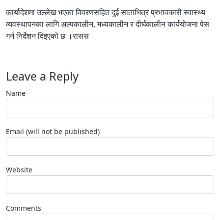
कार्यादेशमा उल्लेख भएका विवरणसहित दुई साताभित्र प्रभावकारी स्वास्थ्य
व्यवस्थापनका लागि अल्पकालीन, मध्यकालीन र दीर्घकालीन कार्ययोजना पेस
गर्न निर्देशन दिइएको छ ।रासस
Leave a Reply
Name
Email (will not be published)
Website
Comments