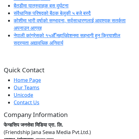
बैतडीमा यात्रुवाहक बस दुर्घटना
संवैधानिक परिषद्को बैठक बेलुकी ५ बजे बस्दै
कोशीमा भारी वर्षाको सम्भावना, सर्वसाधारणलाई आवश्यक सतर्कता
अपनाउन आग्रह
नेपाली कांग्रेसको १५औँ महाधिवेशनमा सहभागी हुन क्रियाशील
सदस्यता अद्यावधिक अनिवार्य
Quick Contact
Home Page
Our Teams
Unicode
Contact Us
Company Information
फेन्डसिप जनसेवा मिडिया प्रा. लि.
(Friendship Jana Sewa Media Pvt.Ltd.)