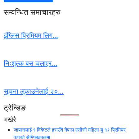
सम्वन्धित समाचारहरु
इंग्लिस प्रिमियम लिग...
निःशुल्क बस चलाएर...
सूचना लुकाउनेलाई २०...
ट्रेन्डिङ
भर्खरै
जापानलाई ९ विकेटले हराउँदै नेपाल एसीसी महिला यु १९ प्रिमियर
कपको सेमिफाइनलमा