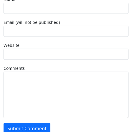
Email (will not be published)
Website
Comments