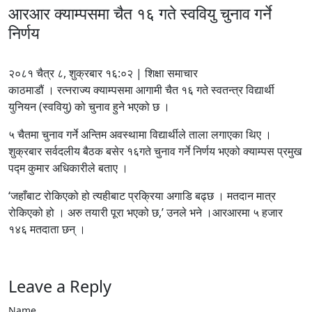
आरआर क्याम्पसमा चैत १६ गते स्ववियु चुनाव गर्ने
निर्णय
२०८१ चैत्र ८, शुक्रबार १६:०२ | शिक्षा समाचार
काठमाडौं । रत्नराज्य क्याम्पसमा आगामी चैत १६ गते स्वतन्त्र विद्यार्थी
युनियन (स्ववियु) को चुनाव हुने भएको छ ।
५ चैतमा चुनाव गर्ने अन्तिम अवस्थामा विद्यार्थीले ताला लगाएका थिए ।
शुक्रबार सर्वदलीय बैठक बसेर १६गते चुनाव गर्ने निर्णय भएको क्याम्पस प्रमुख
पद्म कुमार अधिकारीले बताए ।
‘जहाँबाट रोकिएको हो त्यहीबाट प्रक्रिया अगाडि बढ्छ । मतदान मात्र
रोकिएको हो । अरु तयारी पूरा भएको छ,’ उनले भने ।आरआरमा ५ हजार
१४६ मतदाता छन् ।
Leave a Reply
Name