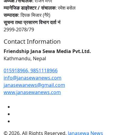
अध्यक्ष /संचालक
: राजन मगर
म्यानेजिङ डाइरेक्टर / संचालक
: रमेश बसेल
सम्पादक
: दिपक मिजार (गैरे)
सुचना तथा प्रसारण विभाग दर्ता नं
2999-2078/79
Contact Information
Friendship Jana Sewa Media Pvt.Ltd.
Kathmandu, Nepal
015918966, 9851118966
info@janasewanews.com
janasewanews@gmail.com
www.janasewanews.com
© 2026. All Rights Reserved.
Janasewa News