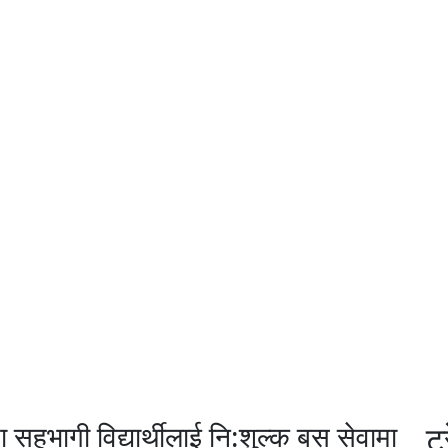
मा सहभागी विद्यार्थीलाई नि:शुल्क बस सेवामा
ट्