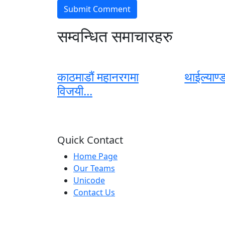
सम्वन्धित समाचारहरु
काठमाडौं महानरगमा
थाईल्याण्ड
विजयी...
Quick Contact
Home Page
Our Teams
Unicode
Contact Us