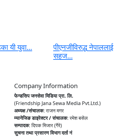
का यी युवा...
पीएनजीविरुद्ध नेपाललाई
सहज...
Company Information
फेन्डसिप जनसेवा मिडिया प्रा. लि.
(Friendship Jana Sewa Media Pvt.Ltd.)
अध्यक्ष /संचालक
: राजन मगर
म्यानेजिङ डाइरेक्टर / संचालक
: रमेश बसेल
सम्पादक
: दिपक मिजार (गैरे)
सुचना तथा प्रसारण विभाग दर्ता नं