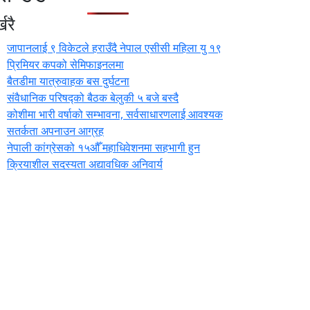
खरै
जापानलाई ९ विकेटले हराउँदै नेपाल एसीसी महिला यु १९
प्रिमियर कपको सेमिफाइनलमा
बैतडीमा यात्रुवाहक बस दुर्घटना
संवैधानिक परिषद्को बैठक बेलुकी ५ बजे बस्दै
कोशीमा भारी वर्षाको सम्भावना, सर्वसाधारणलाई आवश्यक
सतर्कता अपनाउन आग्रह
नेपाली कांग्रेसको १५औँ महाधिवेशनमा सहभागी हुन
क्रियाशील सदस्यता अद्यावधिक अनिवार्य