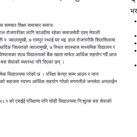
भर्
य समचार शिक्षा समाचार समाज
हाल रोजगारीका लागि साउदीमा रहेका समाजसेवी एवम् नेपाली
 र ज्वालामुखी, ७ रामपुर स्थाई घर भइ हाल रोजगारीकै शिलशिलामा
धादिङ जिल्लाको ज्वालामुखी, ७ स्थित सालबास माध्यमिक विद्यालय र
ने विश्वासका साथ विद्यालयको बैंक खाता मार्फत आर्थिक सहयोग गर्दै आज
्क बस सेवाको व्यवस्था गरि दिएका छन् ।
्यमिक विद्यालयमा परेको छ । परिक्षा केन्द्र सम्म आउन र जान
ेवाको सहजता स्वरुप आर्थिक सहयोग गरेको मगरातीले जनसेवा अनलार्ईन
०८१ को एसईई परिक्षामा पनि सोही विद्यालयमा नि:शुल्क बस सेवाको