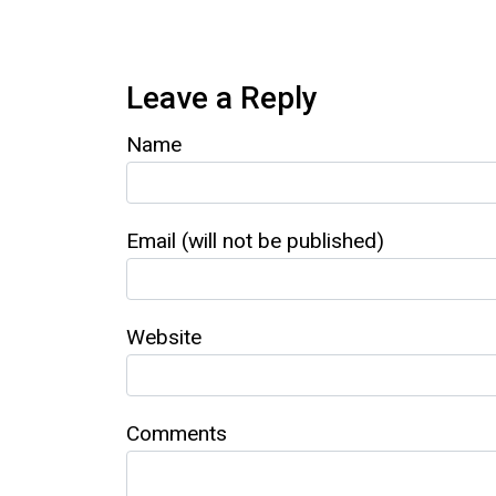
Leave a Reply
Name
Email (will not be published)
Website
Comments