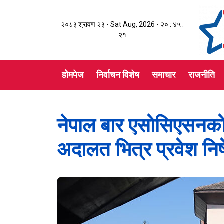
२०८३ श्रावण २३ - Sat Aug, 2026 -
२० : ४५ :
२२
होमपेज
निर्वाचन विशेष
समाचार
राजनीति
नेपाल बार एसोसिएसनको
अदालत भित्र प्रवेश निषे