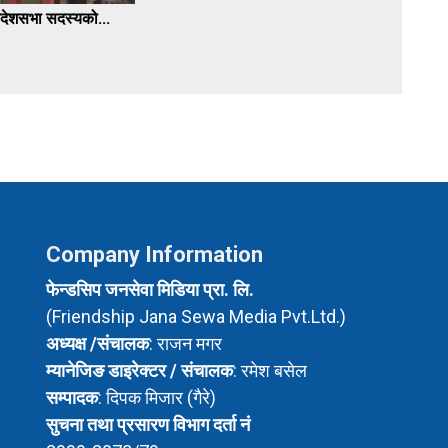
रदेशसभा सदस्यको...
Company Information
फेन्डसिप जनसेवा मिडिया प्रा. लि.
(Friendship Jana Sewa Media Pvt.Ltd.)
अध्यक्ष /संचालक
: राजन मगर
म्यानेजिङ डाइरेक्टर / संचालक
: रमेश बसेल
सम्पादक
: दिपक मिजार (गैरे)
सुचना तथा प्रसारण विभाग दर्ता नं