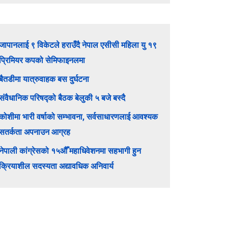
जापानलाई ९ विकेटले हराउँदै नेपाल एसीसी महिला यु १९
प्रिमियर कपको सेमिफाइनलमा
बैतडीमा यात्रुवाहक बस दुर्घटना
संवैधानिक परिषद्को बैठक बेलुकी ५ बजे बस्दै
कोशीमा भारी वर्षाको सम्भावना, सर्वसाधारणलाई आवश्यक
सतर्कता अपनाउन आग्रह
नेपाली कांग्रेसको १५औँ महाधिवेशनमा सहभागी हुन
क्रियाशील सदस्यता अद्यावधिक अनिवार्य