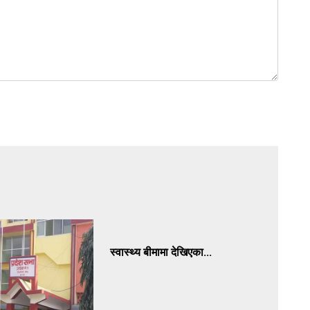
स्वास्थ्य बीमामा देखिएका...