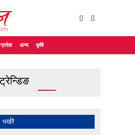
प्रदेश
अन्य
कृषि
ट्रेन्डिङ
भर्खरै