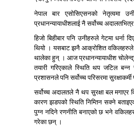
नेपाल बार एसोसिएसनको नेतृत्वमा उनी
प्रधानन्यायाधीशलाई नै सर्वोच्च अदालतभित्र
हिजो बिहीबार पनि उनीहरुले गेटमा धर्ना दिएप
थियो । यसबाट झनै आक्रोशित वकिलहरुले आज
थालेका हुन् । आज प्रधानन्यायाधीश चोलेन्द्
तयारी गरिएकाले स्थिति थप जटिल बन्न 
प्रशासनले पनि सर्वोच्च परिसरमा सुरक्षाकर
सर्वोच्च अदालतले नै थप सुरक्षा बल मगाएर व
कारण झडपको स्थिति निम्तिन सक्ने बताइएक
पुग्न नदिने रणनीति बनाएको छ भने वकिलह
गरेका छन् ।