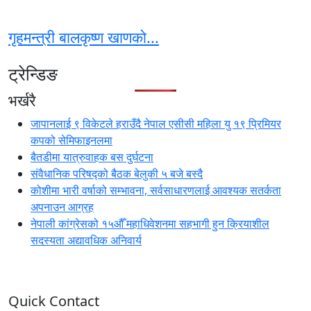
गृहमन्त्री बालकृष्ण खाणको...
ट्रेन्डिङ
भर्खरै
जापानलाई ९ विकेटले हराउँदै नेपाल एसीसी महिला यु १९ प्रिमियर
कपको सेमिफाइनलमा
बैतडीमा यात्रुवाहक बस दुर्घटना
संवैधानिक परिषद्को बैठक बेलुकी ५ बजे बस्दै
कोशीमा भारी वर्षाको सम्भावना, सर्वसाधारणलाई आवश्यक सतर्कता
अपनाउन आग्रह
नेपाली कांग्रेसको १५औँ महाधिवेशनमा सहभागी हुन क्रियाशील
सदस्यता अद्यावधिक अनिवार्य
Quick Contact