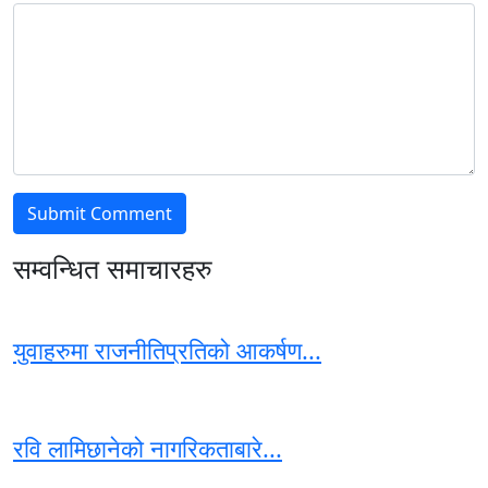
सम्वन्धित समाचारहरु
युवाहरुमा राजनीतिप्रतिको आकर्षण...
रवि लामिछानेको नागरिकताबारे...