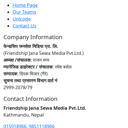
Home Page
Our Teams
Unicode
Contact Us
Company Information
फेन्डसिप जनसेवा मिडिया प्रा. लि.
(Friendship Jana Sewa Media Pvt.Ltd.)
अध्यक्ष /संचालक
: राजन मगर
म्यानेजिङ डाइरेक्टर / संचालक
: रमेश बसेल
सम्पादक
: दिपक मिजार (गैरे)
सुचना तथा प्रसारण विभाग दर्ता नं
2999-2078/79
Contact Information
Friendship Jana Sewa Media Pvt.Ltd.
Kathmandu, Nepal
015918966, 9851118966