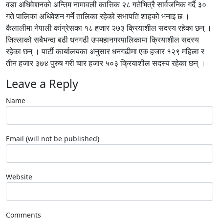
वडा अधिवेशनको अन्तिम नामावली कात्तिक २८ गतेभित्रै सार्वजनिक गर्दै ३०
गते पालिका अधिवेशन गर्ने तालिका रहेको सभापति शाहको भनाइ छ ।
कैलालीमा नेपाली कांग्रेसका १८ हजार २७३ क्रियाशील सदस्य रहेका छन् ।
जिल्लाको सबैभन्दा बढी धनगढी उपमहानगरपालिकामा क्रियाशील सदस्य
रहेका छन् । पार्टी कार्यालयका अनुसार धनगढीमा एक हजार १२९ महिला र
तीन हजार ३७४ पुरुष गरी चार हजार ५०३ क्रियाशील सदस्य रहेका छन् ।
Leave a Reply
Name
Email (will not be published)
Website
Comments