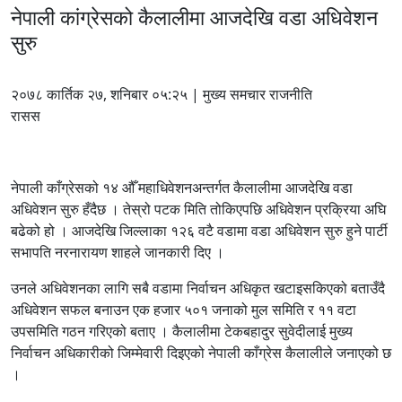
नेपाली कांग्रेसको कैलालीमा आजदेखि वडा अधिवेशन
सुरु
२०७८ कार्तिक २७, शनिबार ०५:२५ | मुख्य समचार राजनीति
रासस
नेपाली काँग्रेसको १४ औँ महाधिवेशनअन्तर्गत कैलालीमा आजदेखि वडा
अधिवेशन सुरु हँदैछ । तेस्रो पटक मिति तोकिएपछि अधिवेशन प्रक्रिया अघि
बढेको हो । आजदेखि जिल्लाका १२६ वटै वडामा वडा अधिवेशन सुरु हुने पार्टी
सभापति नरनारायण शाहले जानकारी दिए ।
उनले अधिवेशनका लागि सबै वडामा निर्वाचन अधिकृत खटाइसकिएको बताउँदै
अधिवेशन सफल बनाउन एक हजार ५०१ जनाको मुल समिति र ११ वटा
उपसमिति गठन गरिएको बताए । कैलालीमा टेकबहादुर सुवेदीलाई मुख्य
निर्वाचन अधिकारीको जिम्मेवारी दिइएको नेपाली काँग्रेस कैलालीले जनाएको छ
।