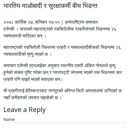
भारतिय माओबादी र सुरक्षाकर्मी बीच भिडन्त
२०७८ कार्तिक २७, शनिबार १७:५५ | अन्तराष्ट्रिय समाचार
एजेन्सी । भारतको महाराष्ट्रको गडचिरोलीमा प्रहरीसंगको भिडन्तमा २६
नक्सलवादी मारिएका छन् ।
महाराष्ट्रको गडचिरोली जिल्लामा प्रहरी र नक्सलवादीबीचको भिडन्तमा २६
नक्सलवादीको मृत्यु भएको छ ।
समाचार एजेन्सी एएनआईका अनुसार स्थानीय एसपी अंकित गोयलले मृत्यु
हुनेको संख्या पुष्टि गरेका छन् र ग्यारापट्टी जंगलमा भएको यस भिडन्तमा चार
प्रहरी पनि घाइते भएको बताएका छन्।
यी प्रहरीलाई हेलिकप्टरबाट नागपुरको ओरेन्ज सिटी अस्पतालमा लगिएको छ
जहाँ उनीहरुको उपचार भइरहेको छ ।
Leave a Reply
Name