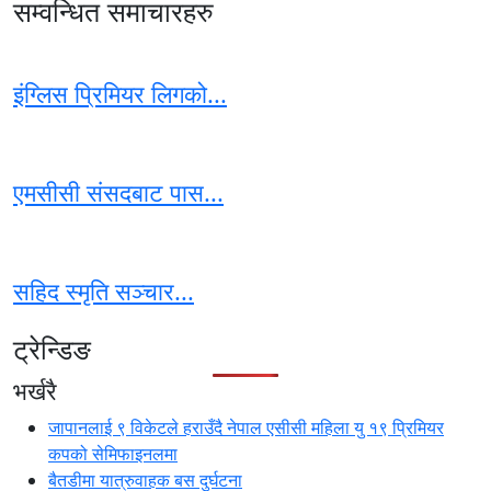
सम्वन्धित समाचारहरु
इंग्लिस प्रिमियर लिगको...
एमसीसी संसदबाट पास...
सहिद स्मृति सञ्चार...
ट्रेन्डिङ
भर्खरै
जापानलाई ९ विकेटले हराउँदै नेपाल एसीसी महिला यु १९ प्रिमियर
कपको सेमिफाइनलमा
बैतडीमा यात्रुवाहक बस दुर्घटना