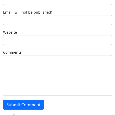
Email (will not be published)
Website
Comments