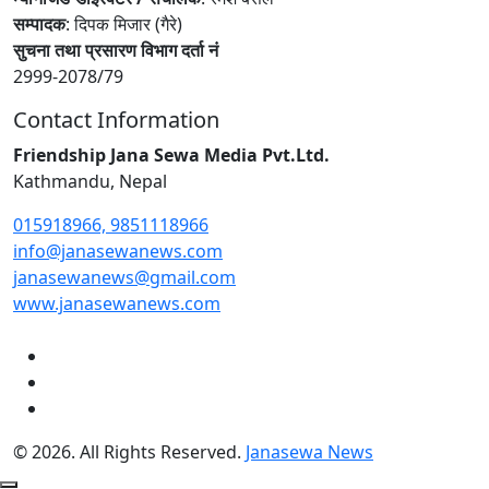
सम्पादक
: दिपक मिजार (गैरे)
सुचना तथा प्रसारण विभाग दर्ता नं
2999-2078/79
Contact Information
Friendship Jana Sewa Media Pvt.Ltd.
Kathmandu, Nepal
015918966, 9851118966
info@janasewanews.com
janasewanews@gmail.com
www.janasewanews.com
© 2026. All Rights Reserved.
Janasewa News