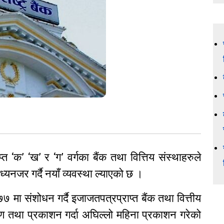
्त ‘क’ ‘ख’ र ‘ग’ वर्गका बैंक तथा वित्तिय संस्थाहरुले
मध्यनजर गर्दै नयाँ व्यवस्था ल्याएको छ ।
७ मा संशोधन गर्दै इजाजतपत्रप्राप्त बैंक तथा वित्तीय
र्धारण तथा प्रकाशन गर्दा अघिल्लो महिना प्रकाशन गरेको