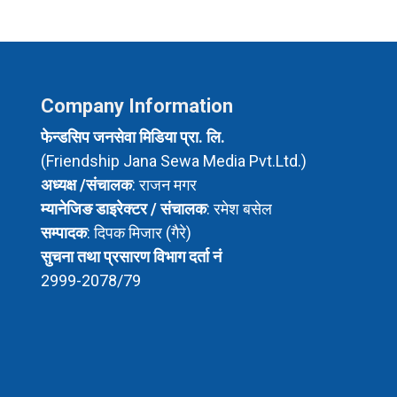
Company Information
फेन्डसिप जनसेवा मिडिया प्रा. लि.
(Friendship Jana Sewa Media Pvt.Ltd.)
अध्यक्ष /संचालक
: राजन मगर
म्यानेजिङ डाइरेक्टर / संचालक
: रमेश बसेल
सम्पादक
: दिपक मिजार (गैरे)
सुचना तथा प्रसारण विभाग दर्ता नं
2999-2078/79