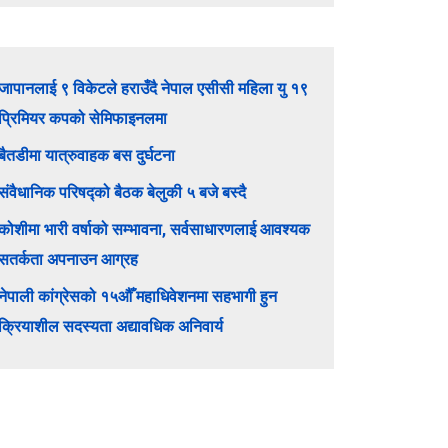
जापानलाई ९ विकेटले हराउँदै नेपाल एसीसी महिला यु १९
प्रिमियर कपको सेमिफाइनलमा
बैतडीमा यात्रुवाहक बस दुर्घटना
संवैधानिक परिषद्को बैठक बेलुकी ५ बजे बस्दै
कोशीमा भारी वर्षाको सम्भावना, सर्वसाधारणलाई आवश्यक
सतर्कता अपनाउन आग्रह
नेपाली कांग्रेसको १५औँ महाधिवेशनमा सहभागी हुन
क्रियाशील सदस्यता अद्यावधिक अनिवार्य