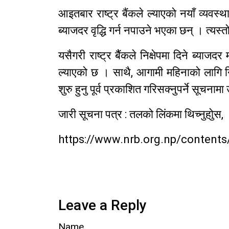
आइतबार राष्ट्र बैंकले ल्याएको नयाँ व्यवस्
ब्याजदर वृद्धि गर्न नपाउने भएका छन् । त्यस्त
यसैगरी राष्ट्र बैैंकले निक्षेपमा दिने ब्याज
ल्याएको छ । साथै, आगामी महिनाको लागि निक्
शुरु हुनु पूर्व प्रकाशित गरिसक्नुपर्ने सूचनाम
जारी सूचना पत्र : तलको लिंकमा थिच्नुहोुस,
https://www.nrb.org.np/contents
Leave a Reply
Name