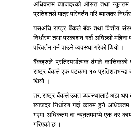
अधिकतम ब्याजदरको औसत तथा न्यूनतम ब
प्रतिशतले मात्र परिवर्तन गरि ब्याजदर निर्धा
यसअघि राष्ट्र बैंकले बैंक तथा वित्तीय संस्
निर्धारण तथा प्रकाशन गर्दा अघिल्लो महिना
परिवर्तन गर्न पाउने व्यवस्था गरेको थियो ।
बैंकहरुले प्रतिस्पर्धात्मक ढंगले कात्तिकको 
राष्ट्र बैंकले एक पटकमा १० प्रतिशतभन्दा 
थियो ।
तर, राष्ट्र बैंकले उक्त व्यवस्थालाई अझ
ब्याजदर निर्धारण गर्दा कायम हुने अधिकतम
गएमा अधिकतम वा न्यूनतममध्ये एक दर कायम 
गरिएको छ ।