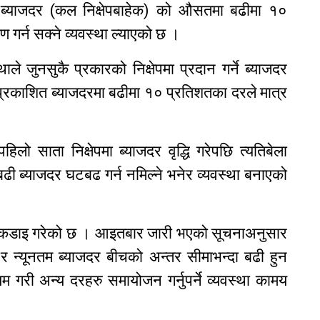
्याजदर (कल निक्षेपबाहेक) को औसतमा बढीमा १०
रण गर्न सक्ने व्यवस्था ल्याएको छ ।
थाले जुनसुकै प्रकारको निक्षेपमा प्रदान गर्ने ब्याजदर
 प्रकाशित ब्याजदरमा बढीमा १० प्रतिशतका दरले मात्र
पहिलो साता निक्षेपमा ब्याजदर वृद्धि गरेपछि त्यतिबेला
बढी ब्याजदर घटबढ गर्न नमिल्ने भनेर व्यवस्था बनाएको
 थप कडाइ गरेको छ । आइतबार जारी भएको सूचनाअनुसार
 र न्यूनतम ब्याजदर बीचको अन्तर सीमाभन्दा बढी हुन
गरी अन्य दरहरु समायोजन गर्नुपर्ने व्यवस्था कामय