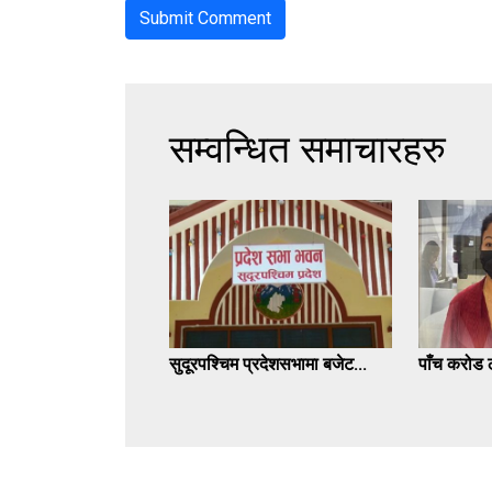
सम्वन्धित समाचारहरु
सुदूरपश्चिम प्रदेशसभामा बजेट...
पाँच करोड ठ