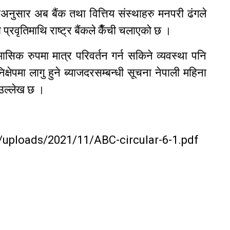
थाअनुसार अब बैंक तथा वित्तिय संस्थाहरु मनपरी ढंगले
ो प्रवृतिमाथि राष्ट्र बैंकले कैँची चलाएको छ ।
दर मासिक रुपमा मात्र परिवर्तन गर्न सकिने व्यवस्था पनि
षेपमा लागु हुने ब्याजदरसम्बन्धी सूचना नेपाली महिना
ा उल्लेख छ ।
/uploads/2021/11/ABC-circular-6-1.pdf