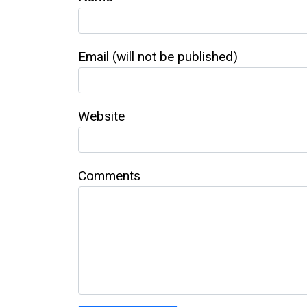
Email (will not be published)
Website
Comments