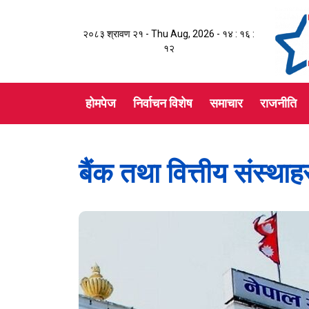
२०८३ श्रावण २१ - Thu Aug, 2026 -
१४ : १६ :
१२
होमपेज
निर्वाचन विशेष
समाचार
राजनीति
बैंक तथा वित्तीय संस्थाहर