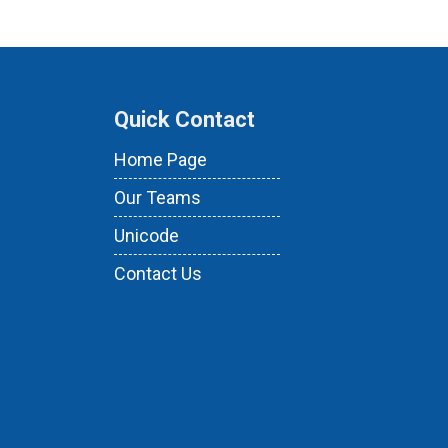
Quick Contact
Home Page
Our Teams
Unicode
Contact Us