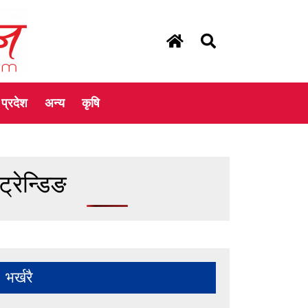
प्रदेश
अन्य
कृषि
ट्रेन्डिङ
भर्खरै