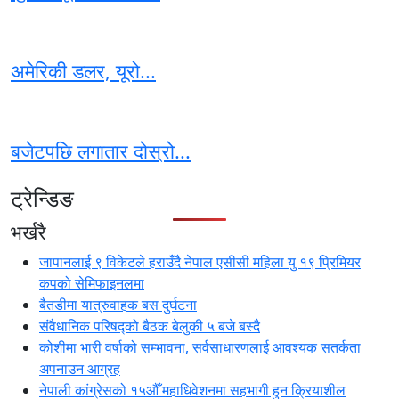
अमेरिकी डलर, यूरो...
बजेटपछि लगातार दोस्रो...
ट्रेन्डिङ
भर्खरै
जापानलाई ९ विकेटले हराउँदै नेपाल एसीसी महिला यु १९ प्रिमियर
कपको सेमिफाइनलमा
बैतडीमा यात्रुवाहक बस दुर्घटना
संवैधानिक परिषद्को बैठक बेलुकी ५ बजे बस्दै
कोशीमा भारी वर्षाको सम्भावना, सर्वसाधारणलाई आवश्यक सतर्कता
अपनाउन आग्रह
नेपाली कांग्रेसको १५औँ महाधिवेशनमा सहभागी हुन क्रियाशील