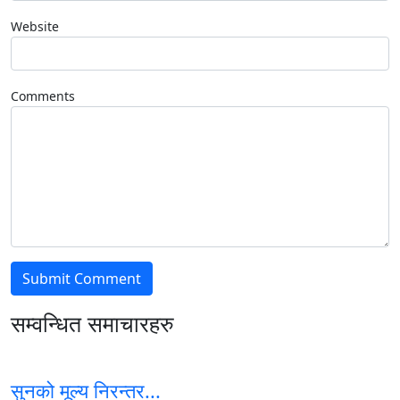
Website
Comments
सम्वन्धित समाचारहरु
सुनको मूल्य निरन्तर...