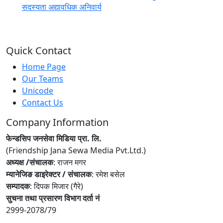
सदस्यता अद्यावधिक अनिवार्य
Quick Contact
Home Page
Our Teams
Unicode
Contact Us
Company Information
फेन्डसिप जनसेवा मिडिया प्रा. लि.
(Friendship Jana Sewa Media Pvt.Ltd.)
अध्यक्ष /संचालक
: राजन मगर
म्यानेजिङ डाइरेक्टर / संचालक
: रमेश बसेल
सम्पादक
: दिपक मिजार (गैरे)
सुचना तथा प्रसारण विभाग दर्ता नं
2999-2078/79