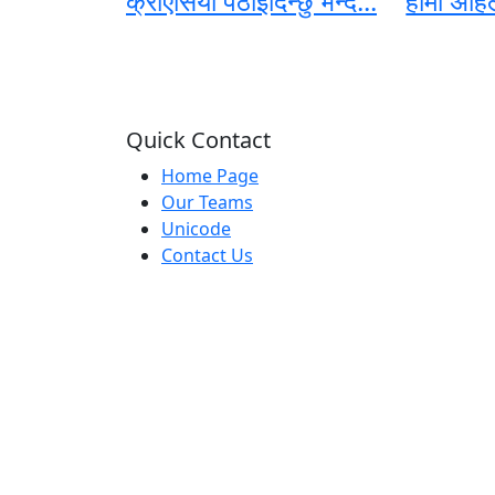
क्रोएसिया पठाईदिन्छु भन्दै...
हामी अहिल
Quick Contact
Home Page
Our Teams
Unicode
Contact Us