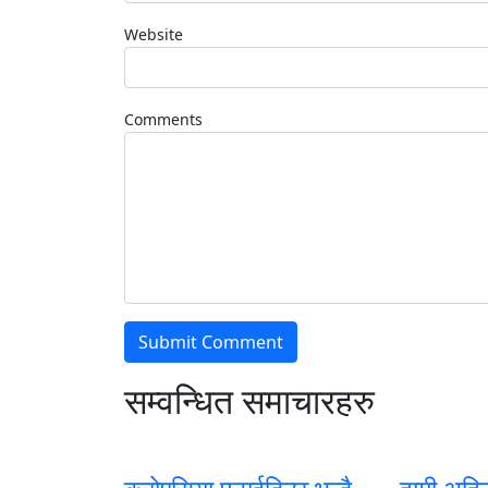
Website
Comments
सम्वन्धित समाचारहरु