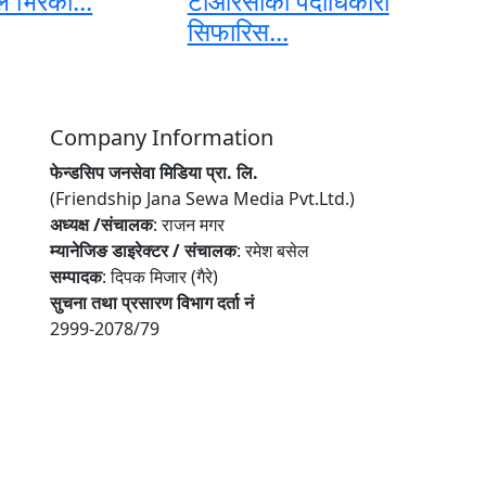
े भिरको...
टीआरसीको पदाधिकारी
सिफारिस...
Company Information
फेन्डसिप जनसेवा मिडिया प्रा. लि.
(Friendship Jana Sewa Media Pvt.Ltd.)
अध्यक्ष /संचालक
: राजन मगर
म्यानेजिङ डाइरेक्टर / संचालक
: रमेश बसेल
सम्पादक
: दिपक मिजार (गैरे)
सुचना तथा प्रसारण विभाग दर्ता नं
2999-2078/79