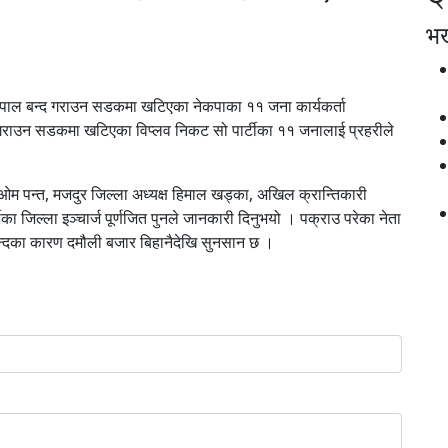
भर्
र्दै नेपाल बन्द गराउन सडकमा खटिएका नेकपाका ११ जना कार्यकर्ता
 गराउन सडकमा खटिएका विप्लव निकट सो पार्टीका ११ जनालाई प्रहरीले
 ओम पन्त, मजदुर जिल्ला अध्यक्ष हिमाल खड्का, अखिल क्रान्तिकारी
 जिल्ला इञ्चार्ज पूर्णजित पुनले जानकारी दिनुभयो । पक्राउ परेका नेता
ाल बन्दका कारण दमौली बजार बिहानैदेखि सुनसान छ ।