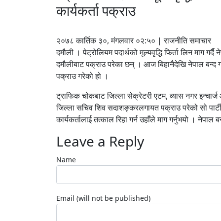
कार्यकर्ता पक्राउ
२०७८ कार्तिक ३०, मंगलवार ०२:५० | राजनीति समाचार
दमौली । पेट्रोलियम पदार्थको मूल्यवृद्धि फिर्ता लिन माग ग
दमौलीबाट पक्राउ परेका छन् । आज बिहानैदेखि नेपाल बन्द
पक्राउ गरेको हो ।
ट्राफिक चोकबाट जिल्ला सेक्रेटरी एटम, व्यास नगर इन्चार्ज
जिल्ला सचिव शिव सदाशङ्करलगायत पक्राउ परेको सो पार्टीका
कार्यकर्तालाई तत्काल रिहा गर्न उहाँले माग गर्नुभयो । नेप
Leave a Reply
Name
Email (will not be published)