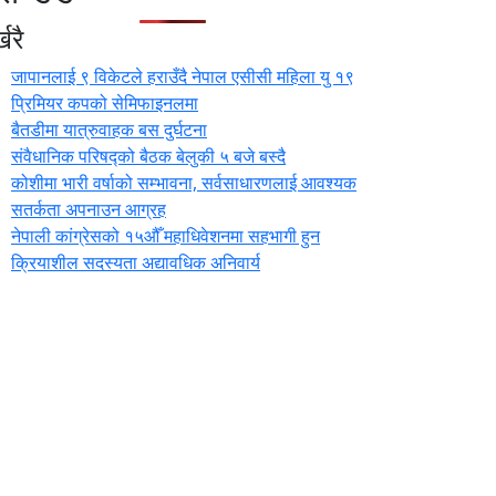
खरै
जापानलाई ९ विकेटले हराउँदै नेपाल एसीसी महिला यु १९
प्रिमियर कपको सेमिफाइनलमा
बैतडीमा यात्रुवाहक बस दुर्घटना
संवैधानिक परिषद्को बैठक बेलुकी ५ बजे बस्दै
कोशीमा भारी वर्षाको सम्भावना, सर्वसाधारणलाई आवश्यक
सतर्कता अपनाउन आग्रह
नेपाली कांग्रेसको १५औँ महाधिवेशनमा सहभागी हुन
क्रियाशील सदस्यता अद्यावधिक अनिवार्य