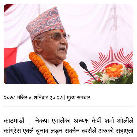
२०७८ मंसिर ४, शनिबार २०:२७ | मुख्य समचार
काठमाडौं । नेकपा एमालेका अध्यक्ष केपी शर्मा ओलीले
कांग्रेस एक्लै चुनाव लड्न सक्दैन त्यसैले अरुको सहाएता