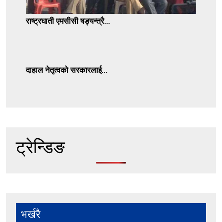
राष्ट्रघाती एमसीसी षड्यन्त्रै...
दाहाल नेतृत्वको सरकारलाई...
ट्रेन्डिङ
भर्खरै