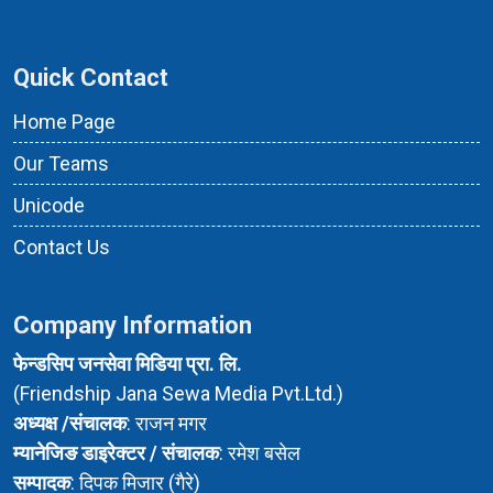
Quick Contact
Home Page
Our Teams
Unicode
Contact Us
Company Information
फेन्डसिप जनसेवा मिडिया प्रा. लि.
(Friendship Jana Sewa Media Pvt.Ltd.)
अध्यक्ष /संचालक
: राजन मगर
म्यानेजिङ डाइरेक्टर / संचालक
: रमेश बसेल
सम्पादक
: दिपक मिजार (गैरे)