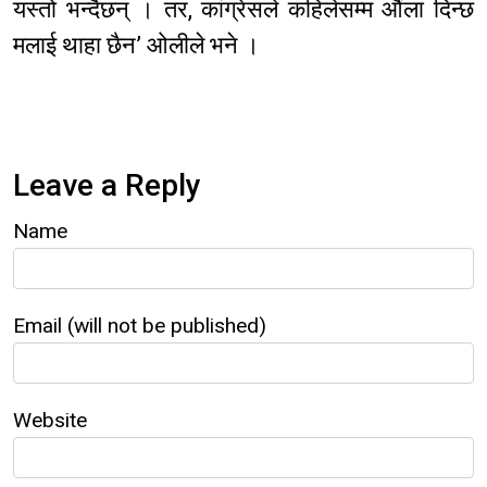
यस्तो भन्दैछन् । तर, कांग्रेसले कहिलेसम्म औंला दिन्छ
मलाई थाहा छैन’ ओलीले भने ।
Leave a Reply
Name
Email (will not be published)
Website