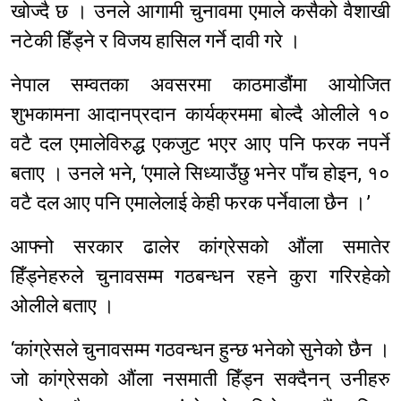
खोज्दै छ । उनले आगामी चुनावमा एमाले कसैको वैशाखी
नटेकी हिँड्ने र विजय हासिल गर्ने दावी गरे ।
नेपाल सम्वतका अवसरमा काठमाडौंमा आयोजित
शुभकामना आदानप्रदान कार्यक्रममा बोल्दै ओलीले १०
वटै दल एमालेविरुद्ध एकजुट भएर आए पनि फरक नपर्ने
बताए । उनले भने, ‘एमाले सिध्याउँछु भनेर पाँच होइन, १०
वटै दल आए पनि एमालेलाई केही फरक पर्नेवाला छैन ।’
आफ्नो सरकार ढालेर कांग्रेसको औंला समातेर
हिँड्नेहरुले चुनावसम्म गठबन्धन रहने कुरा गरिरहेको
ओलीले बताए ।
‘कांग्रेसले चुनावसम्म गठवन्धन हुन्छ भनेको सुनेको छैन ।
जो कांग्रेसको औंला नसमाती हिँड्न सक्दैनन् उनीहरु