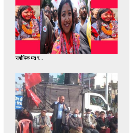
सर्वाधिक मत र...