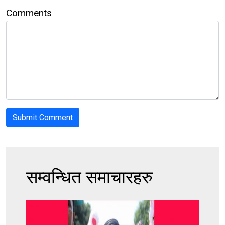
Comments
सम्वन्धित समाचारहरु