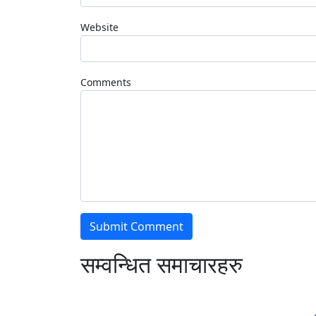
Website
Comments
सम्वन्धित समाचारहरु