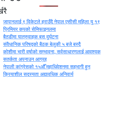
खरै
जापानलाई ९ विकेटले हराउँदै नेपाल एसीसी महिला यु १९
प्रिमियर कपको सेमिफाइनलमा
बैतडीमा यात्रुवाहक बस दुर्घटना
संवैधानिक परिषद्को बैठक बेलुकी ५ बजे बस्दै
कोशीमा भारी वर्षाको सम्भावना, सर्वसाधारणलाई आवश्यक
सतर्कता अपनाउन आग्रह
नेपाली कांग्रेसको १५औँ महाधिवेशनमा सहभागी हुन
क्रियाशील सदस्यता अद्यावधिक अनिवार्य