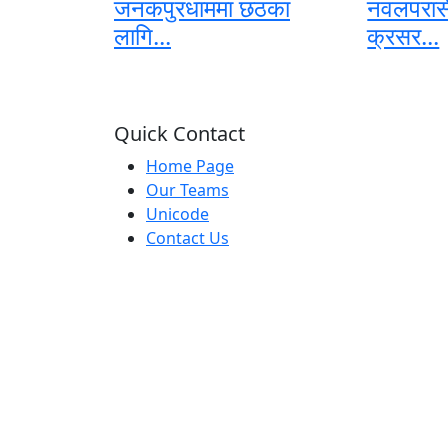
जनकपुरधाममा छठका
नवलपरास
लागि...
क्रसर...
Quick Contact
Home Page
Our Teams
Unicode
Contact Us