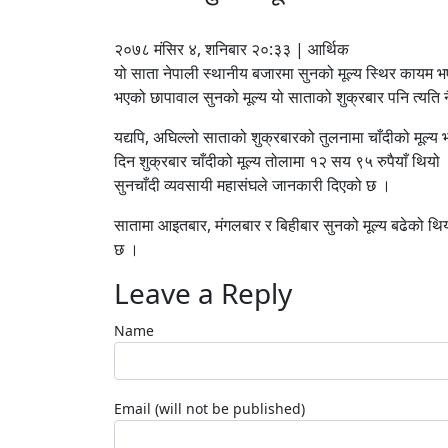
२०७८ मंसिर ४, शनिबार २०:३३ | आर्थिक
यो साता नेपाली स्थानीय बजारमा सुनको मूल्य स्थिर कायम 
भएको छापावाल सुनको मूल्य यो साताको शुक्रबार पनि त्यति 
यद्यपि, अघिल्लो साताको शुक्रबारको तुलनामा चाँदीको मूल्य
दिन शुक्रबार चाँदीको मूल्य तोलामा १२ सय ९५ रुपैयाँ थियो 
सुनचाँदी व्यवसायी महासंघले जानकारी दिएको छ ।
सातामा आइतबार, मंगलबार र बिहीबार सुनको मूल्य बढेको थिय
छ ।
Leave a Reply
Name
Email (will not be published)