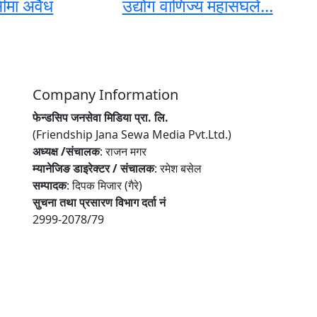
ीमा अवैध
उद्योग वाणिज्य महासंघले...
Company Information
फेन्डसिप जनसेवा मिडिया प्रा. लि.
(Friendship Jana Sewa Media Pvt.Ltd.)
अध्यक्ष /संचालक
: राजन मगर
म्यानेजिङ डाइरेक्टर / संचालक
: रमेश बसेल
सम्पादक
: दिपक मिजार (गैरे)
सुचना तथा प्रसारण विभाग दर्ता नं
2999-2078/79