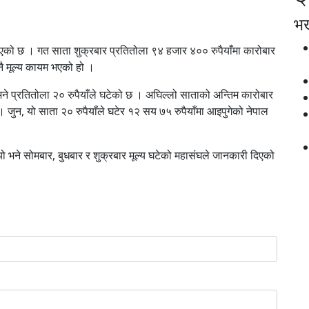
भर्
भएको छ । गत साता शुक्रबार प्रतितोला ९४ हजार ४०० रुपैयाँमा कारोबार
नै मूल्य कायम भएको हो ।
 भने प्रतितोला २० रुपैयाँले घटेको छ । अघिल्लो साताको अन्तिम कारोबार
। जुन, यो साता २० रुपैयाँले घटेर १२ सय ७५ रुपैयाँमा आइपुगेको नेपाल
ो भने सोमबार, बुधबार र शुक्रबार मूल्य घटेको महासंघले जानकारी दिएको