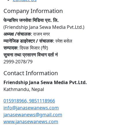
Company Information
फेन्डसिप जनसेवा मिडिया प्रा. लि.
(Friendship Jana Sewa Media Pvt.Ltd.)
अध्यक्ष /संचालक
: राजन मगर
म्यानेजिङ डाइरेक्टर / संचालक
: रमेश बसेल
सम्पादक
: दिपक मिजार (गैरे)
सुचना तथा प्रसारण विभाग दर्ता नं
2999-2078/79
Contact Information
Friendship Jana Sewa Media Pvt.Ltd.
Kathmandu, Nepal
015918966, 9851118966
info@janasewanews.com
janasewanews@gmail.com
www.janasewanews.com