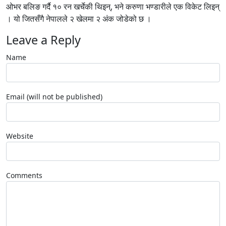
ओभर बलिङ गर्दै १० रन खर्चेकी थिइन्, भने करुणा भण्डारीले एक विकेट लिइन्
। यो जितसँगै नेपालले २ खेलमा २ अंक जोडेको छ ।
Leave a Reply
Name
Email (will not be published)
Website
Comments