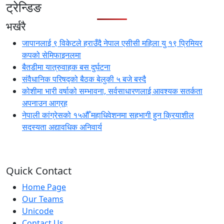
ट्रेन्डिङ
भर्खरै
जापानलाई ९ विकेटले हराउँदै नेपाल एसीसी महिला यु १९ प्रिमियर
कपको सेमिफाइनलमा
बैतडीमा यात्रुवाहक बस दुर्घटना
संवैधानिक परिषद्को बैठक बेलुकी ५ बजे बस्दै
कोशीमा भारी वर्षाको सम्भावना, सर्वसाधारणलाई आवश्यक सतर्कता
अपनाउन आग्रह
नेपाली कांग्रेसको १५औँ महाधिवेशनमा सहभागी हुन क्रियाशील
सदस्यता अद्यावधिक अनिवार्य
Quick Contact
Home Page
Our Teams
Unicode
Contact Us