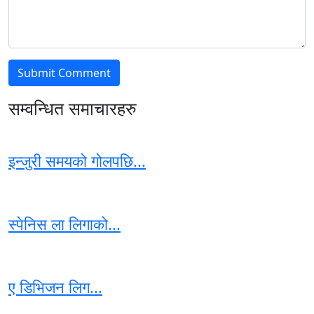
सम्वन्धित समाचारहरु
इन्जुरी समयको गोलपछि...
स्पेनिस ला लिगाको...
ए डिभिजन लिग...