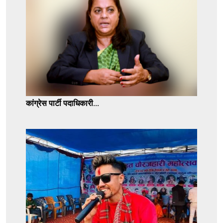
कांग्रेस पार्टी पदाधिकारी...