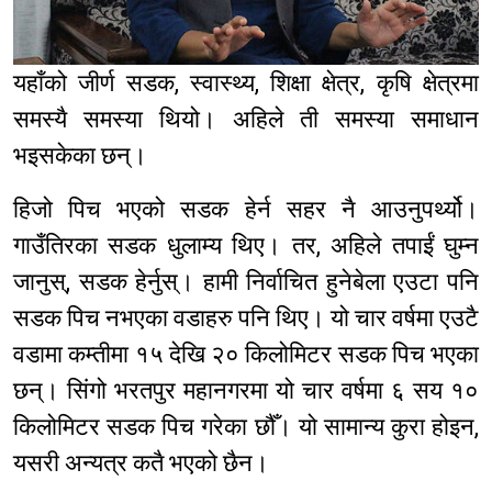
यहाँको जीर्ण सडक, स्वास्थ्य, शिक्षा क्षेत्र, कृषि क्षेत्रमा
समस्यै समस्या थियो। अहिले ती समस्या समाधान
भइसकेका छन्।
हिजो पिच भएको सडक हेर्न सहर नै आउनुपर्थ्यो।
गाउँतिरका सडक धुलाम्य थिए। तर, अहिले तपाईं घुम्न
जानुस्, सडक हेर्नुस्। हामी निर्वाचित हुनेबेला एउटा पनि
सडक पिच नभएका वडाहरु पनि थिए। यो चार वर्षमा एउटै
वडामा कम्तीमा १५ देखि २० किलोमिटर सडक पिच भएका
छन्। सिंगो भरतपुर महानगरमा यो चार वर्षमा ६ सय १०
किलोमिटर सडक पिच गरेका छौँ। यो सामान्य कुरा होइन,
यसरी अन्यत्र कतै भएको छैन।