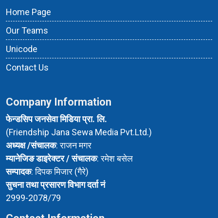
Home Page
Our Teams
Unicode
Contact Us
Company Information
फेन्डसिप जनसेवा मिडिया प्रा. लि.
(Friendship Jana Sewa Media Pvt.Ltd.)
अध्यक्ष /संचालक
: राजन मगर
म्यानेजिङ डाइरेक्टर / संचालक
: रमेश बसेल
सम्पादक
: दिपक मिजार (गैरे)
सुचना तथा प्रसारण विभाग दर्ता नं
2999-2078/79