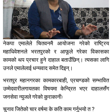
नेकपा एमालेले चितवनमै आयोजना गरेको राष्ट्रिय
महाधिवेशनले भरतपुरको र आफूले गरेका विकासका
कामको थप प्रचार हुने दाहाल बताउँछिन्। त्यसका लागि
उनले एमालेलाई धन्यवाद समेत दिइन्।
भरतपुर महानगरका कामकारबाही, प्रचण्डको सम्भावित
उम्मेदवारीलगायतका विषयमा केन्द्रित भएर दाहालसँग
जनसेवा न्युजले गरेको कुराकानीः​
चुनाव जितेको चार वर्षमा के कति काम गर्नुभयो त ?