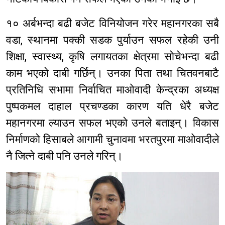
१० अर्बभन्दा बढी बजेट विनियोजन गरेर महानगरका सबै
वडा, स्थानमा पक्की सडक पुर्याउन सफल रहेकी उनी
शिक्षा, स्वास्थ्य, कृषि लगायतका क्षेत्रमा सोचेभन्दा बढी
काम भएको दाबी गर्छिन्। उनका पिता तथा चितवनबाटै
प्रतिनिधि सभामा निर्वाचित माओवादी केन्द्रका अध्यक्ष
पुष्पकमल दाहाल प्रचण्डका कारण यति धेरै बजेट
महानगरमा ल्याउन सफल भएको उनले बताइन्। विकास
निर्माणको हिसाबले आगामी चुनावमा भरतपुरमा माओवादीले
नै जित्ने दाबी पनि उनले गरिन्।