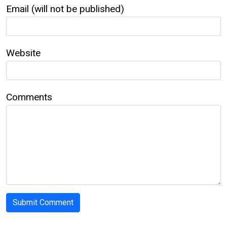
Email (will not be published)
Website
Comments