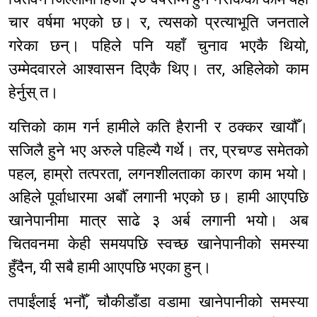
चार वर्षमा भएको छ। र, त्यसको प्रत्याभूति जनताले
गरेका छन्। पहिले पनि यहाँ चुनाव भएकै थियो,
उम्मेदवारले आश्वासन दिएकै थिए। तर, अहिलेको काम
हेर्नुस् त।
यत्तिको काम गर्न हामीले कति हैरानी र ठक्कर खायौँ।
सजिलै हुने भए अरुले पहिल्यै गर्थे। तर, प्रचण्ड समेतको
पहल, हाम्रो तत्परता, लगनशीलताका कारण काम भयो।
अहिले पूर्वाधारमा अर्बौँ लगानी भएको छ। हामी आएपछि
खानेपानीमा मात्र साढे ३ अर्ब लगानी भयो। अब
चितवनमा केही समयपछि स्वच्छ खानेपानीको समस्या
हुँदैन, यी सबै हामी आएपछि भएका हुन्।
तपाईंलाई भनौँ, चौकीडाँडा वडामा खानेपानीको समस्या