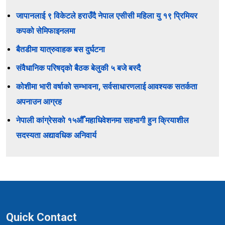
जापानलाई ९ विकेटले हराउँदै नेपाल एसीसी महिला यु १९ प्रिमियर
कपको सेमिफाइनलमा
बैतडीमा यात्रुवाहक बस दुर्घटना
संवैधानिक परिषद्को बैठक बेलुकी ५ बजे बस्दै
कोशीमा भारी वर्षाको सम्भावना, सर्वसाधारणलाई आवश्यक सतर्कता
अपनाउन आग्रह
नेपाली कांग्रेसको १५औँ महाधिवेशनमा सहभागी हुन क्रियाशील
सदस्यता अद्यावधिक अनिवार्य
Quick Contact