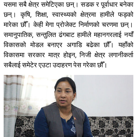
यसमा सबै क्षेत्र समेटिएका छन्। सडक र पूर्वाधार बनेका
छन्। कृषि, शिक्षा, स्वास्थ्यको क्षेत्रमा हामीले फड्को
मारेका छौँ। केही मेगा प्रोजेक्ट निर्माणको चरणमा छन्।
समानुपातिक, सन्तुलित ढंगबाट हामीले महानगरलाई नयाँ
विकासको मोडल बनाएर अगाडि बढेका छौँ। यहाँको
विकासमा सरकार मात्र होइन, निजी क्षेत्र लगानीकर्ता
सबैलाई समेटेर एउटा उदाहरण पेस गरेका छौँ।