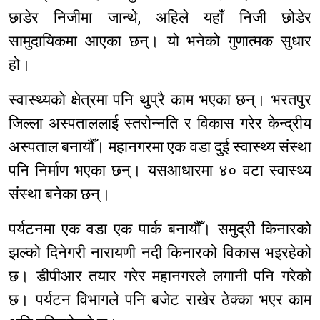
छाडेर निजीमा जान्थे, अहिले यहाँ निजी छोडेर
सामुदायिकमा आएका छन्। यो भनेको गुणात्मक सुधार
हो।
स्वास्थ्यको क्षेत्रमा पनि थुप्रै काम भएका छन्। भरतपुर
जिल्ला अस्पताललाई स्तरोन्नति र विकास गरेर केन्द्रीय
अस्पताल बनायौँ। महानगरमा एक वडा दुई स्वास्थ्य संस्था
पनि निर्माण भएका छन्। यसआधारमा ४० वटा स्वास्थ्य
संस्था बनेका छन्।
पर्यटनमा एक वडा एक पार्क बनायौँ। समुद्री किनारको
झल्को दिनेगरी नारायणी नदी किनारको विकास भइरहेको
छ। डीपीआर तयार गरेर महानगरले लगानी पनि गरेको
छ। पर्यटन विभागले पनि बजेट राखेर ठेक्का भएर काम