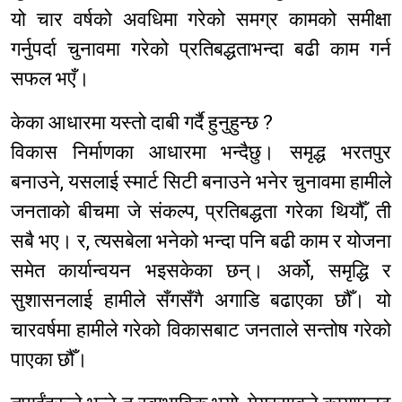
यो चार वर्षको अवधिमा गरेको समग्र कामको समीक्षा
गर्नुपर्दा चुनावमा गरेको प्रतिबद्धताभन्दा बढी काम गर्न
सफल भएँ।
केका आधारमा यस्तो दाबी गर्दै हुनुहुन्छ ?
विकास निर्माणका आधारमा भन्दैछु। समृद्ध भरतपुर
बनाउने, यसलाई स्मार्ट सिटी बनाउने भनेर चुनावमा हामीले
जनताको बीचमा जे संकल्प, प्रतिबद्धता गरेका थियौँ, ती
सबै भए। र, त्यसबेला भनेको भन्दा पनि बढी काम र योजना
समेत कार्यान्वयन भइसकेका छन्। अर्को, समृद्धि र
सुशासनलाई हामीले सँगसँगै अगाडि बढाएका छौँ। यो
चारवर्षमा हामीले गरेको विकासबाट जनताले सन्तोष गरेको
पाएका छौँ।