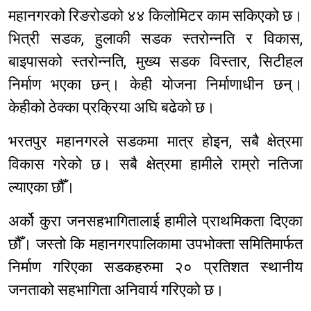
महानगरको रिङरोडको ४४ किलोमिटर काम सकिएको छ।
भित्री सडक, हुलाकी सडक स्तरोन्नति र विकास,
बाइपासको स्तरोन्नति, मुख्य सडक विस्तार, सिटीहल
निर्माण भएका छन्। केही योजना निर्माणाधीन छन्।
केहीको ठेक्का प्रक्रिया अघि बढेको छ।
भरतपुर महानगरले सडकमा मात्र होइन, सबै क्षेत्रमा
विकास गरेको छ। सबै क्षेत्रमा हामीले राम्रो नतिजा
ल्याएका छौँ।
अर्को कुरा जनसहभागितालाई हामीले प्राथमिकता दिएका
छौँ। जस्तो कि महानगरपालिकामा उपभोक्ता समितिमार्फत
निर्माण गरिएका सडकहरुमा २० प्रतिशत स्थानीय
जनताको सहभागिता अनिवार्य गरिएको छ।