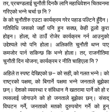
तर, प्रचण्डलाई चुनौती दिनकै लागि महाधिवेशन चितवनमा
गरिएको भन्ने चर्चा छ नि ?
के को चुनौतीरु एउटा कार्यक्रम गरेर पहाड पल्टिने हुँदैन।
गतिविधि जसको जहाँ पनि हुन सक्छ, केही ठूलो कुरा
होइन। होला, यो ठाउँ रोजेर कार्यक्रम गर्न आउनुको
उद्देश्यले त्यो पनि होला। अलिकति चुनौती थप्न पाए
कमजोर पार्न सकिन्छ कि भन्ने होला। तर, राजनीतिमा
चुनौती दिन योजना, कार्यक्रम र नीति चाहिएला नि ?
अहिले त स्पष्ट देखिएको छ– को सही, को गलत भन्ने। को
राष्ट्रको पक्षमा, को बिगार्ने पक्षमा भन्ने जनताले बुझेका
छन्। देशको व्यवस्था र संविधान नै खतरामा पार्ने को हो र
त्यसलाई जोगाउने को हो जनताले बुझेका छन्। संसद्
विघटन गर्ने, जनताको मतको दुरुपयोग गर्ने को हुन्