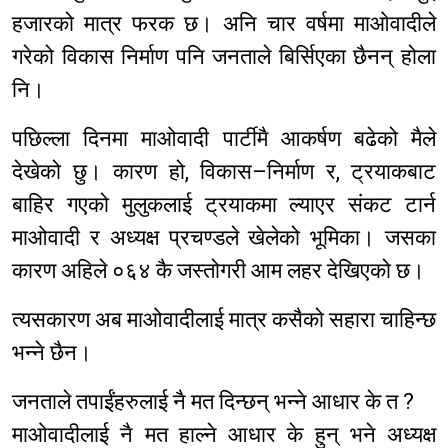
हजारको मात्र फरक छ। अनि चार वर्षमा माओवादीले
गरेको विकास निर्माण पनि जनताले बिर्सिएका छैनन् होला
नि।
पछिल्ला दिनमा माओवादी पार्टीमै आकर्षण बढेको मैले
देखेको छु। कारण हो, विकास–निर्माण र, ट्रयाकबाट
बाहिर गएको मुलुकलाई ट्रयाकमा ल्याएर संकट टार्न
माओवादी र अध्यक्ष प्रचण्डले खेलेको भूमिका। जसका
कारण अहिले ०६४ कै जस्तोगरी आम लहर देखिएको छ।
त्यसकारण अब माओवादीलाई मात्र कसैको सहारा चाहिन्छ
भन्ने छैन।
जनताले तपाईंहरुलाई नै मत दिन्छन् भन्ने आधार के त ?
माओवादीलाई नै मत हाल्ने आधार के हुन् भने अध्यक्ष