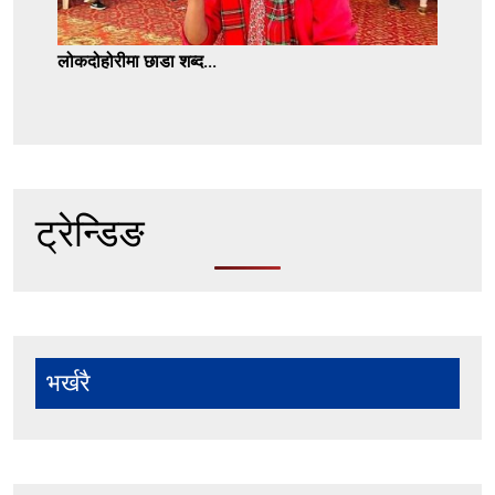
लोकदोहोरीमा छाडा शब्द...
ट्रेन्डिङ
भर्खरै