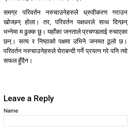
समग्र परिवर्तन नरुचाउनेहरुले ध्रुवीकरण गराउन
खोज्छन् होला। तर, परिवर्तन पक्षधरले साथ दिन्छन्
भन्नेमा म ढुक्क छु। यहाँका जनताले प्रचण्डलाई रुचाएका
छन्। सत्य र निष्ठाको पक्षमा उभिने जनमत ठूलो छ।
परिवर्तन नरुचाउनेहरुले घेराबन्दी गर्ने प्रयत्न गरे पनि त्यो
सफल हुँदैन।
Leave a Reply
Name