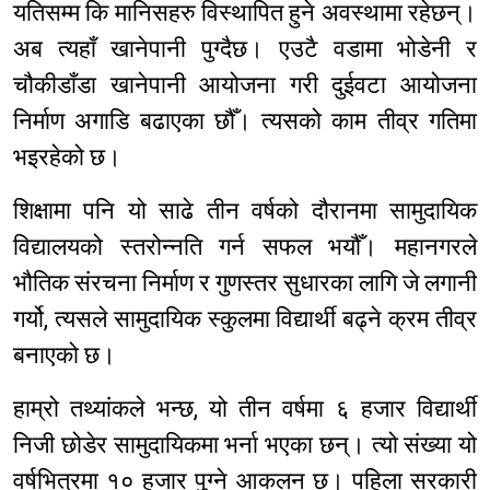
यतिसम्म कि मानिसहरु विस्थापित हुने अवस्थामा रहेछन्।
अब त्यहाँ खानेपानी पुग्दैछ। एउटै वडामा भोडेनी र
चौकीडाँडा खानेपानी आयोजना गरी दुईवटा आयोजना
निर्माण अगाडि बढाएका छौँ। त्यसको काम तीव्र गतिमा
भइरहेको छ।
शिक्षामा पनि यो साढे तीन वर्षको दौरानमा सामुदायिक
विद्यालयको स्तरोन्नति गर्न सफल भयौँ। महानगरले
भौतिक संरचना निर्माण र गुणस्तर सुधारका लागि जे लगानी
गर्यो, त्यसले सामुदायिक स्कुलमा विद्यार्थी बढ्ने क्रम तीव्र
बनाएको छ।
हाम्रो तथ्यांकले भन्छ, यो तीन वर्षमा ६ हजार विद्यार्थी
निजी छोडेर सामुदायिकमा भर्ना भएका छन्। त्यो संख्या यो
वर्षभित्रमा १० हजार पुग्ने आकलन छ। पहिला सरकारी