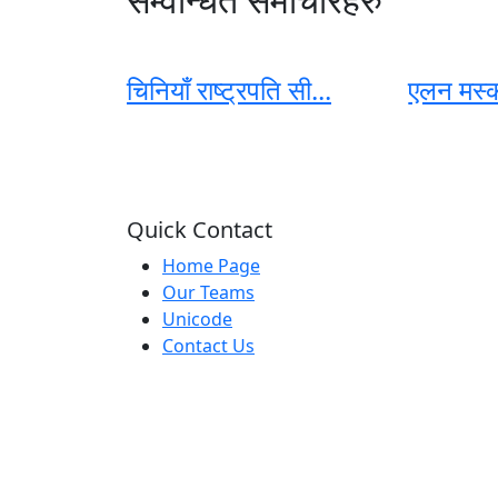
चिनियाँ राष्ट्रपति सी...
एलन मस्क
Quick Contact
Home Page
Our Teams
Unicode
Contact Us