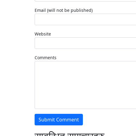
Email (will not be published)
Website
Comments
सम्वन्धित समाचारहरु