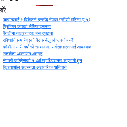
खरै
जापानलाई ९ विकेटले हराउँदै नेपाल एसीसी महिला यु १९
प्रिमियर कपको सेमिफाइनलमा
बैतडीमा यात्रुवाहक बस दुर्घटना
संवैधानिक परिषद्को बैठक बेलुकी ५ बजे बस्दै
कोशीमा भारी वर्षाको सम्भावना, सर्वसाधारणलाई आवश्यक
सतर्कता अपनाउन आग्रह
नेपाली कांग्रेसको १५औँ महाधिवेशनमा सहभागी हुन
क्रियाशील सदस्यता अद्यावधिक अनिवार्य