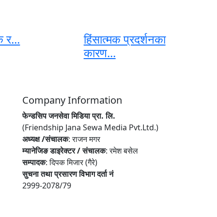
 र...
हिंसात्मक प्रदर्शनका
कारण...
Company Information
फेन्डसिप जनसेवा मिडिया प्रा. लि.
(Friendship Jana Sewa Media Pvt.Ltd.)
अध्यक्ष /संचालक
: राजन मगर
म्यानेजिङ डाइरेक्टर / संचालक
: रमेश बसेल
सम्पादक
: दिपक मिजार (गैरे)
सुचना तथा प्रसारण विभाग दर्ता नं
2999-2078/79