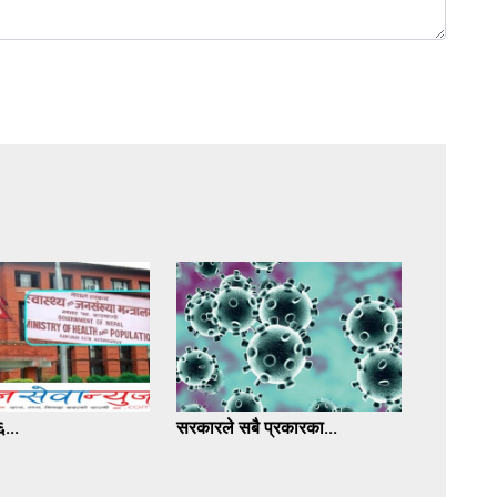
...
सरकारले सबै प्रकारका...