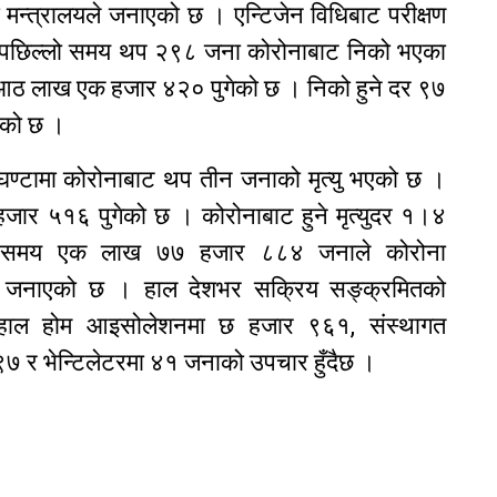
 मन्त्रालयले जनाएको छ । एन्टिजेन विधिबाट परीक्षण
 । पछिल्लो समय थप २९८ जना कोरोनाबाट निको भएका
म आठ लाख एक हजार ४२० पुगेको छ । निको हुने दर ९७
एको छ ।
 घण्टामा कोरोनाबाट थप तीन जनाको मृत्यु भएको छ ।
१ हजार ५१६ पुगेको छ । कोरोनाबाट हुने मृत्युदर १।४
्लो समय एक लाख ७७ हजार ८८४ जनाले कोरोना
यले जनाएको छ । हाल देशभर सक्रिय सङ्क्रमितको
हाल होम आइसोलेशनमा छ हजार ९६१, संस्थागत
र भेन्टिलेटरमा ४१ जनाको उपचार हुँदैछ ।