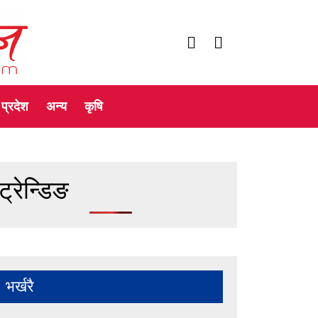
प्रदेश
अन्य
कृषि
ट्रेन्डिङ
भर्खरै