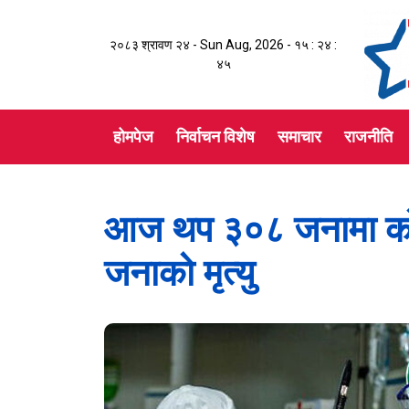
२०८३ श्रावण २४ - Sun Aug, 2026 -
१५ : २४ :
४५
होमपेज
निर्वाचन विशेष
समाचार
राजनीति
आज थप ३०८ जनामा कोरो
जनाको मृत्यु