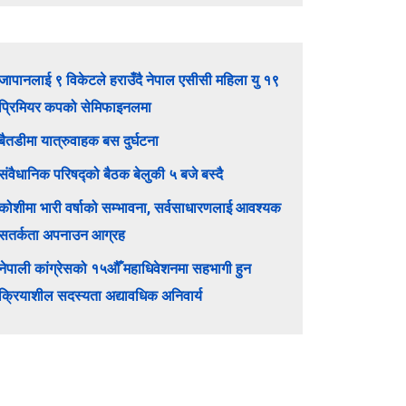
जापानलाई ९ विकेटले हराउँदै नेपाल एसीसी महिला यु १९
प्रिमियर कपको सेमिफाइनलमा
बैतडीमा यात्रुवाहक बस दुर्घटना
संवैधानिक परिषद्को बैठक बेलुकी ५ बजे बस्दै
कोशीमा भारी वर्षाको सम्भावना, सर्वसाधारणलाई आवश्यक
सतर्कता अपनाउन आग्रह
नेपाली कांग्रेसको १५औँ महाधिवेशनमा सहभागी हुन
क्रियाशील सदस्यता अद्यावधिक अनिवार्य