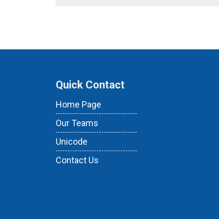
Quick Contact
Home Page
Our Teams
Unicode
Contact Us