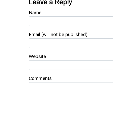
Leave a Reply
Name
Email (will not be published)
Website
Comments