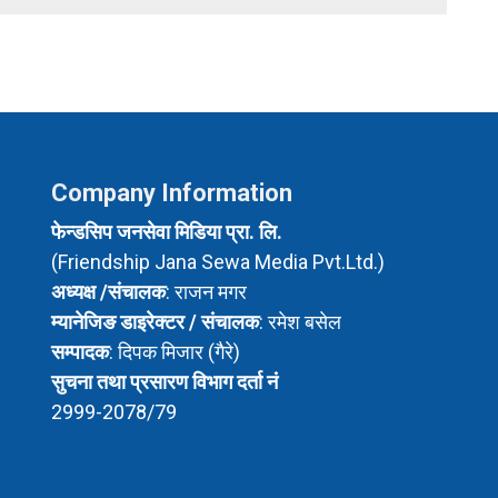
Company Information
फेन्डसिप जनसेवा मिडिया प्रा. लि.
(Friendship Jana Sewa Media Pvt.Ltd.)
अध्यक्ष /संचालक
: राजन मगर
म्यानेजिङ डाइरेक्टर / संचालक
: रमेश बसेल
सम्पादक
: दिपक मिजार (गैरे)
सुचना तथा प्रसारण विभाग दर्ता नं
2999-2078/79