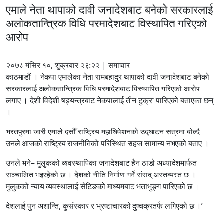
एमाले नेता थापाको दावी जनादेशबाट बनेको सरकारलाई
अलोकतान्त्रिक विधि परमादेशबाट विस्थापित गरिएको
आरोप
२०७८ मंसिर १०, शुक्रबार २३:२२ | समाचार
काठमाडौं । नेकपा एमालेका नेता रामबहादुर थापाको दावी जनादेशबाट बनेको
सरकारलाई अलोकतान्त्रिक विधि परमादेशबाट विस्थापित गरिएको आरोप
लगाए । देशी विदेशी षड्यन्त्रबाट नेकपालाई तीन टुक्रा पारिएको बताएका छन्
।
भरतपुरमा जारी एमाले दसौँ राष्ट्रिय महाधिवेशनको उद्घाटन सत्रमा बोल्दै
उनले आजको राष्ट्रिय राजनीतिको परिस्थित सहज सामान्य नभएको बताए ।
उनले भने– मुलुकको व्यवस्थापिका जनादेशबाट हैन ठाडो अध्यादेशमार्फत
सञ्चालित भइरहेको छ । देशको नीति निर्माण गर्ने संसद् अस्तव्यस्त छ ।
मुलुकको न्याय व्यवस्थालाई सेटिङको माध्यमबाट भताभुङ्ग पारिएको छ ।
देशलाई पुन अशान्ति, कुसंस्कार र भ्रष्टाचारको दुष्चक्रतर्फ लगिएको छ ।’