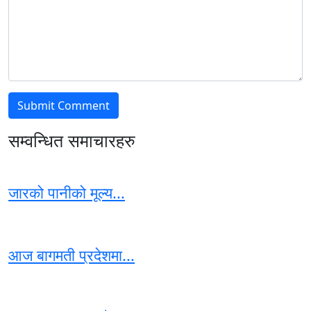
सम्वन्धित समाचारहरु
जारको पानीको मूल्य...
आज बागमती प्रदेशमा...