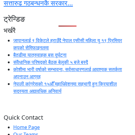
सत्तारुढ गठबन्धनकै सरकार...
ट्रेन्डिङ
भर्खरै
जापानलाई ९ विकेटले हराउँदै नेपाल एसीसी महिला यु १९ प्रिमियर
कपको सेमिफाइनलमा
बैतडीमा यात्रुवाहक बस दुर्घटना
संवैधानिक परिषद्को बैठक बेलुकी ५ बजे बस्दै
कोशीमा भारी वर्षाको सम्भावना, सर्वसाधारणलाई आवश्यक सतर्कता
अपनाउन आग्रह
नेपाली कांग्रेसको १५औँ महाधिवेशनमा सहभागी हुन क्रियाशील
सदस्यता अद्यावधिक अनिवार्य
Quick Contact
Home Page
Our Teams