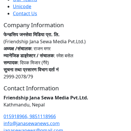
Unicode
Contact Us
Company Information
फेन्डसिप जनसेवा मिडिया प्रा. लि.
(Friendship Jana Sewa Media Pvt.Ltd.)
अध्यक्ष /संचालक
: राजन मगर
म्यानेजिङ डाइरेक्टर / संचालक
: रमेश बसेल
सम्पादक
: दिपक मिजार (गैरे)
सुचना तथा प्रसारण विभाग दर्ता नं
2999-2078/79
Contact Information
Friendship Jana Sewa Media Pvt.Ltd.
Kathmandu, Nepal
015918966, 9851118966
info@janasewanews.com
janasewanews@gmail.com