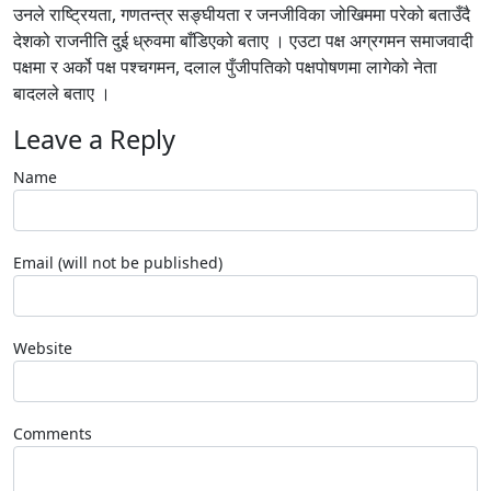
उनले राष्ट्रियता, गणतन्त्र सङ्घीयता र जनजीविका जोखिममा परेको बताउँदै
देशको राजनीति दुई ध्रुवमा बाँडिएको बताए । एउटा पक्ष अग्रगमन समाजवादी
पक्षमा र अर्को पक्ष पश्चगमन, दलाल पुँजीपतिको पक्षपोषणमा लागेको नेता
बादलले बताए ।
Leave a Reply
Name
Email (will not be published)
Website
Comments