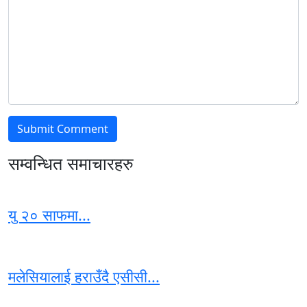
सम्वन्धित समाचारहरु
यु २० साफमा...
मलेसियालाई हराउँदै एसीसी...