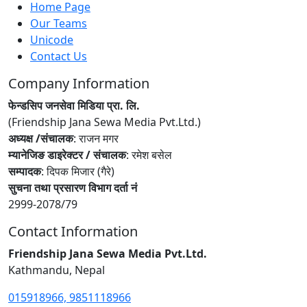
Home Page
Our Teams
Unicode
Contact Us
Company Information
फेन्डसिप जनसेवा मिडिया प्रा. लि.
(Friendship Jana Sewa Media Pvt.Ltd.)
अध्यक्ष /संचालक
: राजन मगर
म्यानेजिङ डाइरेक्टर / संचालक
: रमेश बसेल
सम्पादक
: दिपक मिजार (गैरे)
सुचना तथा प्रसारण विभाग दर्ता नं
2999-2078/79
Contact Information
Friendship Jana Sewa Media Pvt.Ltd.
Kathmandu, Nepal
015918966, 9851118966