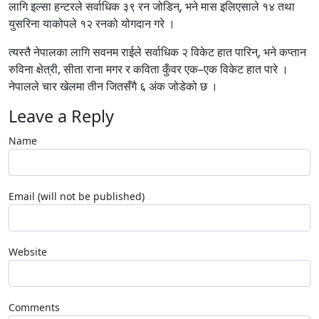
लागि इल्सा हन्टरले सर्वाधिक ३९ रन जोडिन्, भने मास इलिएसाले १४ तथा
युसरिना याकोपले १२ रनको योगदान गरे ।
त्यस्तै नेपालका लागि सवनम राईले सर्वाधिक २ विकेट हात पारिन्, भने कप्तान
रुविना क्षेत्री, सीता राना मगर र कविता कुँवर एक–एक विकेट हात पारे ।
नेपालले चार खेलमा तीन जितसँगै ६ अंक जोडेको छ ।
Leave a Reply
Name
Email (will not be published)
Website
Comments