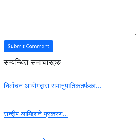
सम्वन्धित समाचारहरु
निर्वाचन आयोगद्वारा समानुपातिकतर्फका...
सन्दीप लामिछाने प्रकरण...