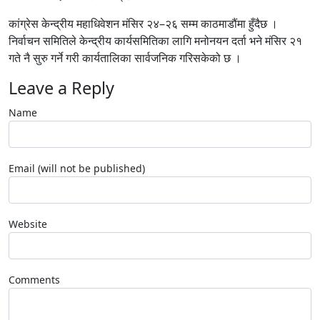
कांग्रेस केन्द्रीय महाधिवेशन मंसिर २४–२६ सम्म काठमाडौंमा हुँदैछ ।
निर्वाचन समितिले केन्द्रीय कार्यसमितिका लागि मनोनयन दर्ता भने मंसिर २१
गते नै सुरु गर्ने गरी कार्यतालिका सार्वजनिक गरिसकेको छ ।
Leave a Reply
Name
Email (will not be published)
Website
Comments