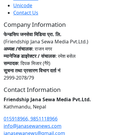
Unicode
Contact Us
Company Information
फेन्डसिप जनसेवा मिडिया प्रा. लि.
(Friendship Jana Sewa Media Pvt.Ltd.)
अध्यक्ष /संचालक
: राजन मगर
म्यानेजिङ डाइरेक्टर / संचालक
: रमेश बसेल
सम्पादक
: दिपक मिजार (गैरे)
सुचना तथा प्रसारण विभाग दर्ता नं
2999-2078/79
Contact Information
Friendship Jana Sewa Media Pvt.Ltd.
Kathmandu, Nepal
015918966, 9851118966
info@janasewanews.com
janasewanews@gmail.com