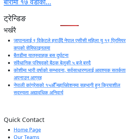
बारामा १७ वडाको...
ट्रेन्डिङ
भर्खरै
जापानलाई ९ विकेटले हराउँदै नेपाल एसीसी महिला यु १९ प्रिमियर
कपको सेमिफाइनलमा
बैतडीमा यात्रुवाहक बस दुर्घटना
संवैधानिक परिषद्को बैठक बेलुकी ५ बजे बस्दै
कोशीमा भारी वर्षाको सम्भावना, सर्वसाधारणलाई आवश्यक सतर्कता
अपनाउन आग्रह
नेपाली कांग्रेसको १५औँ महाधिवेशनमा सहभागी हुन क्रियाशील
सदस्यता अद्यावधिक अनिवार्य
Quick Contact
Home Page
Our Teams