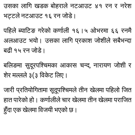
उसका लागि खडक बोहराले नटआउट ४१ रन र नरेश
भट्टले नटआउट १६ रन जोडे।
पहिले ब्याटिङ गरेको कर्णाली १६।५ ओभरमा ६६ रनमै
अलआउट भयो। उसका लागि प्रकाश जोशीले सबैभन्दा
बढी १५ रन जोडे।
बलिङमा सुदूरपश्चिमका आकास चन्द, नारायण जोशी र
शेर मल्लले ३(३ विकेट लिए।
जारी प्रतियोगितामा सूदूपश्चिमले तीन खेलमा पहिलो जित
हात पारेको हो। कर्णालीले चार खेलमा तीन खेलमा पराजित
हुँदा एक खेलमा विजयी भएको छ।