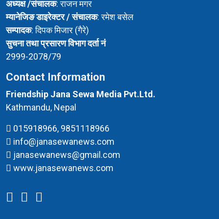
अध्यक्ष /संचालक
: राजन मगर
म्यानेजिङ डाइरेक्टर / संचालक
: रमेश बसेल
सम्पादक
: दिपक मिजार (गैरे)
सुचना तथा प्रसारण विभाग दर्ता नं
2999-2078/79
Contact Information
Friendship Jana Sewa Media Pvt.Ltd.
Kathmandu, Nepal
015918966, 9851118966
info@janasewanews.com
janasewanews@gmail.com
www.janasewanews.com