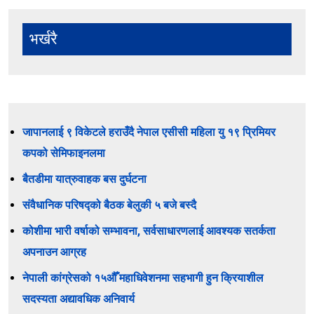
भर्खरै
जापानलाई ९ विकेटले हराउँदै नेपाल एसीसी महिला यु १९ प्रिमियर
कपको सेमिफाइनलमा
बैतडीमा यात्रुवाहक बस दुर्घटना
संवैधानिक परिषद्को बैठक बेलुकी ५ बजे बस्दै
कोशीमा भारी वर्षाको सम्भावना, सर्वसाधारणलाई आवश्यक सतर्कता
अपनाउन आग्रह
नेपाली कांग्रेसको १५औँ महाधिवेशनमा सहभागी हुन क्रियाशील
सदस्यता अद्यावधिक अनिवार्य