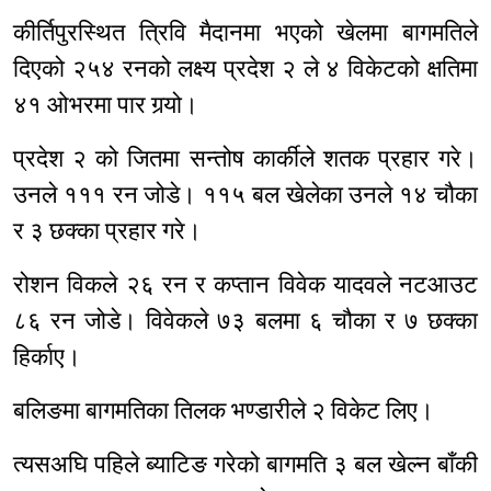
कीर्तिपुरस्थित त्रिवि मैदानमा भएको खेलमा बागमतिले
दिएको २५४ रनको लक्ष्य प्रदेश २ ले ४ विकेटको क्षतिमा
४१ ओभरमा पार गर्‍यो।
प्रदेश २ को जितमा सन्तोष कार्कीले शतक प्रहार गरे।
उनले १११ रन जोडे। ११५ बल खेलेका उनले १४ चौका
र ३ छक्का प्रहार गरे।
रोशन विकले २६ रन र कप्तान विवेक यादवले नटआउट
८६ रन जोडे। विवेकले ७३ बलमा ६ चौका र ७ छक्का
हिर्काए।
बलिङमा बागमतिका तिलक भण्डारीले २ विकेट लिए।
त्यसअघि पहिले ब्याटिङ गरेको बागमति ३ बल खेल्न बाँकी