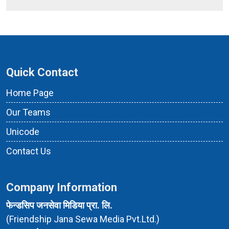
Quick Contact
Home Page
Our Teams
Unicode
Contact Us
Company Information
फेन्डसिप जनसेवा मिडिया प्रा. लि.
(Friendship Jana Sewa Media Pvt.Ltd.)