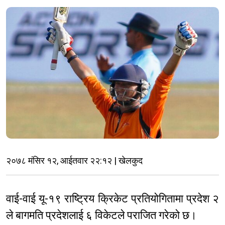
२०७८ मंसिर १२, आईतवार २२:१२ | खेलकुद
वाई-वाई यू-१९ राष्ट्रिय क्रिकेट प्रतियोगितामा प्रदेश २
ले बागमति प्रदेशलाई ६ विकेटले पराजित गरेको छ।