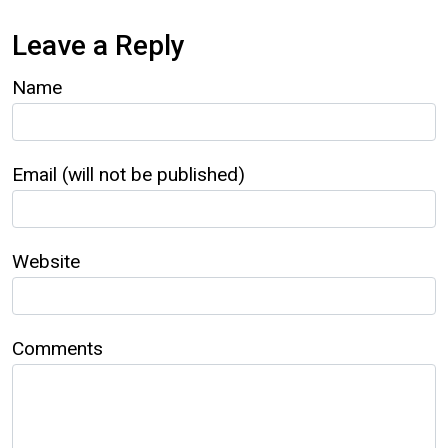
Leave a Reply
Name
Email (will not be published)
Website
Comments