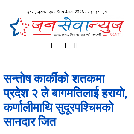
२०८३ श्रावण २४ - Sun Aug, 2026 -
२३ : ३० : ३१
सन्तोष कार्कीको शतकमा
प्रदेश २ ले बागमतिलाई हरायो,
कर्णालीमाथि सुदूरपश्चिमको
सानदार जित