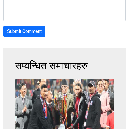
सम्वन्धित समाचारहरु