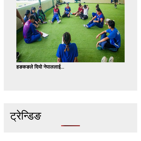
हङकङले दियो नेपाललाई...
ट्रेन्डिङ