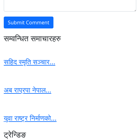
सम्वन्धित समाचारहरु
सहिद स्मृति सञ्चार...
अब राप्रपा नेपाल...
युवा राष्ट्र निर्माणको...
ट्रेन्डिङ