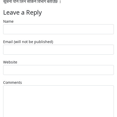
सूचना पनि लिन सकिने विभाग बताउँछ ।
Leave a Reply
Name
Email (will not be published)
Website
Comments