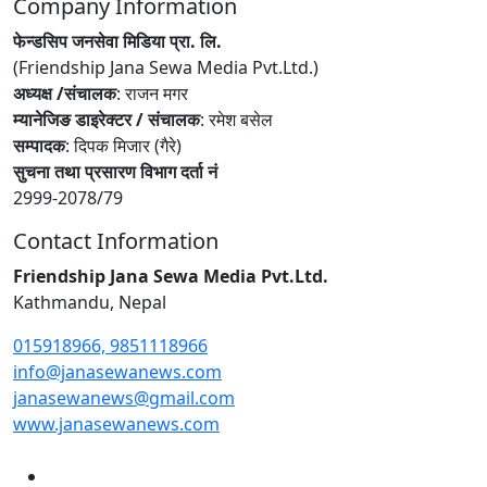
Company Information
फेन्डसिप जनसेवा मिडिया प्रा. लि.
(Friendship Jana Sewa Media Pvt.Ltd.)
अध्यक्ष /संचालक
: राजन मगर
म्यानेजिङ डाइरेक्टर / संचालक
: रमेश बसेल
सम्पादक
: दिपक मिजार (गैरे)
सुचना तथा प्रसारण विभाग दर्ता नं
2999-2078/79
Contact Information
Friendship Jana Sewa Media Pvt.Ltd.
Kathmandu, Nepal
015918966, 9851118966
info@janasewanews.com
janasewanews@gmail.com
www.janasewanews.com