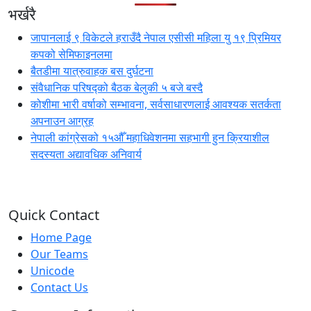
भर्खरै
जापानलाई ९ विकेटले हराउँदै नेपाल एसीसी महिला यु १९ प्रिमियर
कपको सेमिफाइनलमा
बैतडीमा यात्रुवाहक बस दुर्घटना
संवैधानिक परिषद्को बैठक बेलुकी ५ बजे बस्दै
कोशीमा भारी वर्षाको सम्भावना, सर्वसाधारणलाई आवश्यक सतर्कता
अपनाउन आग्रह
नेपाली कांग्रेसको १५औँ महाधिवेशनमा सहभागी हुन क्रियाशील
सदस्यता अद्यावधिक अनिवार्य
Quick Contact
Home Page
Our Teams
Unicode
Contact Us