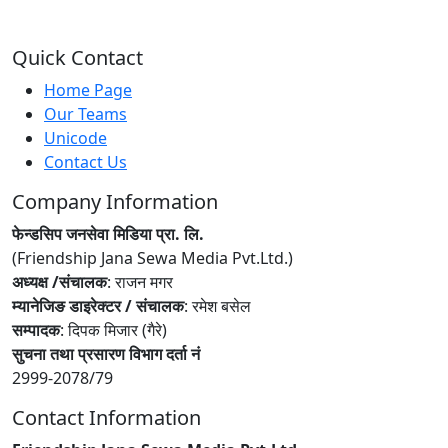
Quick Contact
Home Page
Our Teams
Unicode
Contact Us
Company Information
फेन्डसिप जनसेवा मिडिया प्रा. लि.
(Friendship Jana Sewa Media Pvt.Ltd.)
अध्यक्ष /संचालक
: राजन मगर
म्यानेजिङ डाइरेक्टर / संचालक
: रमेश बसेल
सम्पादक
: दिपक मिजार (गैरे)
सुचना तथा प्रसारण विभाग दर्ता नं
2999-2078/79
Contact Information