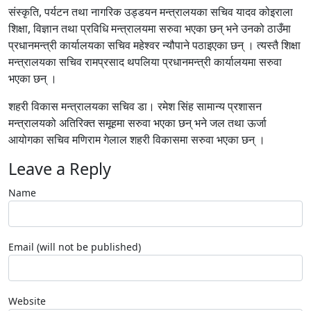
संस्कृति, पर्यटन तथा नागरिक उड्डयन मन्त्रालयका सचिव यादव कोइराला
शिक्षा, विज्ञान तथा प्रविधि मन्त्रालयमा सरुवा भएका छन् भने उनको ठाउँमा
प्रधानमन्त्री कार्यालयका सचिव महेश्वर न्यौपाने पठाइएका छन् । त्यस्तै शिक्षा
मन्त्रालयका सचिव रामप्रसाद थपलिया प्रधानमन्त्री कार्यालयमा सरुवा
भएका छन् ।
शहरी विकास मन्त्रालयका सचिव डा। रमेश सिंह सामान्य प्रशासन
मन्त्रालयको अतिरिक्त समूहमा सरुवा भएका छन् भने जल तथा ऊर्जा
आयोगका सचिव मणिराम गेलाल शहरी विकासमा सरुवा भएका छन् ।
Leave a Reply
Name
Email (will not be published)
Website