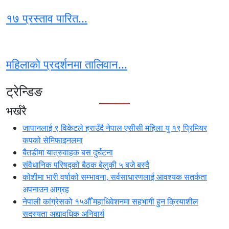
१७ प्रस्ताव पारित...
महिलाको प्रदर्शनमा तालिवान...
ट्रेन्डिङ
भर्खरै
जापानलाई ९ विकेटले हराउँदै नेपाल एसीसी महिला यु १९ प्रिमियर
कपको सेमिफाइनलमा
बैतडीमा यात्रुवाहक बस दुर्घटना
संवैधानिक परिषद्को बैठक बेलुकी ५ बजे बस्दै
कोशीमा भारी वर्षाको सम्भावना, सर्वसाधारणलाई आवश्यक सतर्कता
अपनाउन आग्रह
नेपाली कांग्रेसको १५औँ महाधिवेशनमा सहभागी हुन क्रियाशील
सदस्यता अद्यावधिक अनिवार्य