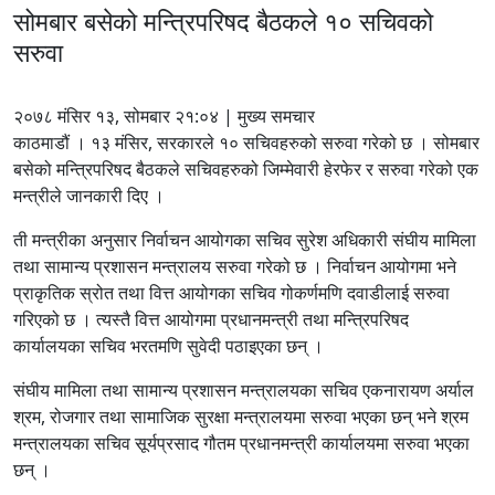
सोमबार बसेको मन्त्रिपरिषद बैठकले १० सचिवको
सरुवा
२०७८ मंसिर १३, सोमबार २१:०४ | मुख्य समचार
काठमाडौं । १३ मंसिर, सरकारले १० सचिवहरुको सरुवा गरेको छ । सोमबार
बसेको मन्त्रिपरिषद बैठकले सचिवहरुको जिम्मेवारी हेरफेर र सरुवा गरेको एक
मन्त्रीले जानकारी दिए ।
ती मन्त्रीका अनुसार निर्वाचन आयोगका सचिव सुरेश अधिकारी संघीय मामिला
तथा सामान्य प्रशासन मन्त्रालय सरुवा गरेको छ । निर्वाचन आयोगमा भने
प्राकृतिक स्रोत तथा वित्त आयोगका सचिव गोकर्णमणि दवाडीलाई सरुवा
गरिएको छ । त्यस्तै वित्त आयोगमा प्रधानमन्त्री तथा मन्त्रिपरिषद
कार्यालयका सचिव भरतमणि सुवेदी पठाइएका छन् ।
संघीय मामिला तथा सामान्य प्रशासन मन्त्रालयका सचिव एकनारायण अर्याल
श्रम, रोजगार तथा सामाजिक सुरक्षा मन्त्रालयमा सरुवा भएका छन् भने श्रम
मन्त्रालयका सचिव सूर्यप्रसाद गौतम प्रधानमन्त्री कार्यालयमा सरुवा भएका
छन् ।