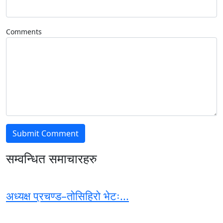
Comments
सम्वन्धित समाचारहरु
अध्यक्ष प्रचण्ड–तोसिहिरो भेटः...