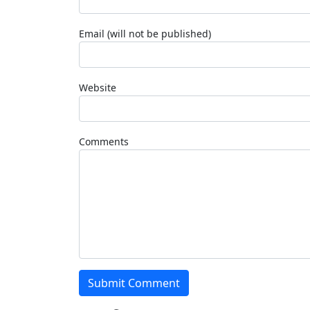
Email (will not be published)
Website
Comments