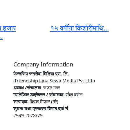
ा हजार
१५ वर्षीया किशोरीमाथि...
..
Company Information
फेन्डसिप जनसेवा मिडिया प्रा. लि.
(Friendship Jana Sewa Media Pvt.Ltd.)
अध्यक्ष /संचालक
: राजन मगर
म्यानेजिङ डाइरेक्टर / संचालक
: रमेश बसेल
सम्पादक
: दिपक मिजार (गैरे)
सुचना तथा प्रसारण विभाग दर्ता नं
2999-2078/79