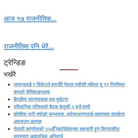
आज १७ राजनीतिक...
राजनीतिमा पनि धेरै...
ट्रेन्डिङ
भर्खरै
जापानलाई ९ विकेटले हराउँदै नेपाल एसीसी महिला यु १९ प्रिमियर
कपको सेमिफाइनलमा
बैतडीमा यात्रुवाहक बस दुर्घटना
संवैधानिक परिषद्को बैठक बेलुकी ५ बजे बस्दै
कोशीमा भारी वर्षाको सम्भावना, सर्वसाधारणलाई आवश्यक सतर्कता
अपनाउन आग्रह
नेपाली कांग्रेसको १५औँ महाधिवेशनमा सहभागी हुन क्रियाशील
सदस्यता अद्यावधिक अनिवार्य