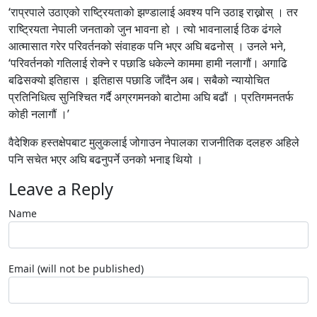
‘राप्रपाले उठाएको राष्ट्रियताको झण्डालाई अवश्य पनि उठाइ राख्नोस् । तर
राष्ट्रियता नेपाली जनताको जुन भावना हो । त्यो भावनालाई ठिक ढंगले
आत्मासात गरेर परिवर्तनको संवाहक पनि भएर अघि बढनोस् । उनले भने,
‘परिवर्तनको गतिलाई रोक्ने र पछाडि धकेल्ने काममा हामी नलागौं। अगाढि
बढिसक्यो इतिहास । इतिहास पछाडि जाँदैन अब। सबैको न्यायोचित
प्रतिनिधित्व सुनिश्चित गर्दै अग्रगमनको बाटोमा अघि बढौं । प्रतिगमनतर्फ
कोही नलागौं ।’
वैदेशिक हस्तक्षेपबाट मुलुकलाई जोगाउन नेपालका राजनीतिक दलहरु अहिले
पनि सचेत भएर अघि बढनुपर्ने उनको भनाइ थियो ।
Leave a Reply
Name
Email (will not be published)