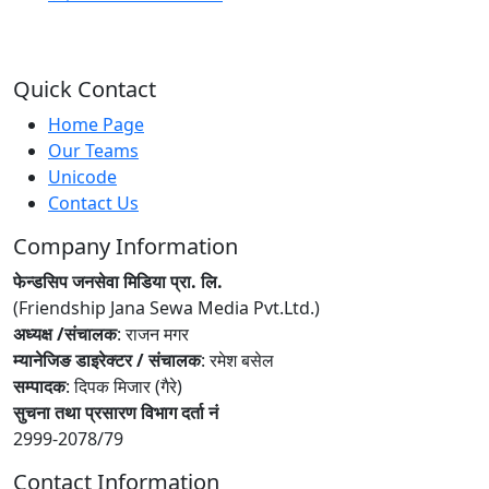
Quick Contact
Home Page
Our Teams
Unicode
Contact Us
Company Information
फेन्डसिप जनसेवा मिडिया प्रा. लि.
(Friendship Jana Sewa Media Pvt.Ltd.)
अध्यक्ष /संचालक
: राजन मगर
म्यानेजिङ डाइरेक्टर / संचालक
: रमेश बसेल
सम्पादक
: दिपक मिजार (गैरे)
सुचना तथा प्रसारण विभाग दर्ता नं
2999-2078/79
Contact Information