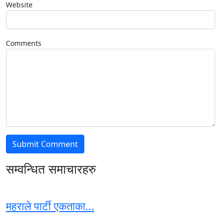
Website
Comments
सम्वन्धित समाचारहरु
महराले पार्टी एकताका...