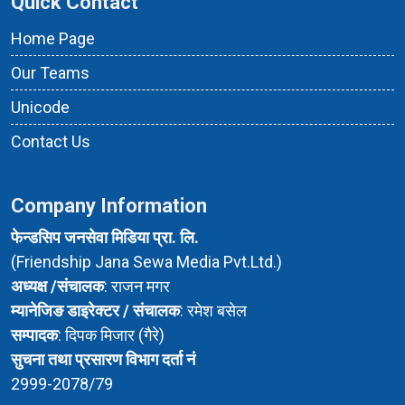
Quick Contact
Home Page
Our Teams
Unicode
Contact Us
Company Information
फेन्डसिप जनसेवा मिडिया प्रा. लि.
(Friendship Jana Sewa Media Pvt.Ltd.)
अध्यक्ष /संचालक
: राजन मगर
म्यानेजिङ डाइरेक्टर / संचालक
: रमेश बसेल
सम्पादक
: दिपक मिजार (गैरे)
सुचना तथा प्रसारण विभाग दर्ता नं
2999-2078/79