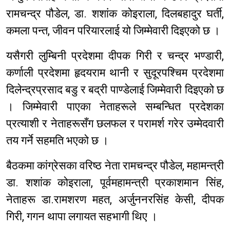
रामचन्द्र पौडेल, डा. शशांक कोइराला, दिलबहादुर घर्ती,
कमला पन्त, जीवन परियारलाई यो जिम्मेवारी दिइएको छ ।
यसैगरी लुम्बिनी प्रदेशमा दीपक गिरी र चन्द्र भण्डारी,
कर्णाली प्रदेशमा हृदयराम थानी र सुदूरपश्चिम प्रदेशमा
दिलेन्द्रप्रसाद बडु र बद्री पाण्डेलाई जिम्मेवारी दिइएको छ
। जिम्मेवारी पाएका नेताहरूले सम्बन्धित प्रदेशका
प्रत्याशी र नेताहरूसँग छलफल र परामर्श गरेर उम्मेदवारी
तय गर्ने सहमति भएको छ ।
बैठकमा कांग्रेसका वरिष्ठ नेता रामचन्द्र पौडेल, महामन्त्री
डा. शशांक कोइराला, पूर्वमहामन्त्री प्रकाशमान सिंह,
नेताहरू डा.रामशरण महत, अर्जुननरसिंह केसी, दीपक
गिरी, गगन थापा लगायत सहभागी थिए ।