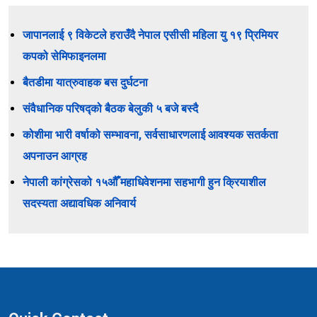
जापानलाई ९ विकेटले हराउँदै नेपाल एसीसी महिला यु १९ प्रिमियर
कपको सेमिफाइनलमा
बैतडीमा यात्रुवाहक बस दुर्घटना
संवैधानिक परिषद्को बैठक बेलुकी ५ बजे बस्दै
कोशीमा भारी वर्षाको सम्भावना, सर्वसाधारणलाई आवश्यक सतर्कता
अपनाउन आग्रह
नेपाली कांग्रेसको १५औँ महाधिवेशनमा सहभागी हुन क्रियाशील
सदस्यता अद्यावधिक अनिवार्य