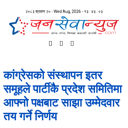
२०८३ श्रावण २० - Wed Aug, 2026 -
१३ : ४३ : ०३
कांग्रेसको संस्थापन इतर
समूहले पार्टीकै प्रदेश समितिमा
आफ्नो पक्षबाट साझा उम्मेदवार
तय गर्ने निर्णय