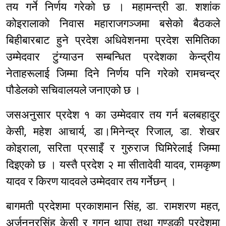
तय गर्ने निर्णय गरेको छ । महामन्त्री डा‍. शशांक
कोइरालाको निवास महाराजगञ्जमा बसेको बैठकले
बिहीबारबाट हुने प्रदेश अधिवेशनमा प्रदेश समितिका
उम्मेदवार टुंग्याउन सम्बन्धित प्रदेशका केन्द्रीय
नेताहरूलाई जिम्मा दिने निर्णय पनि गरेको रामचन्द्र
पौडेलको सचिवालयले जनाएको छ ।
जसअनुसार प्रदेश १ का उम्मेदवार तय गर्न बलबहादुर
केसी, महेश आचार्य, डा।मिनेन्द्र रिजाल, डा. शेखर
कोइराला, सरिता प्रसाइँ र गुरुराज घिमिरेलाई जिम्मा
दिइएको छ । यस्तै प्रदेश २ मा सीतादेवी यादव, रामकृष्ण
यादव र किरण यादवले उम्मेदवार तय गर्नेछन् ।
बागमती प्रदेशमा प्रकाशमान सिंह, डा. रामशरण महत,
अर्जुननरसिंह केसी र गगन थापा तथा गण्डकी प्रदेशमा