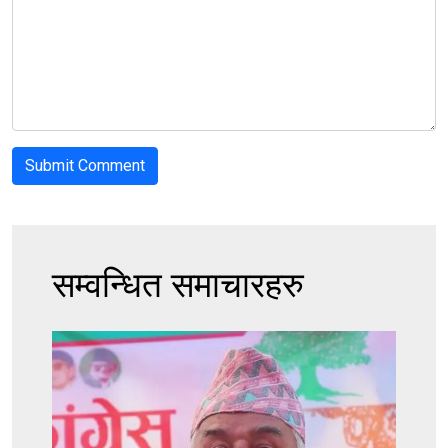
सम्वन्धित समाचारहरु