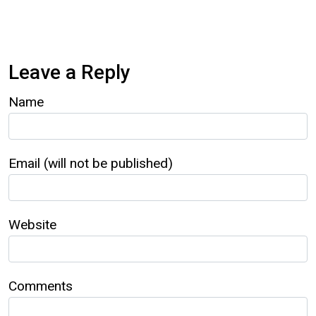
Leave a Reply
Name
Email (will not be published)
Website
Comments