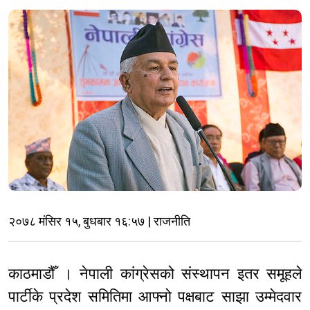
२०७८ मंसिर १५, बुधबार १६:५७ | राजनीति
काठमाडौँ । नेपाली कांग्रेसको संस्थापन इतर समूहले
पार्टीके प्रदेश समितिमा आफ्नो पक्षबाट साझा उम्मेदवार