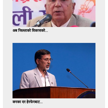
अब जिल्लाको विकासको...
करका दर हेरफेरबाट...