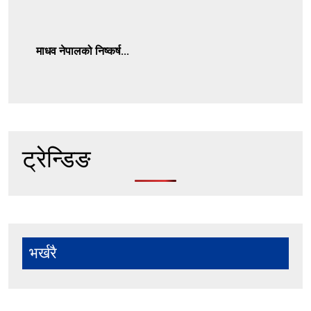
माधव नेपालको निष्कर्ष...
ट्रेन्डिङ
भर्खरै