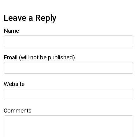
Leave a Reply
Name
Email (will not be published)
Website
Comments