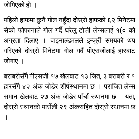
जोगिएको हो ।
पहिलो हाफमा कुनै गोल नहुँदा दोस्रो हाफको ६२ मिनेटमा
सेको फोफानाले गोल गर्दै घरेलु टोली लेन्सलाई १(० को
अग्रता दिलाए । वाइनाल्डमलले इन्जुरी समयको थप
गरिएको दोस्रो मिनेटमा गोल गर्दै पीएसजीलाई हारबाट
जोगाए ।
बराबरीसँगै पीएसजी १७ खेलबाट १३ जित, ३ बराबरी र १
हारसँगै ४२ अंक जोडेर शीर्षस्थानमा छ । पराजित लेन्स
समान खेलबाट २७ अंक जोडेर पाँचौं स्थानमा छ । यता,
दोस्रो स्थानको मार्सेली २९ अंकसहित दोस्रो स्थानमा छ
।