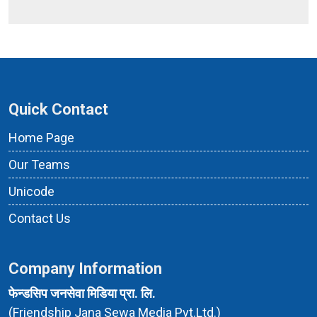
Quick Contact
Home Page
Our Teams
Unicode
Contact Us
Company Information
फेन्डसिप जनसेवा मिडिया प्रा. लि.
(Friendship Jana Sewa Media Pvt.Ltd.)