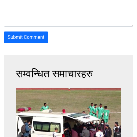
सम्वन्धित समाचारहरु