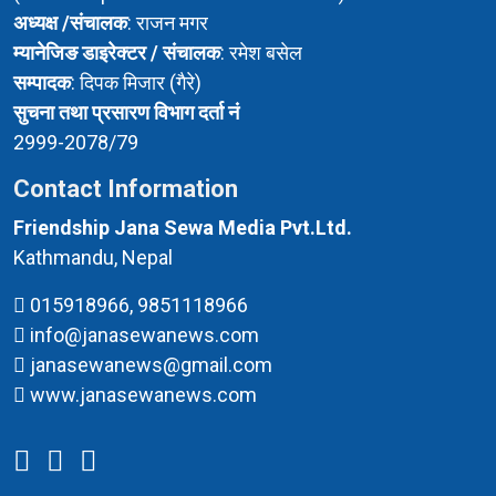
अध्यक्ष /संचालक
: राजन मगर
म्यानेजिङ डाइरेक्टर / संचालक
: रमेश बसेल
सम्पादक
: दिपक मिजार (गैरे)
सुचना तथा प्रसारण विभाग दर्ता नं
2999-2078/79
Contact Information
Friendship Jana Sewa Media Pvt.Ltd.
Kathmandu, Nepal
015918966, 9851118966
info@janasewanews.com
janasewanews@gmail.com
www.janasewanews.com