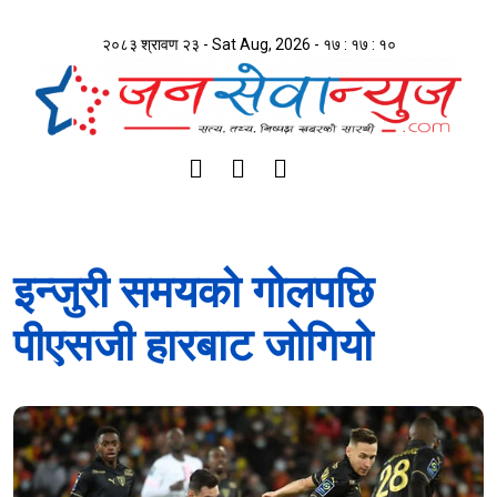
२०८३ श्रावण २३ - Sat Aug, 2026 -
१७ : १७ : ११
इन्जुरी समयको गोलपछि
पीएसजी हारबाट जोगियो