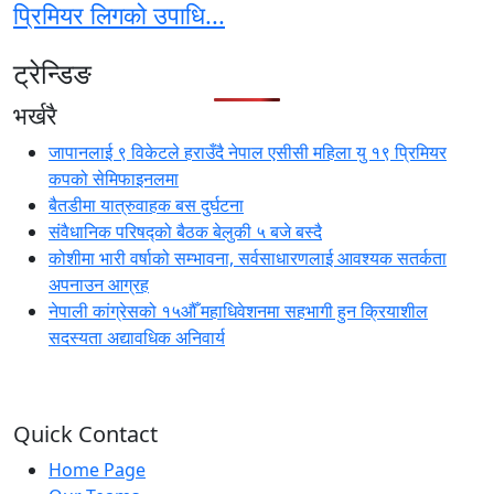
प्रिमियर लिगको उपाधि...
ट्रेन्डिङ
भर्खरै
जापानलाई ९ विकेटले हराउँदै नेपाल एसीसी महिला यु १९ प्रिमियर
कपको सेमिफाइनलमा
बैतडीमा यात्रुवाहक बस दुर्घटना
संवैधानिक परिषद्को बैठक बेलुकी ५ बजे बस्दै
कोशीमा भारी वर्षाको सम्भावना, सर्वसाधारणलाई आवश्यक सतर्कता
अपनाउन आग्रह
नेपाली कांग्रेसको १५औँ महाधिवेशनमा सहभागी हुन क्रियाशील
सदस्यता अद्यावधिक अनिवार्य
Quick Contact
Home Page