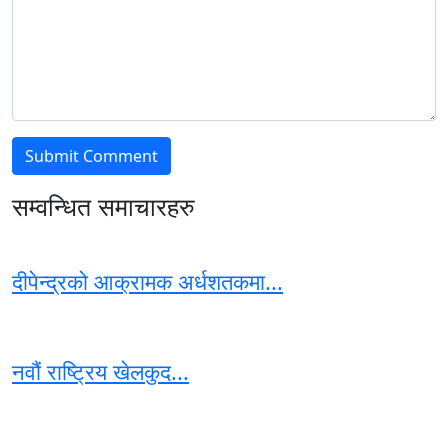
सम्वन्धित समाचारहरु
दीपेन्द्रको आक्रामक अर्धशतकमा...
नवौं राष्ट्रिय खेलकुद...