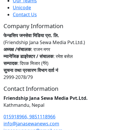
Our Teams
Unicode
Contact Us
Company Information
फेन्डसिप जनसेवा मिडिया प्रा. लि.
(Friendship Jana Sewa Media Pvt.Ltd.)
अध्यक्ष /संचालक
: राजन मगर
म्यानेजिङ डाइरेक्टर / संचालक
: रमेश बसेल
सम्पादक
: दिपक मिजार (गैरे)
सुचना तथा प्रसारण विभाग दर्ता नं
2999-2078/79
Contact Information
Friendship Jana Sewa Media Pvt.Ltd.
Kathmandu, Nepal
015918966, 9851118966
info@janasewanews.com