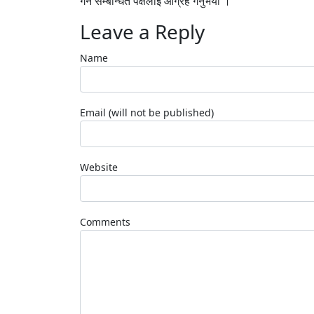
गर्न सम्बन्धित पक्षलाई आग्रह गर्नुभयो ।
Leave a Reply
Name
Email (will not be published)
Website
Comments