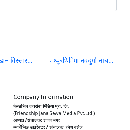
ान विस्तार...
मध्पुरथिमिमा नवदुर्गा नाच...
Company Information
फेन्डसिप जनसेवा मिडिया प्रा. लि.
(Friendship Jana Sewa Media Pvt.Ltd.)
अध्यक्ष /संचालक
: राजन मगर
म्यानेजिङ डाइरेक्टर / संचालक
: रमेश बसेल