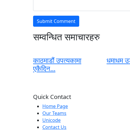
सम्वन्धित समाचारहरु
काठमाडौं उपत्यकामा
धमाधम उड
एकैदिन...
Quick Contact
Home Page
Our Teams
Unicode
Contact Us