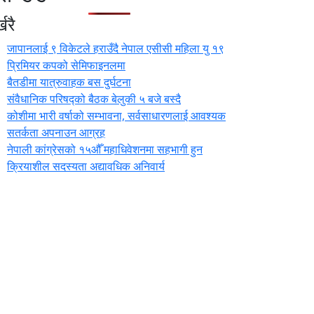
खरै
जापानलाई ९ विकेटले हराउँदै नेपाल एसीसी महिला यु १९
प्रिमियर कपको सेमिफाइनलमा
बैतडीमा यात्रुवाहक बस दुर्घटना
संवैधानिक परिषद्को बैठक बेलुकी ५ बजे बस्दै
कोशीमा भारी वर्षाको सम्भावना, सर्वसाधारणलाई आवश्यक
सतर्कता अपनाउन आग्रह
नेपाली कांग्रेसको १५औँ महाधिवेशनमा सहभागी हुन
क्रियाशील सदस्यता अद्यावधिक अनिवार्य