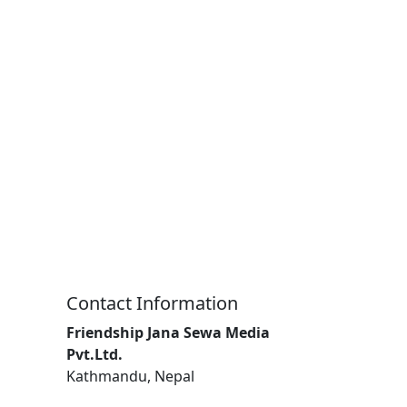
Contact Information
Friendship Jana Sewa Media
Pvt.Ltd.
Kathmandu, Nepal