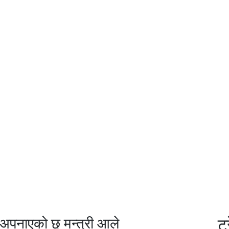
ा अपनाएको छु मन्त्री आले
ट्